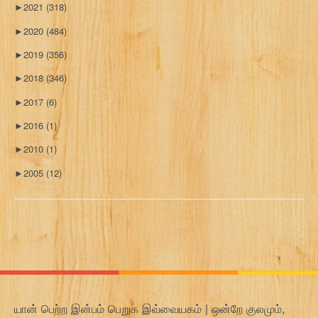
►
2021
(318)
►
2020
(484)
►
2019
(356)
►
2018
(346)
►
2017
(6)
►
2016
(1)
►
2010
(1)
►
2005
(12)
யான் பெற்ற இன்பம் பெறுக இவ்வையகம் | ஒன்றே குலமும்,