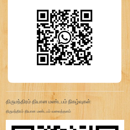
திருமந்திரம் தியான மண்டபம் நிகழ்வுகள்:
திருமந்திரம் தியான மண்டபம் வலைத்தளம்