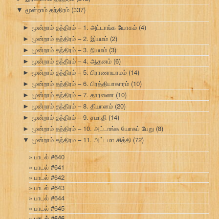
மூன்றாம் தந்திரம்
(337)
▼
மூன்றாம் தந்திரம் – 1. அட்டாங்க யோகம்
(4)
►
மூன்றாம் தந்திரம் – 2. இயமம்
(2)
►
மூன்றாம் தந்திரம் – 3. நியமம்
(3)
►
மூன்றாம் தந்திரம் – 4. ஆதனம்
(6)
►
மூன்றாம் தந்திரம் – 5. பிராணாயாமம்
(14)
►
மூன்றாம் தந்திரம் – 6. பிரத்தியாகாரம்
(10)
►
மூன்றாம் தந்திரம் – 7. தாரணை
(10)
►
மூன்றாம் தந்திரம் – 8. தியானம்
(20)
►
மூன்றாம் தந்திரம் – 9. சமாதி
(14)
►
மூன்றாம் தந்திரம் – 10. அட்டாங்க யோகப் பேறு
(8)
►
மூன்றாம் தந்திரம – 11. அட்டமா சித்தி
(72)
▼
பாடல் #640
பாடல் #641
பாடல் #642
பாடல் #643
பாடல் #644
பாடல் #645
பாடல் #646