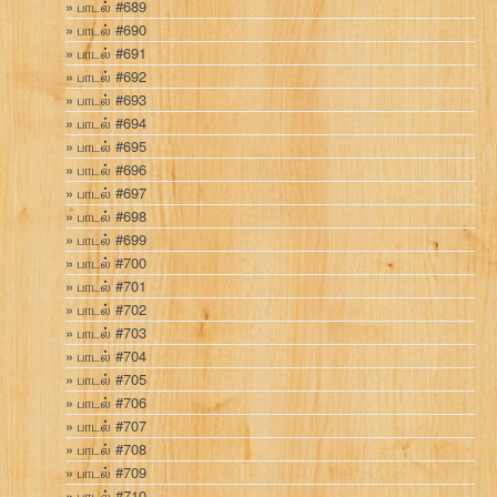
பாடல் #689
பாடல் #690
பாடல் #691
பாடல் #692
பாடல் #693
பாடல் #694
பாடல் #695
பாடல் #696
பாடல் #697
பாடல் #698
பாடல் #699
பாடல் #700
பாடல் #701
பாடல் #702
பாடல் #703
பாடல் #704
பாடல் #705
பாடல் #706
பாடல் #707
பாடல் #708
பாடல் #709
பாடல் #710