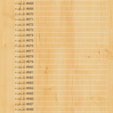
பாடல் #668
பாடல் #669
பாடல் #670
பாடல் #671
பாடல் #672
பாடல் #673
பாடல் #674
பாடல் #675
பாடல் #676
பாடல் #677
பாடல் #678
பாடல் #679
பாடல் #680
பாடல் #681
பாடல் #682
பாடல் #683
பாடல் #684
பாடல் #685
பாடல் #686
பாடல் #687
பாடல் #688