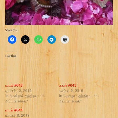
Share this:
Like this:
பாடல் #648
பாடல் #645
டிசம்பர் 12, 2019
டிசம்பர் 9, 2019
In "மூன்றாம் தந்திரம - 11.
In "மூன்றாம் தந்திரம - 11.
அட்டமா சித்தி"
அட்டமா சித்தி"
பாடல் #644
டிசம்பர் 8, 2019