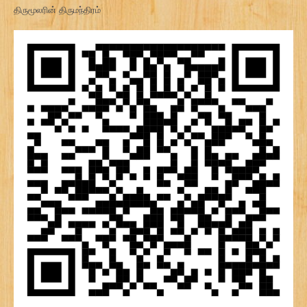
திருமூலரின் திருமந்திரம்