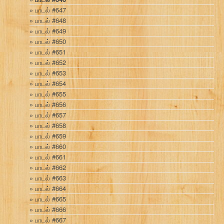
பாடல் #647
பாடல் #648
பாடல் #649
பாடல் #650
பாடல் #651
பாடல் #652
பாடல் #653
பாடல் #654
பாடல் #655
பாடல் #656
பாடல் #657
பாடல் #658
பாடல் #659
பாடல் #660
பாடல் #661
பாடல் #662
பாடல் #663
பாடல் #664
பாடல் #665
பாடல் #666
பாடல் #667