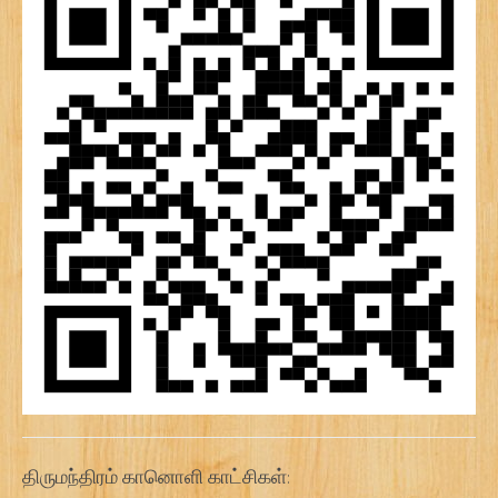
திருமந்திரம் கானொளி காட்சிகள்: