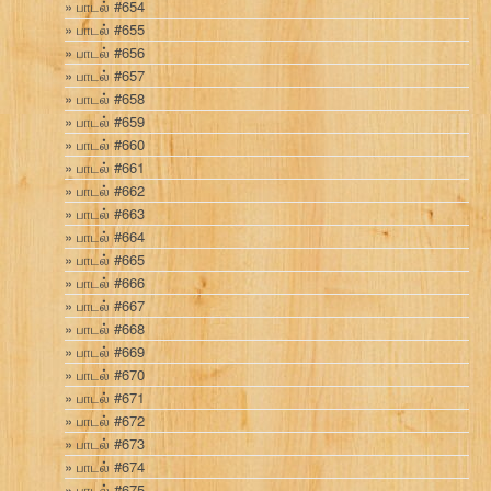
பாடல் #654
பாடல் #655
பாடல் #656
பாடல் #657
பாடல் #658
பாடல் #659
பாடல் #660
பாடல் #661
பாடல் #662
பாடல் #663
பாடல் #664
பாடல் #665
பாடல் #666
பாடல் #667
பாடல் #668
பாடல் #669
பாடல் #670
பாடல் #671
பாடல் #672
பாடல் #673
பாடல் #674
பாடல் #675