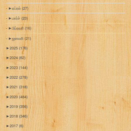
►
ஏப்ரல்
(27)
►
மார்ச்
(23)
►
பிப்ரவரி
(16)
►
ஜனவரி
(21)
►
2025
(176)
►
2024
(62)
►
2023
(144)
►
2022
(278)
►
2021
(318)
►
2020
(484)
►
2019
(356)
►
2018
(346)
►
2017
(6)