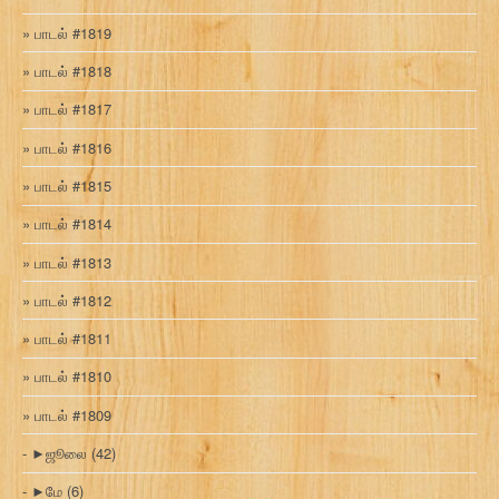
பாடல் #1819
பாடல் #1818
பாடல் #1817
பாடல் #1816
பாடல் #1815
பாடல் #1814
பாடல் #1813
பாடல் #1812
பாடல் #1811
பாடல் #1810
பாடல் #1809
►
ஜூலை
(42)
►
மே
(6)