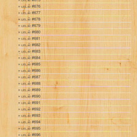
பாடல் #676
பாடல் #677
பாடல் #678
பாடல் #679
பாடல் #680
பாடல் #681
பாடல் #682
பாடல் #683
பாடல் #684
பாடல் #685
பாடல் #686
பாடல் #687
பாடல் #688
பாடல் #689
பாடல் #690
பாடல் #691
பாடல் #692
பாடல் #693
பாடல் #694
பாடல் #695
பாடல் #696