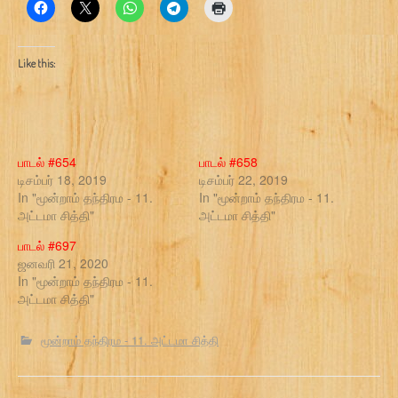
Like this:
பாடல் #654
பாடல் #658
டிசம்பர் 18, 2019
டிசம்பர் 22, 2019
In "மூன்றாம் தந்திரம - 11.
In "மூன்றாம் தந்திரம - 11.
அட்டமா சித்தி"
அட்டமா சித்தி"
பாடல் #697
ஜனவரி 21, 2020
In "மூன்றாம் தந்திரம - 11.
அட்டமா சித்தி"
மூன்றாம் தந்திரம - 11. அட்டமா சித்தி