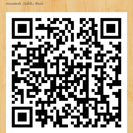
சரவணன் அன்பே சிவம்