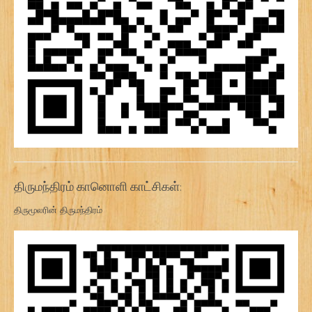
திருமந்திரம் கானொளி காட்சிகள்:
திருமூலரின் திருமந்திரம்