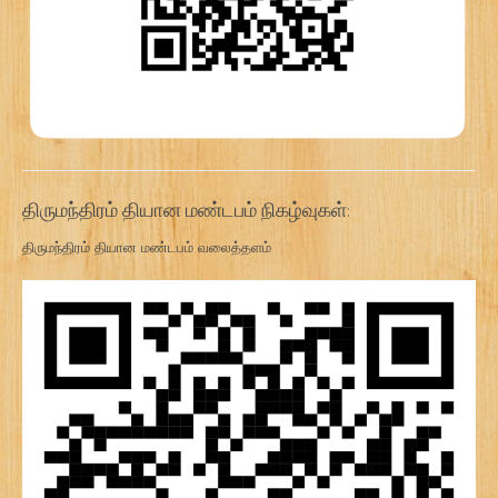
திருமந்திரம் தியான மண்டபம் நிகழ்வுகள்:
திருமந்திரம் தியான மண்டபம் வலைத்தளம்