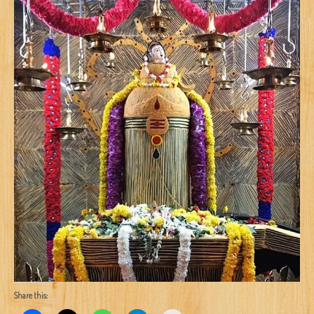
Share this: