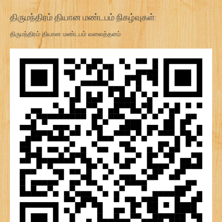
திருமந்திரம் தியான மண்டபம் நிகழ்வுகள்:
திருமந்திரம் தியான மண்டபம் வலைத்தளம்