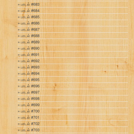
பாடல் #683
பாடல் #684
பாடல் #685
பாடல் #686
பாடல் #687
பாடல் #688
பாடல் #689
பாடல் #690
பாடல் #691
பாடல் #692
பாடல் #693
பாடல் #694
பாடல் #695
பாடல் #696
பாடல் #697
பாடல் #698
பாடல் #699
பாடல் #700
பாடல் #701
பாடல் #702
பாடல் #703