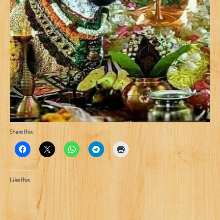
Share this:
Like this: