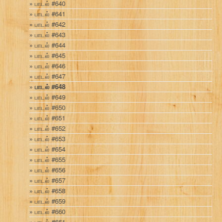
பாடல் #640
பாடல் #641
பாடல் #642
பாடல் #643
பாடல் #644
பாடல் #645
பாடல் #646
பாடல் #647
பாடல் #648
பாடல் #649
பாடல் #650
பாடல் #651
பாடல் #652
பாடல் #653
பாடல் #654
பாடல் #655
பாடல் #656
பாடல் #657
பாடல் #658
பாடல் #659
பாடல் #660
பாடல் #661