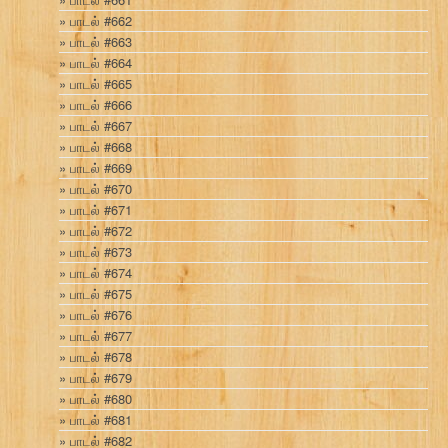
பாடல் #662
பாடல் #663
பாடல் #664
பாடல் #665
பாடல் #666
பாடல் #667
பாடல் #668
பாடல் #669
பாடல் #670
பாடல் #671
பாடல் #672
பாடல் #673
பாடல் #674
பாடல் #675
பாடல் #676
பாடல் #677
பாடல் #678
பாடல் #679
பாடல் #680
பாடல் #681
பாடல் #682