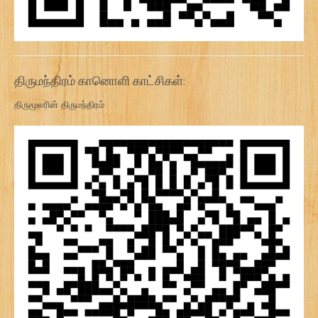
திருமந்திரம் கானொளி காட்சிகள்:
திருமூலரின் திருமந்திரம்