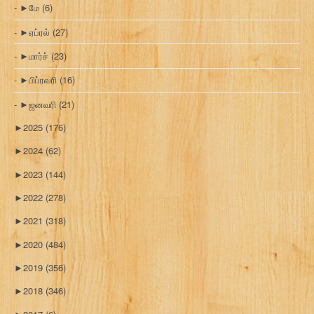
►
மே
(6)
►
ஏப்ரல்
(27)
►
மார்ச்
(23)
►
பிப்ரவரி
(16)
►
ஜனவரி
(21)
►
2025
(176)
►
2024
(62)
►
2023
(144)
►
2022
(278)
►
2021
(318)
►
2020
(484)
►
2019
(356)
►
2018
(346)