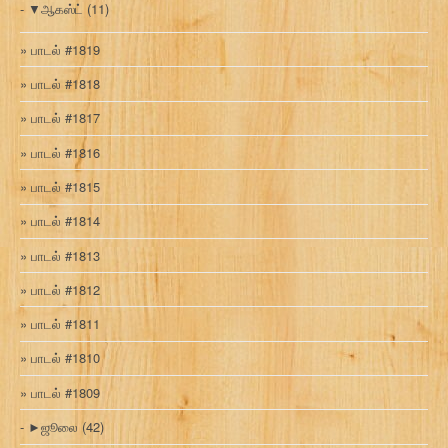
▼
ஆகஸ்ட்
(11)
பாடல் #1819
பாடல் #1818
பாடல் #1817
பாடல் #1816
பாடல் #1815
பாடல் #1814
பாடல் #1813
பாடல் #1812
பாடல் #1811
பாடல் #1810
பாடல் #1809
►
ஜூலை
(42)