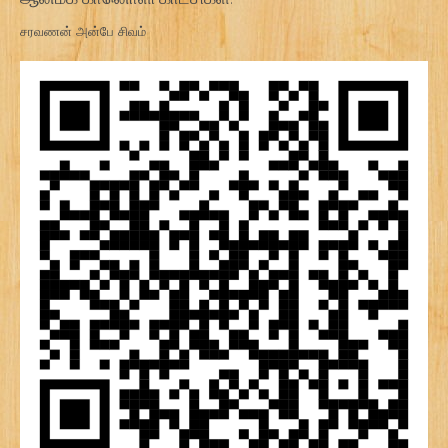
சரவணன் அன்பே சிவம்