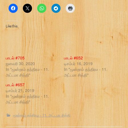
Like this:
பாடல் #705
பாடல் #652
ஜனவரி 30, 2020
டிசம்பர் 16, 2019
In "மூன்றாம் தந்திரம - 11.
In "மூன்றாம் தந்திரம - 11.
அட்டமா சித்தி"
அட்டமா சித்தி"
பாடல் #657
டிசம்பர் 21, 2019
In "மூன்றாம் தந்திரம - 11.
அட்டமா சித்தி"
மூன்றாம் தந்திரம - 11. அட்டமா சித்தி