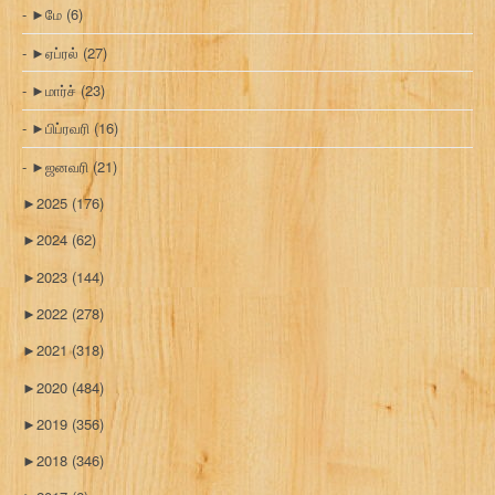
►
மே
(6)
►
ஏப்ரல்
(27)
►
மார்ச்
(23)
►
பிப்ரவரி
(16)
►
ஜனவரி
(21)
►
2025
(176)
►
2024
(62)
►
2023
(144)
►
2022
(278)
►
2021
(318)
►
2020
(484)
►
2019
(356)
►
2018
(346)