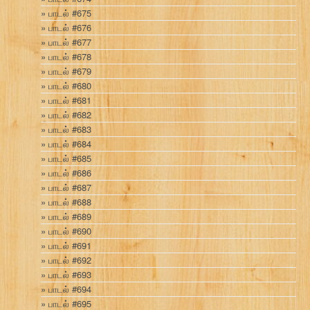
பாடல் #675
பாடல் #676
பாடல் #677
பாடல் #678
பாடல் #679
பாடல் #680
பாடல் #681
பாடல் #682
பாடல் #683
பாடல் #684
பாடல் #685
பாடல் #686
பாடல் #687
பாடல் #688
பாடல் #689
பாடல் #690
பாடல் #691
பாடல் #692
பாடல் #693
பாடல் #694
பாடல் #695