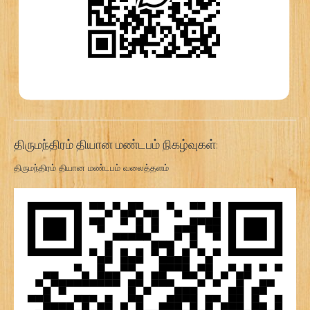
திருமந்திரம் தியான மண்டபம் நிகழ்வுகள்:
திருமந்திரம் தியான மண்டபம் வலைத்தளம்