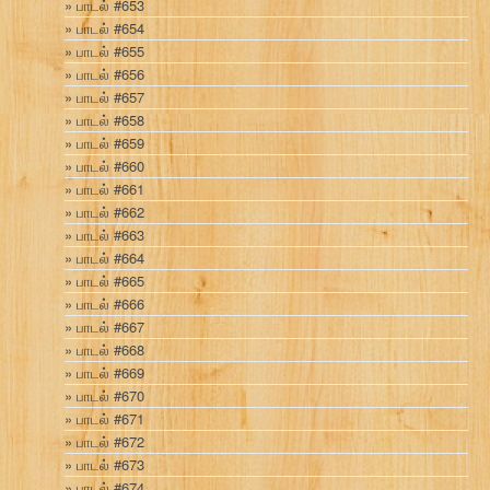
பாடல் #653
பாடல் #654
பாடல் #655
பாடல் #656
பாடல் #657
பாடல் #658
பாடல் #659
பாடல் #660
பாடல் #661
பாடல் #662
பாடல் #663
பாடல் #664
பாடல் #665
பாடல் #666
பாடல் #667
பாடல் #668
பாடல் #669
பாடல் #670
பாடல் #671
பாடல் #672
பாடல் #673
பாடல் #674