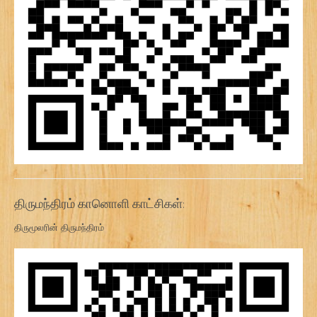
திருமந்திரம் கானொளி காட்சிகள்:
திருமூலரின் திருமந்திரம்