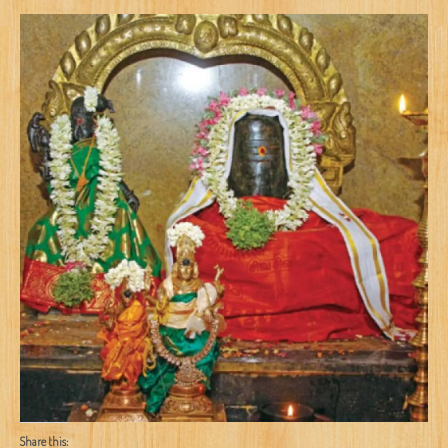
Share this: