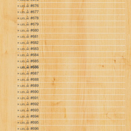
பாடல் #676
பாடல் #677
பாடல் #678
பாடல் #679
பாடல் #680
பாடல் #681
பாடல் #682
பாடல் #683
பாடல் #684
பாடல் #685
பாடல் #686
பாடல் #687
பாடல் #688
பாடல் #689
பாடல் #690
பாடல் #691
பாடல் #692
பாடல் #693
பாடல் #694
பாடல் #695
பாடல் #696