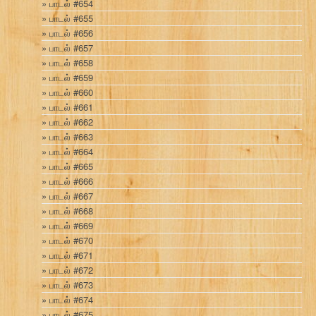
பாடல் #654
பாடல் #655
பாடல் #656
பாடல் #657
பாடல் #658
பாடல் #659
பாடல் #660
பாடல் #661
பாடல் #662
பாடல் #663
பாடல் #664
பாடல் #665
பாடல் #666
பாடல் #667
பாடல் #668
பாடல் #669
பாடல் #670
பாடல் #671
பாடல் #672
பாடல் #673
பாடல் #674
பாடல் #675