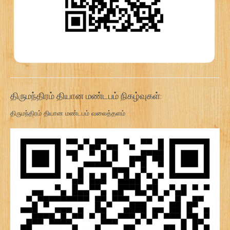
திருமந்திரம் தியான மண்டபம் நிகழ்வுகள்:
திருமந்திரம் தியான மண்டபம் வலைத்தளம்