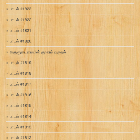
பாடல் #1823
பாடல் #1822
பாடல் #1821
பாடல் #1820
அருளுடைமையின் ஞானம் வருதல்
பாடல் #1819
பாடல் #1818
பாடல் #1817
பாடல் #1816
பாடல் #1815
பாடல் #1814
பாடல் #1813
பாடல் #1812