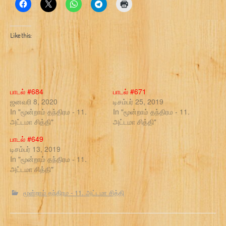
Like this:
பாடல் #684
பாடல் #671
ஜனவரி 8, 2020
டிசம்பர் 25, 2019
In "மூன்றாம் தந்திரம - 11.
In "மூன்றாம் தந்திரம - 11.
அட்டமா சித்தி"
அட்டமா சித்தி"
பாடல் #649
டிசம்பர் 13, 2019
In "மூன்றாம் தந்திரம - 11.
அட்டமா சித்தி"
மூன்றாம் தந்திரம - 11. அட்டமா சித்தி