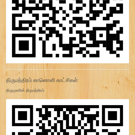
திருமந்திரம் கானொளி காட்சிகள்:
திருமூலரின் திருமந்திரம்