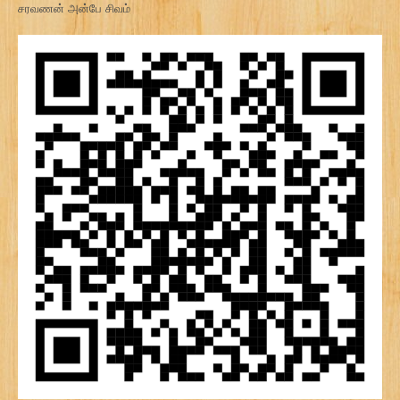
சரவணன் அன்பே சிவம்