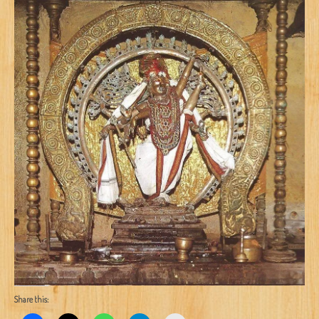
Share this: