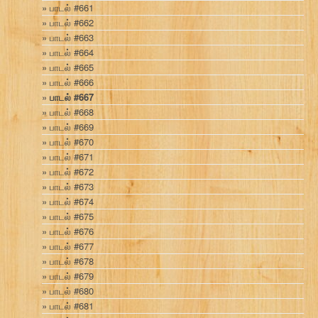
பாடல் #661
பாடல் #662
பாடல் #663
பாடல் #664
பாடல் #665
பாடல் #666
பாடல் #667
பாடல் #668
பாடல் #669
பாடல் #670
பாடல் #671
பாடல் #672
பாடல் #673
பாடல் #674
பாடல் #675
பாடல் #676
பாடல் #677
பாடல் #678
பாடல் #679
பாடல் #680
பாடல் #681