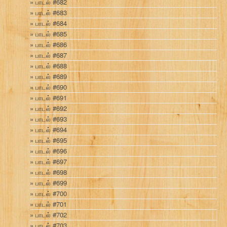
பாடல் #682
பாடல் #683
பாடல் #684
பாடல் #685
பாடல் #686
பாடல் #687
பாடல் #688
பாடல் #689
பாடல் #690
பாடல் #691
பாடல் #692
பாடல் #693
பாடல் #694
பாடல் #695
பாடல் #696
பாடல் #697
பாடல் #698
பாடல் #699
பாடல் #700
பாடல் #701
பாடல் #702
பாடல் #703