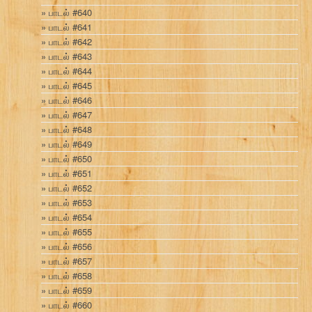
பாடல் #640
பாடல் #641
பாடல் #642
பாடல் #643
பாடல் #644
பாடல் #645
பாடல் #646
பாடல் #647
பாடல் #648
பாடல் #649
பாடல் #650
பாடல் #651
பாடல் #652
பாடல் #653
பாடல் #654
பாடல் #655
பாடல் #656
பாடல் #657
பாடல் #658
பாடல் #659
பாடல் #660