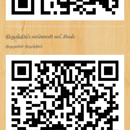
திருமந்திரம் கானொளி காட்சிகள்:
திருமூலரின் திருமந்திரம்