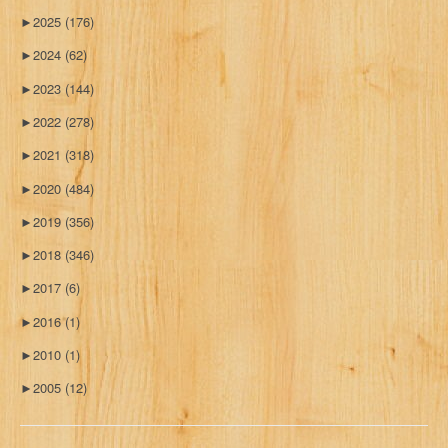
►
2025
(176)
►
2024
(62)
►
2023
(144)
►
2022
(278)
►
2021
(318)
►
2020
(484)
►
2019
(356)
►
2018
(346)
►
2017
(6)
►
2016
(1)
►
2010
(1)
►
2005
(12)