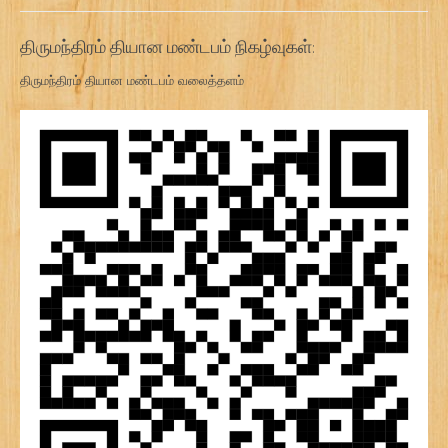
திருமந்திரம் தியான மண்டபம் நிகழ்வுகள்:
திருமந்திரம் தியான மண்டபம் வலைத்தளம்