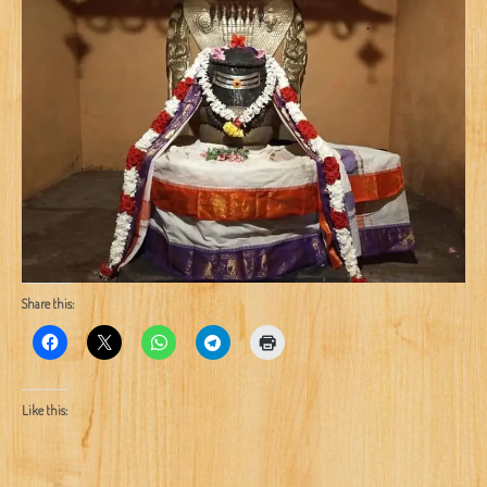
Share this:
Like this: