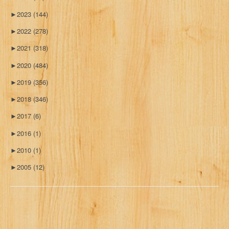
►
2023
(144)
►
2022
(278)
►
2021
(318)
►
2020
(484)
►
2019
(356)
►
2018
(346)
►
2017
(6)
►
2016
(1)
►
2010
(1)
►
2005
(12)