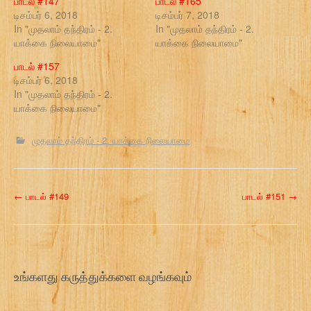
பாடல் #147
பாடல் #165
டிசம்பர் 6, 2018
டிசம்பர் 7, 2018
In "முதலாம் தந்திரம் - 2.
In "முதலாம் தந்திரம் - 2.
யாக்கை நிலையாமை"
யாக்கை நிலையாமை"
பாடல் #157
டிசம்பர் 6, 2018
In "முதலாம் தந்திரம் - 2.
யாக்கை நிலையாமை"
முதலாம் தந்திரம் - 2. யாக்கை நிலையாமை
P
←
பாடல் #149
பாடல் #151
→
o
s
t
உங்களது கருத்துக்களை வழங்கவும்
n