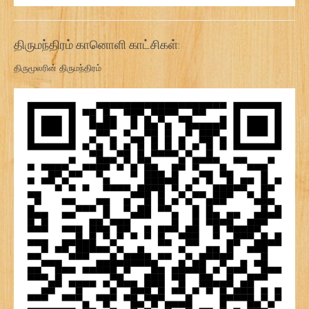
திருமந்திரம் கானொளி காட்சிகள்:
திருமூலரின் திருமந்திரம்