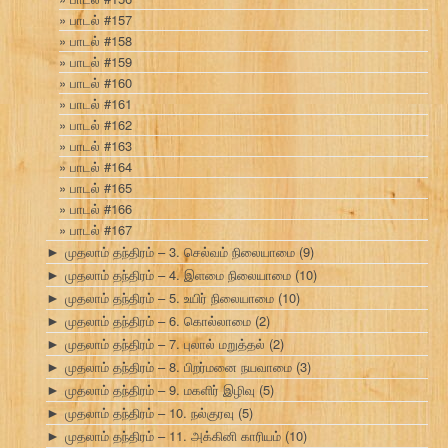
பாடல் #157
பாடல் #158
பாடல் #159
பாடல் #160
பாடல் #161
பாடல் #162
பாடல் #163
பாடல் #164
பாடல் #165
பாடல் #166
பாடல் #167
முதலாம் தந்திரம் – 3. செல்வம் நிலையாமை
(9)
►
முதலாம் தந்திரம் – 4. இளமை நிலையாமை
(10)
►
முதலாம் தந்திரம் – 5. உயிர் நிலையாமை
(10)
►
முதலாம் தந்திரம் – 6. கொல்லாமை
(2)
►
முதலாம் தந்திரம் – 7. புலால் மறுத்தல்
(2)
►
முதலாம் தந்திரம் – 8. பிறர்மனை நயவாமை
(3)
►
முதலாம் தந்திரம் – 9. மகளிர் இழிவு
(5)
►
முதலாம் தந்திரம் – 10. நல்குரவு
(5)
►
முதலாம் தந்திரம் – 11. அக்கினி காரியம்
(10)
►