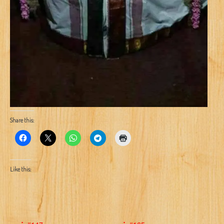
Share this:
Like this: