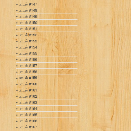
பாடல் #147
பாடல் #148
பாடல் #149
பாடல் #150
பாடல் #151
பாடல் #152
பாடல் #153
பாடல் #154
பாடல் #155
பாடல் #156
பாடல் #157
பாடல் #158
பாடல் #159
பாடல் #160
பாடல் #161
பாடல் #162
பாடல் #163
பாடல் #164
பாடல் #165
பாடல் #166
பாடல் #167