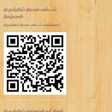
திருமந்திரம் தியான மண்டபம்
நிகழ்வுகள்:
திருமந்திரம் தியான மண்டபம் வலைத்தளம்
திருமந்திரம் கானொளி காட்சிகள்: