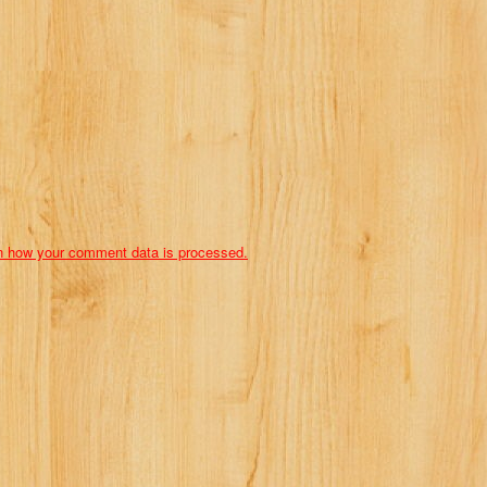
n how your comment data is processed.