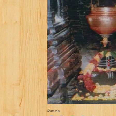
Share this: