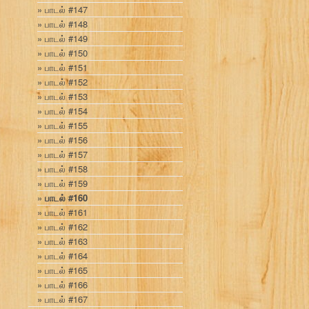
பாடல் #147
பாடல் #148
பாடல் #149
பாடல் #150
பாடல் #151
பாடல் #152
பாடல் #153
பாடல் #154
பாடல் #155
பாடல் #156
பாடல் #157
பாடல் #158
பாடல் #159
பாடல் #160
பாடல் #161
பாடல் #162
பாடல் #163
பாடல் #164
பாடல் #165
பாடல் #166
பாடல் #167