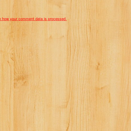
n how your comment data is processed.