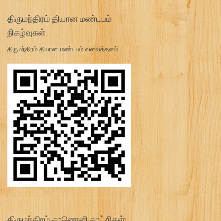
திருமந்திரம் தியான மண்டபம்
நிகழ்வுகள்:
திருமந்திரம் தியான மண்டபம் வலைத்தளம்
திருமந்திரம் கானொளி காட்சிகள்: