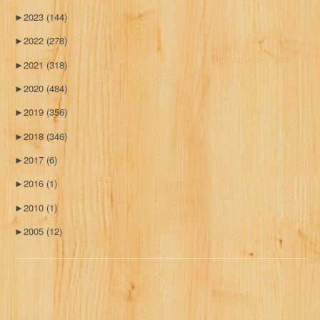
►
2023
(144)
►
2022
(278)
►
2021
(318)
►
2020
(484)
►
2019
(356)
►
2018
(346)
►
2017
(6)
►
2016
(1)
►
2010
(1)
►
2005
(12)