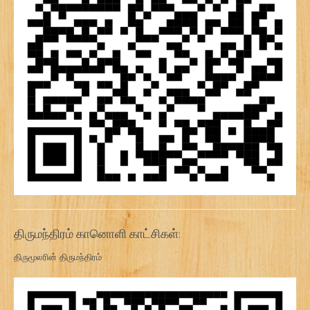
திருமந்திரம் கானொளி காட்சிகள்:
திருமூலரின் திருமந்திரம்