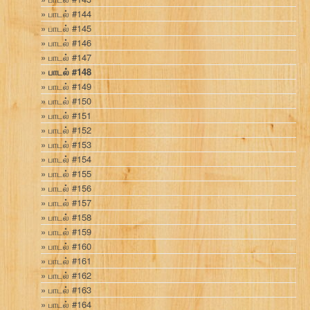
பாடல் #144
பாடல் #145
பாடல் #146
பாடல் #147
பாடல் #148
பாடல் #149
பாடல் #150
பாடல் #151
பாடல் #152
பாடல் #153
பாடல் #154
பாடல் #155
பாடல் #156
பாடல் #157
பாடல் #158
பாடல் #159
பாடல் #160
பாடல் #161
பாடல் #162
பாடல் #163
பாடல் #164