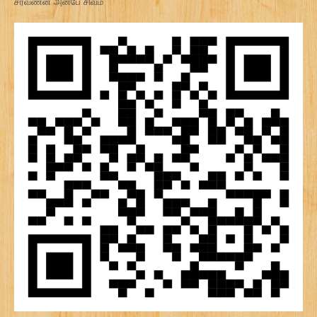
சரவணன் அன்பே சிவம்