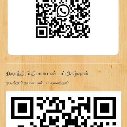
திருமந்திரம் தியான மண்டபம் நிகழ்வுகள்:
திருமந்திரம் தியான மண்டபம் வலைத்தளம்