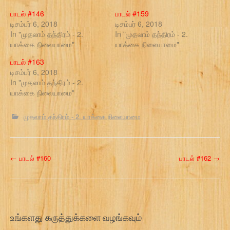
பாடல் #146
பாடல் #159
டிசம்பர் 6, 2018
டிசம்பர் 6, 2018
In "முதலாம் தந்திரம் - 2.
In "முதலாம் தந்திரம் - 2.
யாக்கை நிலையாமை"
யாக்கை நிலையாமை"
பாடல் #163
டிசம்பர் 6, 2018
In "முதலாம் தந்திரம் - 2.
யாக்கை நிலையாமை"
முதலாம் தந்திரம் - 2. யாக்கை நிலையாமை
P
←
பாடல் #160
பாடல் #162
→
o
s
t
உங்களது கருத்துக்களை வழங்கவும்