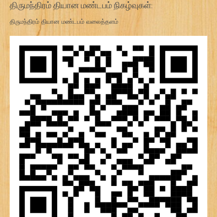
திருமந்திரம் தியான மண்டபம் நிகழ்வுகள்:
திருமந்திரம் தியான மண்டபம் வலைத்தளம்