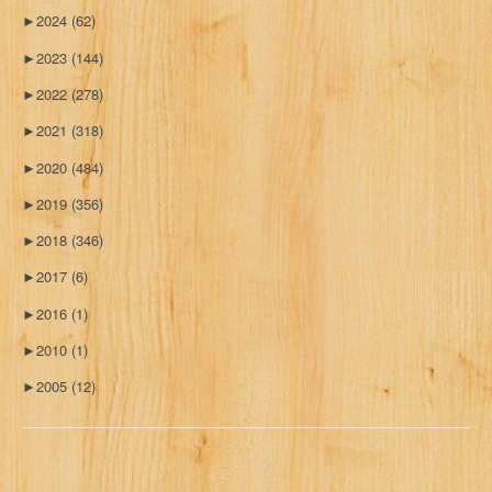
►
2024
(62)
►
2023
(144)
►
2022
(278)
►
2021
(318)
►
2020
(484)
►
2019
(356)
►
2018
(346)
►
2017
(6)
►
2016
(1)
►
2010
(1)
►
2005
(12)