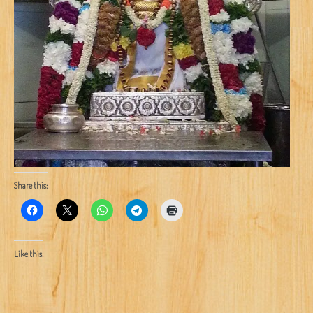
Share this:
Like this: