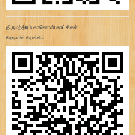
திருமந்திரம் கானொளி காட்சிகள்:
திருமூலரின் திருமந்திரம்