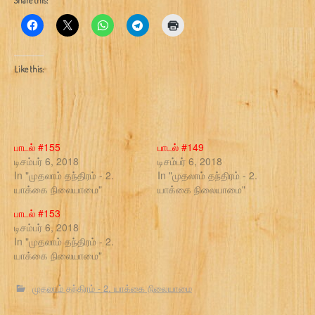
Share this:
Like this:
பாடல் #155
பாடல் #149
டிசம்பர் 6, 2018
டிசம்பர் 6, 2018
In "முதலாம் தந்திரம் - 2.
In "முதலாம் தந்திரம் - 2.
யாக்கை நிலையாமை"
யாக்கை நிலையாமை"
பாடல் #153
டிசம்பர் 6, 2018
In "முதலாம் தந்திரம் - 2.
யாக்கை நிலையாமை"
முதலாம் தந்திரம் - 2. யாக்கை நிலையாமை