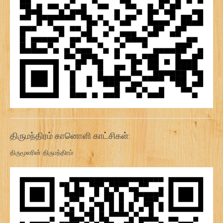
திருமந்திரம் கானொளி காட்சிகள்:
திருமூலரின் திருமந்திரம்