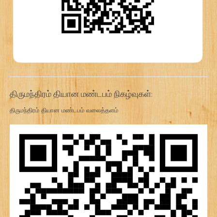
திருமந்திரம் தியான மண்டபம் நிகழ்வுகள்:
திருமந்திரம் தியான மண்டபம் வலைத்தளம்