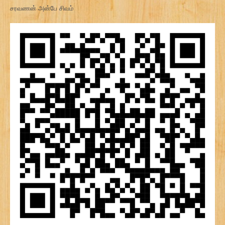
சரவணன் அன்பே சிவம்