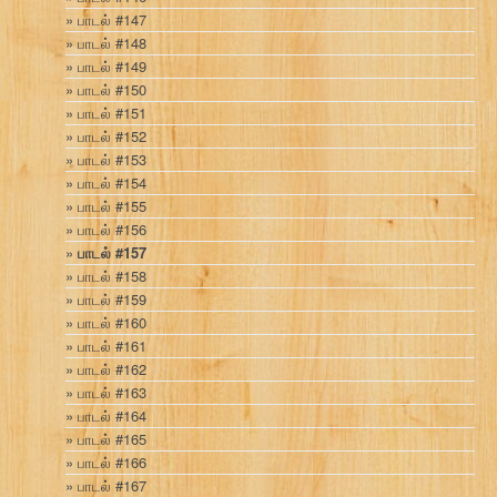
பாடல் #147
பாடல் #148
பாடல் #149
பாடல் #150
பாடல் #151
பாடல் #152
பாடல் #153
பாடல் #154
பாடல் #155
பாடல் #156
பாடல் #157
பாடல் #158
பாடல் #159
பாடல் #160
பாடல் #161
பாடல் #162
பாடல் #163
பாடல் #164
பாடல் #165
பாடல் #166
பாடல் #167