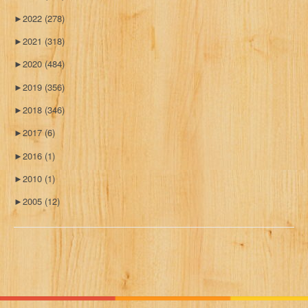
►
2022
(278)
►
2021
(318)
►
2020
(484)
►
2019
(356)
►
2018
(346)
►
2017
(6)
►
2016
(1)
►
2010
(1)
►
2005
(12)