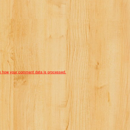
n how your comment data is processed.