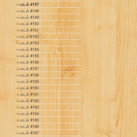
பாடல் #147
பாடல் #148
பாடல் #149
பாடல் #150
பாடல் #151
பாடல் #152
பாடல் #153
பாடல் #154
பாடல் #155
பாடல் #156
பாடல் #157
பாடல் #158
பாடல் #159
பாடல் #160
பாடல் #161
பாடல் #162
பாடல் #163
பாடல் #164
பாடல் #165
பாடல் #166
பாடல் #167