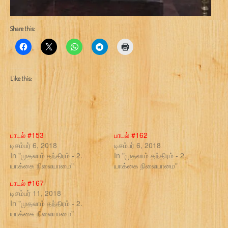
Share this:
Like this:
பாடல் #153
பாடல் #162
டிசம்பர் 6, 2018
டிசம்பர் 6, 2018
In "முதலாம் தந்திரம் - 2.
In "முதலாம் தந்திரம் - 2.
யாக்கை நிலையாமை"
யாக்கை நிலையாமை"
பாடல் #167
டிசம்பர் 11, 2018
In "முதலாம் தந்திரம் - 2.
யாக்கை நிலையாமை"