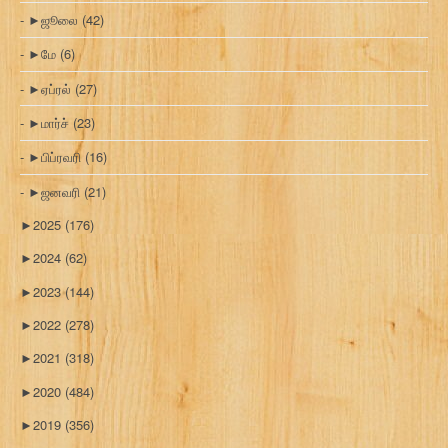
►
ஜூலை
(42)
►
மே
(6)
►
ஏப்ரல்
(27)
►
மார்ச்
(23)
►
பிப்ரவரி
(16)
►
ஜனவரி
(21)
►
2025
(176)
►
2024
(62)
►
2023
(144)
►
2022
(278)
►
2021
(318)
►
2020
(484)
►
2019
(356)