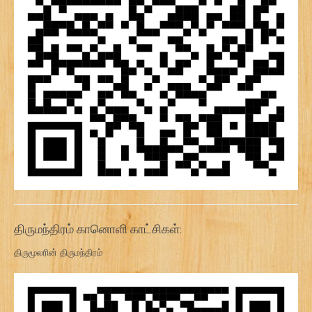
திருமந்திரம் கானொளி காட்சிகள்:
திருமூலரின் திருமந்திரம்