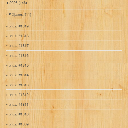
▼
2026
(146)
▼
ஆகஸ்ட்
(11)
பாடல் #1819
பாடல் #1818
பாடல் #1817
பாடல் #1816
பாடல் #1815
பாடல் #1814
பாடல் #1813
பாடல் #1812
பாடல் #1811
பாடல் #1810
பாடல் #1809