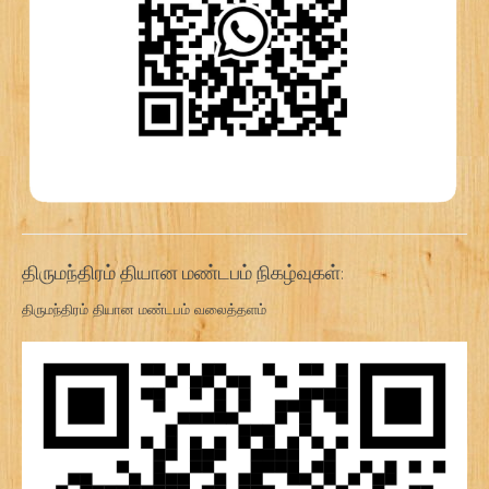
திருமந்திரம் தியான மண்டபம் நிகழ்வுகள்:
திருமந்திரம் தியான மண்டபம் வலைத்தளம்