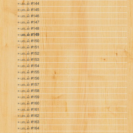
பாடல் #144
பாடல் #145
பாடல் #146
பாடல் #147
பாடல் #148
பாடல் #149
பாடல் #150
பாடல் #151
பாடல் #152
பாடல் #153
பாடல் #154
பாடல் #155
பாடல் #156
பாடல் #157
பாடல் #158
பாடல் #159
பாடல் #160
பாடல் #161
பாடல் #162
பாடல் #163
பாடல் #164