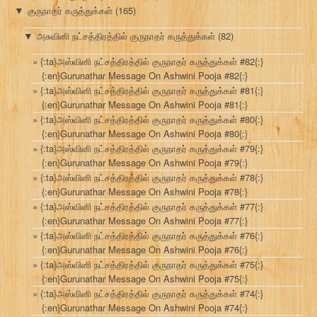
குருநாதர் கருத்துக்கள்
(165)
▼
அசுவினி நட்சத்திரத்தில் குருநாதர் கருத்துக்கள்
(82)
▼
{:ta}அஸ்வினி நட்சத்திரத்தில் குருநாதர் கருத்துக்கள் #82{:}
{:en}Gurunathar Message On Ashwini Pooja #82{:}
{:ta}அஸ்வினி நட்சத்திரத்தில் குருநாதர் கருத்துக்கள் #81{:}
{:en}Gurunathar Message On Ashwini Pooja #81{:}
{:ta}அஸ்வினி நட்சத்திரத்தில் குருநாதர் கருத்துக்கள் #80{:}
{:en}Gurunathar Message On Ashwini Pooja #80{:}
{:ta}அஸ்வினி நட்சத்திரத்தில் குருநாதர் கருத்துக்கள் #79{:}
{:en}Gurunathar Message On Ashwini Pooja #79{:}
{:ta}அஸ்வினி நட்சத்திரத்தில் குருநாதர் கருத்துக்கள் #78{:}
{:en}Gurunathar Message On Ashwini Pooja #78{:}
{:ta}அஸ்வினி நட்சத்திரத்தில் குருநாதர் கருத்துக்கள் #77{:}
{:en}Gurunathar Message On Ashwini Pooja #77{:}
{:ta}அஸ்வினி நட்சத்திரத்தில் குருநாதர் கருத்துக்கள் #76{:}
{:en}Gurunathar Message On Ashwini Pooja #76{:}
{:ta}அஸ்வினி நட்சத்திரத்தில் குருநாதர் கருத்துக்கள் #75{:}
{:en}Gurunathar Message On Ashwini Pooja #75{:}
{:ta}அஸ்வினி நட்சத்திரத்தில் குருநாதர் கருத்துக்கள் #74{:}
{:en}Gurunathar Message On Ashwini Pooja #74{:}