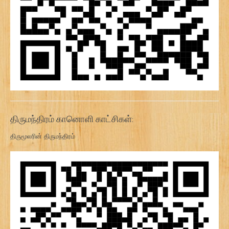
திருமந்திரம் கானொளி காட்சிகள்:
திருமூலரின் திருமந்திரம்