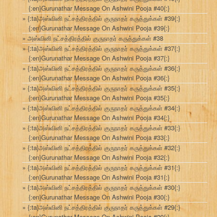
{:en}Gurunathar Message On Ashwini Pooja #40{:}
{:ta}அஸ்வினி நட்சத்திரத்தில் குருநாதர் கருத்துக்கள் #39{:}
{:en}Gurunathar Message On Ashwini Pooja #39{:}
அஸ்வினி நட்சத்திரத்தில் குருநாதர் கருத்துக்கள் #38
{:ta}அஸ்வினி நட்சத்திரத்தில் குருநாதர் கருத்துக்கள் #37{:}
{:en}Gurunathar Message On Ashwini Pooja #37{:}
{:ta}அஸ்வினி நட்சத்திரத்தில் குருநாதர் கருத்துக்கள் #36{:}
{:en}Gurunathar Message On Ashwini Pooja #36{:}
{:ta}அஸ்வினி நட்சத்திரத்தில் குருநாதர் கருத்துக்கள் #35{:}
{:en}Gurunathar Message On Ashwini Pooja #35{:}
{:ta}அஸ்வினி நட்சத்திரத்தில் குருநாதர் கருத்துக்கள் #34{:}
{:en}Gurunathar Message On Ashwini Pooja #34{:}
{:ta}அஸ்வினி நட்சத்திரத்தில் குருநாதர் கருத்துக்கள் #33{:}
{:en}Gurunathar Message On Ashwini Pooja #33{:}
{:ta}அஸ்வினி நட்சத்திரத்தில் குருநாதர் கருத்துக்கள் #32{:}
{:en}Gurunathar Message On Ashwini Pooja #32{:}
{:ta}அஸ்வினி நட்சத்திரத்தில் குருநாதர் கருத்துக்கள் #31{:}
{:en}Gurunathar Message On Ashwini Pooja #31{:}
{:ta}அஸ்வினி நட்சத்திரத்தில் குருநாதர் கருத்துக்கள் #30{:}
{:en}Gurunathar Message On Ashwini Pooja #30{:}
{:ta}அஸ்வினி நட்சத்திரத்தில் குருநாதர் கருத்துக்கள் #29{:}
{:en}Gurunathar Message On Ashwini Pooja #29{:}