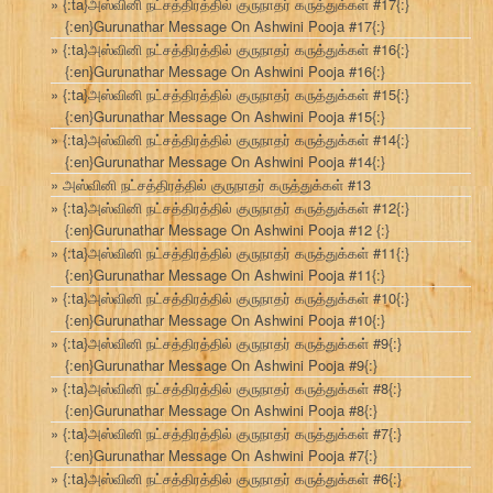
{:ta}அஸ்வினி நட்சத்திரத்தில் குருநாதர் கருத்துக்கள் #17{:}
{:en}Gurunathar Message On Ashwini Pooja #17{:}
{:ta}அஸ்வினி நட்சத்திரத்தில் குருநாதர் கருத்துக்கள் #16{:}
{:en}Gurunathar Message On Ashwini Pooja #16{:}
{:ta}அஸ்வினி நட்சத்திரத்தில் குருநாதர் கருத்துக்கள் #15{:}
{:en}Gurunathar Message On Ashwini Pooja #15{:}
{:ta}அஸ்வினி நட்சத்திரத்தில் குருநாதர் கருத்துக்கள் #14{:}
{:en}Gurunathar Message On Ashwini Pooja #14{:}
அஸ்வினி நட்சத்திரத்தில் குருநாதர் கருத்துக்கள் #13
{:ta}அஸ்வினி நட்சத்திரத்தில் குருநாதர் கருத்துக்கள் #12{:}
{:en}Gurunathar Message On Ashwini Pooja #12 {:}
{:ta}அஸ்வினி நட்சத்திரத்தில் குருநாதர் கருத்துக்கள் #11{:}
{:en}Gurunathar Message On Ashwini Pooja #11{:}
{:ta}அஸ்வினி நட்சத்திரத்தில் குருநாதர் கருத்துக்கள் #10{:}
{:en}Gurunathar Message On Ashwini Pooja #10{:}
{:ta}அஸ்வினி நட்சத்திரத்தில் குருநாதர் கருத்துக்கள் #9{:}
{:en}Gurunathar Message On Ashwini Pooja #9{:}
{:ta}அஸ்வினி நட்சத்திரத்தில் குருநாதர் கருத்துக்கள் #8{:}
{:en}Gurunathar Message On Ashwini Pooja #8{:}
{:ta}அஸ்வினி நட்சத்திரத்தில் குருநாதர் கருத்துக்கள் #7{:}
{:en}Gurunathar Message On Ashwini Pooja #7{:}
{:ta}அஸ்வினி நட்சத்திரத்தில் குருநாதர் கருத்துக்கள் #6{:}