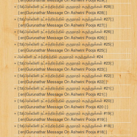
{:ta}அஸ்வினி நட்சத்திரத்தில் குருநாதர் கருத்துக்கள் #28{:}
{:en}Gurunathar Message On Ashwini Pooja #28{:}
{:ta}அஸ்வினி நட்சத்திரத்தில் குருநாதர் கருத்துக்கள் #27{:}
{:en}Gurunathar Message On Ashwini Pooja #27{:}
{:ta}அஸ்வினி நட்சத்திரத்தில் குருநாதர் கருத்துக்கள் #26{:}
{:en}Gurunathar Message On Ashwini Pooja #26{:}
{:ta}அஸ்வினி நட்சத்திரத்தில் குருநாதர் கருத்துக்கள் #25{:}
{:en}Gurunathar Message On Ashwini Pooja #25{:}
அஸ்வினி நட்சத்திரத்தில் குருநாதர் கருத்துக்கள் #24
{:ta}அஸ்வினி நட்சத்திரத்தில் குருநாதர் கருத்துக்கள் #23{:}
{:en}Gurunathar Message On Ashwini Pooja #23{:}
{:ta}அஸ்வினி நட்சத்திரத்தில் குருநாதர் கருத்துக்கள் #22{:}
{:en}Gurunathar Message On Ashwini Pooja #22{:}
{:ta}அஸ்வினி நட்சத்திரத்தில் குருநாதர் கருத்துக்கள் #21{:}
{:en}Gurunathar Message On Ashwini Pooja #21{:}
{:ta}அஸ்வினி நட்சத்திரத்தில் குருநாதர் கருத்துக்கள் #20{:}
{:en}Gurunathar Message On Ashwini Pooja #20 {:}
{:ta}அஸ்வினி நட்சத்திரத்தில் குருநாதர் கருத்துக்கள் #19{:}
{:en}Gurunathar Message On Ashwini Pooja #19{:}
{:ta}அஸ்வினி நட்சத்திரத்தில் குருநாதர் கருத்துக்கள் #18{:}
{:en}Gurunathar Message On Ashwini Pooja #18{:}