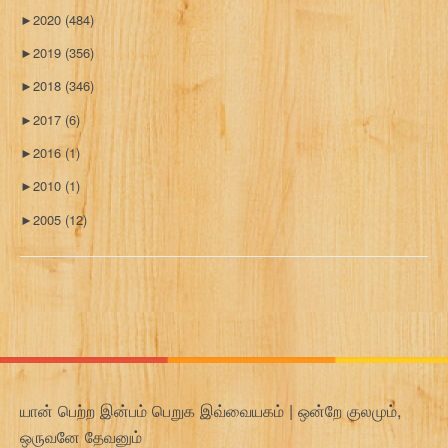
►
2020
(484)
►
2019
(356)
►
2018
(346)
►
2017
(6)
►
2016
(1)
►
2010
(1)
►
2005
(12)
யான் பெற்ற இன்பம் பெறுக இவ்வையகம் | ஒன்றே குலமும்,
ஒருவனே தேவனும்