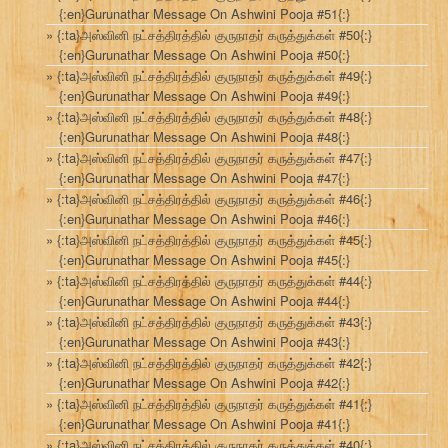
{:en}Gurunathar Message On Ashwini Pooja #51{:}
{:ta}அஸ்வினி நட்சத்திரத்தில் குருநாதர் கருத்துக்கள் #50{:}
{:en}Gurunathar Message On Ashwini Pooja #50{:}
{:ta}அஸ்வினி நட்சத்திரத்தில் குருநாதர் கருத்துக்கள் #49{:}
{:en}Gurunathar Message On Ashwini Pooja #49{:}
{:ta}அஸ்வினி நட்சத்திரத்தில் குருநாதர் கருத்துக்கள் #48{:}
{:en}Gurunathar Message On Ashwini Pooja #48{:}
{:ta}அஸ்வினி நட்சத்திரத்தில் குருநாதர் கருத்துக்கள் #47{:}
{:en}Gurunathar Message On Ashwini Pooja #47{:}
{:ta}அஸ்வினி நட்சத்திரத்தில் குருநாதர் கருத்துக்கள் #46{:}
{:en}Gurunathar Message On Ashwini Pooja #46{:}
{:ta}அஸ்வினி நட்சத்திரத்தில் குருநாதர் கருத்துக்கள் #45{:}
{:en}Gurunathar Message On Ashwini Pooja #45{:}
{:ta}அஸ்வினி நட்சத்திரத்தில் குருநாதர் கருத்துக்கள் #44{:}
{:en}Gurunathar Message On Ashwini Pooja #44{:}
{:ta}அஸ்வினி நட்சத்திரத்தில் குருநாதர் கருத்துக்கள் #43{:}
{:en}Gurunathar Message On Ashwini Pooja #43{:}
{:ta}அஸ்வினி நட்சத்திரத்தில் குருநாதர் கருத்துக்கள் #42{:}
{:en}Gurunathar Message On Ashwini Pooja #42{:}
{:ta}அஸ்வினி நட்சத்திரத்தில் குருநாதர் கருத்துக்கள் #41{:}
{:en}Gurunathar Message On Ashwini Pooja #41{:}
{:ta}அஸ்வினி நட்சத்திரத்தில் குருநாதர் கருத்துக்கள் #40{:}