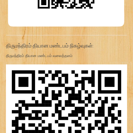
திருமந்திரம் தியான மண்டபம் நிகழ்வுகள்:
திருமந்திரம் தியான மண்டபம் வலைத்தளம்