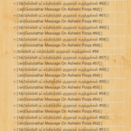
{:ta}அஸ்வினி நட்சத்திரத்தில் குருநாதர் கருத்துக்கள் #62{:}
{:en}Gurunathar Message On Ashwini Pooja #62{:}
{:ta}அஸ்வினி நட்சத்திரத்தில் குருநாதர் கருத்துக்கள் #61{:}
{:en}Gurunathar Message On Ashwini Pooja #61{:}
{:ta}அஸ்வினி நட்சத்திரத்தில் குருநாதர் கருத்துக்கள் #60{:}
{:en}Gurunathar Message On Ashwini Pooja #60{:}
{:ta}அஸ்வினி நட்சத்திரத்தில் குருநாதர் கருத்துக்கள் #59{:}
{:en}Gurunathar Message On Ashwini Pooja #59{:}
அஸ்வினி நட்சத்திரத்தில் குருநாதர் கருத்துக்கள் #58
{:ta}அஸ்வினி நட்சத்திரத்தில் குருநாதர் கருத்துக்கள் #57{:}
{:en}Gurunathar Message On Ashwini Pooja #57{:}
{:ta}அஸ்வினி நட்சத்திரத்தில் குருநாதர் கருத்துக்கள் #56{:}
{:en}Gurunathar Message On Ashwini Pooja #56{:}
{:ta}அஸ்வினி நட்சத்திரத்தில் குருநாதர் கருத்துக்கள் #55{:}
{:en}Gurunathar Message On Ashwini Pooja #55{:}
{:ta}அஸ்வினி நட்சத்திரத்தில் குருநாதர் கருத்துக்கள் #54{:}
{:en}Gurunathar Message On Ashwini Pooja #54{:}
{:ta}அஸ்வினி நட்சத்திரத்தில் குருநாதர் கருத்துக்கள் #53{:}
{:en}Gurunathar Message On Ashwini Pooja #53{:}
{:ta}அஸ்வினி நட்சத்திரத்தில் குருநாதர் கருத்துக்கள் #52{:}
{:en}Gurunathar Message On Ashwini Pooja #52{:}
{:ta}அஸ்வினி நட்சத்திரத்தில் குருநாதர் கருத்துக்கள் #51{:}