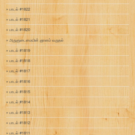
பாடல் #1822
பாடல் #1821
பாடல் #1820
அருளுடைமையின் ஞானம் வருதல்
பாடல் #1819
பாடல் #1818
பாடல் #1817
பாடல் #1816
பாடல் #1815
பாடல் #1814
பாடல் #1813
பாடல் #1812
பாடல் #1811