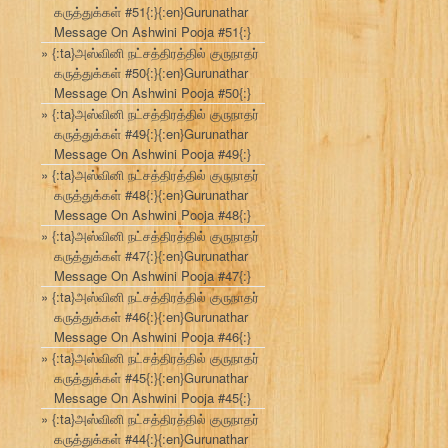
கருத்துக்கள் #51{:}{:en}Gurunathar
Message On Ashwini Pooja #51{:}
{:ta}அஸ்வினி நட்சத்திரத்தில் குருநாதர்
கருத்துக்கள் #50{:}{:en}Gurunathar
Message On Ashwini Pooja #50{:}
{:ta}அஸ்வினி நட்சத்திரத்தில் குருநாதர்
கருத்துக்கள் #49{:}{:en}Gurunathar
Message On Ashwini Pooja #49{:}
{:ta}அஸ்வினி நட்சத்திரத்தில் குருநாதர்
கருத்துக்கள் #48{:}{:en}Gurunathar
Message On Ashwini Pooja #48{:}
{:ta}அஸ்வினி நட்சத்திரத்தில் குருநாதர்
கருத்துக்கள் #47{:}{:en}Gurunathar
Message On Ashwini Pooja #47{:}
{:ta}அஸ்வினி நட்சத்திரத்தில் குருநாதர்
கருத்துக்கள் #46{:}{:en}Gurunathar
Message On Ashwini Pooja #46{:}
{:ta}அஸ்வினி நட்சத்திரத்தில் குருநாதர்
கருத்துக்கள் #45{:}{:en}Gurunathar
Message On Ashwini Pooja #45{:}
{:ta}அஸ்வினி நட்சத்திரத்தில் குருநாதர்
கருத்துக்கள் #44{:}{:en}Gurunathar