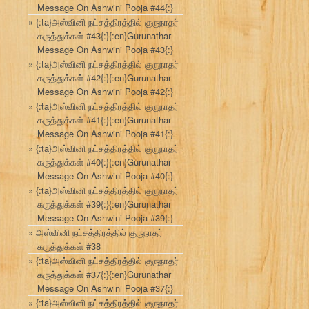
Message On Ashwini Pooja #44{:}
{:ta}அஸ்வினி நட்சத்திரத்தில் குருநாதர்
கருத்துக்கள் #43{:}{:en}Gurunathar
Message On Ashwini Pooja #43{:}
{:ta}அஸ்வினி நட்சத்திரத்தில் குருநாதர்
கருத்துக்கள் #42{:}{:en}Gurunathar
Message On Ashwini Pooja #42{:}
{:ta}அஸ்வினி நட்சத்திரத்தில் குருநாதர்
கருத்துக்கள் #41{:}{:en}Gurunathar
Message On Ashwini Pooja #41{:}
{:ta}அஸ்வினி நட்சத்திரத்தில் குருநாதர்
கருத்துக்கள் #40{:}{:en}Gurunathar
Message On Ashwini Pooja #40{:}
{:ta}அஸ்வினி நட்சத்திரத்தில் குருநாதர்
கருத்துக்கள் #39{:}{:en}Gurunathar
Message On Ashwini Pooja #39{:}
அஸ்வினி நட்சத்திரத்தில் குருநாதர்
கருத்துக்கள் #38
{:ta}அஸ்வினி நட்சத்திரத்தில் குருநாதர்
கருத்துக்கள் #37{:}{:en}Gurunathar
Message On Ashwini Pooja #37{:}
{:ta}அஸ்வினி நட்சத்திரத்தில் குருநாதர்