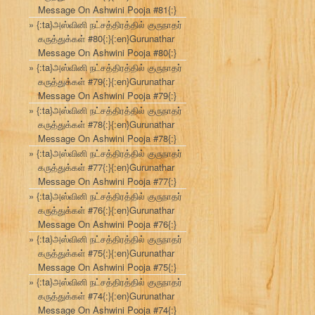
Message On Ashwini Pooja #81{:}
{:ta}அஸ்வினி நட்சத்திரத்தில் குருநாதர்
கருத்துக்கள் #80{:}{:en}Gurunathar
Message On Ashwini Pooja #80{:}
{:ta}அஸ்வினி நட்சத்திரத்தில் குருநாதர்
கருத்துக்கள் #79{:}{:en}Gurunathar
Message On Ashwini Pooja #79{:}
{:ta}அஸ்வினி நட்சத்திரத்தில் குருநாதர்
கருத்துக்கள் #78{:}{:en}Gurunathar
Message On Ashwini Pooja #78{:}
{:ta}அஸ்வினி நட்சத்திரத்தில் குருநாதர்
கருத்துக்கள் #77{:}{:en}Gurunathar
Message On Ashwini Pooja #77{:}
{:ta}அஸ்வினி நட்சத்திரத்தில் குருநாதர்
கருத்துக்கள் #76{:}{:en}Gurunathar
Message On Ashwini Pooja #76{:}
{:ta}அஸ்வினி நட்சத்திரத்தில் குருநாதர்
கருத்துக்கள் #75{:}{:en}Gurunathar
Message On Ashwini Pooja #75{:}
{:ta}அஸ்வினி நட்சத்திரத்தில் குருநாதர்
கருத்துக்கள் #74{:}{:en}Gurunathar
Message On Ashwini Pooja #74{:}