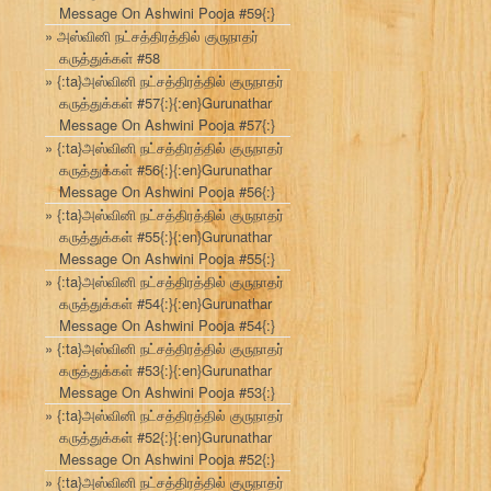
Message On Ashwini Pooja #59{:}
அஸ்வினி நட்சத்திரத்தில் குருநாதர்
கருத்துக்கள் #58
{:ta}அஸ்வினி நட்சத்திரத்தில் குருநாதர்
கருத்துக்கள் #57{:}{:en}Gurunathar
Message On Ashwini Pooja #57{:}
{:ta}அஸ்வினி நட்சத்திரத்தில் குருநாதர்
கருத்துக்கள் #56{:}{:en}Gurunathar
Message On Ashwini Pooja #56{:}
{:ta}அஸ்வினி நட்சத்திரத்தில் குருநாதர்
கருத்துக்கள் #55{:}{:en}Gurunathar
Message On Ashwini Pooja #55{:}
{:ta}அஸ்வினி நட்சத்திரத்தில் குருநாதர்
கருத்துக்கள் #54{:}{:en}Gurunathar
Message On Ashwini Pooja #54{:}
{:ta}அஸ்வினி நட்சத்திரத்தில் குருநாதர்
கருத்துக்கள் #53{:}{:en}Gurunathar
Message On Ashwini Pooja #53{:}
{:ta}அஸ்வினி நட்சத்திரத்தில் குருநாதர்
கருத்துக்கள் #52{:}{:en}Gurunathar
Message On Ashwini Pooja #52{:}
{:ta}அஸ்வினி நட்சத்திரத்தில் குருநாதர்