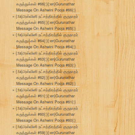
கருத்துக்கள் #66{:}{:en}Gurunathar
Message On Ashwini Pooja #66{:}
{:ta}அஸ்வினி நட்சத்திரத்தில் குருநாதர்
கருத்துக்கள் #65{:}{:en}Gurunathar
Message On Ashwini Pooja #65{:}
{:ta}அஸ்வினி நட்சத்திரத்தில் குருநாதர்
கருத்துக்கள் #64{:}{:en}Gurunathar
Message On Ashwini Pooja #64{:}
{:ta}அஸ்வினி நட்சத்திரத்தில் குருநாதர்
கருத்துக்கள் #63{:}{:en}Gurunathar
Message On Ashwini Pooja #63{:}
{:ta}அஸ்வினி நட்சத்திரத்தில் குருநாதர்
கருத்துக்கள் #62{:}{:en}Gurunathar
Message On Ashwini Pooja #62{:}
{:ta}அஸ்வினி நட்சத்திரத்தில் குருநாதர்
கருத்துக்கள் #61{:}{:en}Gurunathar
Message On Ashwini Pooja #61{:}
{:ta}அஸ்வினி நட்சத்திரத்தில் குருநாதர்
கருத்துக்கள் #60{:}{:en}Gurunathar
Message On Ashwini Pooja #60{:}
{:ta}அஸ்வினி நட்சத்திரத்தில் குருநாதர்
கருத்துக்கள் #59{:}{:en}Gurunathar