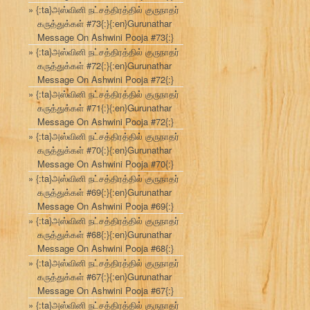
{:ta}அஸ்வினி நட்சத்திரத்தில் குருநாதர்
கருத்துக்கள் #73{:}{:en}Gurunathar
Message On Ashwini Pooja #73{:}
{:ta}அஸ்வினி நட்சத்திரத்தில் குருநாதர்
கருத்துக்கள் #72{:}{:en}Gurunathar
Message On Ashwini Pooja #72{:}
{:ta}அஸ்வினி நட்சத்திரத்தில் குருநாதர்
கருத்துக்கள் #71{:}{:en}Gurunathar
Message On Ashwini Pooja #72{:}
{:ta}அஸ்வினி நட்சத்திரத்தில் குருநாதர்
கருத்துக்கள் #70{:}{:en}Gurunathar
Message On Ashwini Pooja #70{:}
{:ta}அஸ்வினி நட்சத்திரத்தில் குருநாதர்
கருத்துக்கள் #69{:}{:en}Gurunathar
Message On Ashwini Pooja #69{:}
{:ta}அஸ்வினி நட்சத்திரத்தில் குருநாதர்
கருத்துக்கள் #68{:}{:en}Gurunathar
Message On Ashwini Pooja #68{:}
{:ta}அஸ்வினி நட்சத்திரத்தில் குருநாதர்
கருத்துக்கள் #67{:}{:en}Gurunathar
Message On Ashwini Pooja #67{:}
{:ta}அஸ்வினி நட்சத்திரத்தில் குருநாதர்