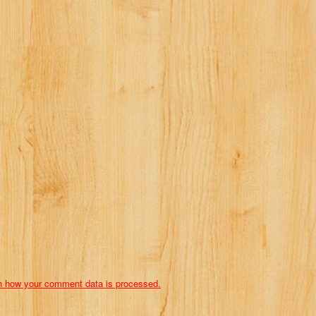
n how your comment data is processed.