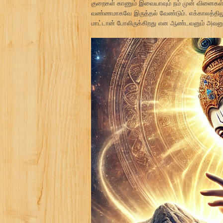
குறைகள் காணும் இவையாவும் நம் முன் வினைகள் 
வண்ணமாகவே இருத்தல் வேண்டும். எக்காலத்திலு
மாட்டான் போலிருக்கிறது என ஆண்டவனும் அவனுக