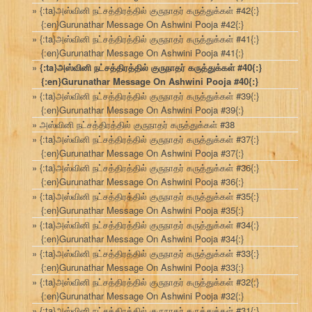
{:ta}அஸ்வினி நட்சத்திரத்தில் குருநாதர் கருத்துக்கள் #42{:}
{:en}Gurunathar Message On Ashwini Pooja #42{:}
{:ta}அஸ்வினி நட்சத்திரத்தில் குருநாதர் கருத்துக்கள் #41{:}
{:en}Gurunathar Message On Ashwini Pooja #41{:}
{:ta}அஸ்வினி நட்சத்திரத்தில் குருநாதர் கருத்துக்கள் #40{:}
{:en}Gurunathar Message On Ashwini Pooja #40{:}
{:ta}அஸ்வினி நட்சத்திரத்தில் குருநாதர் கருத்துக்கள் #39{:}
{:en}Gurunathar Message On Ashwini Pooja #39{:}
அஸ்வினி நட்சத்திரத்தில் குருநாதர் கருத்துக்கள் #38
{:ta}அஸ்வினி நட்சத்திரத்தில் குருநாதர் கருத்துக்கள் #37{:}
{:en}Gurunathar Message On Ashwini Pooja #37{:}
{:ta}அஸ்வினி நட்சத்திரத்தில் குருநாதர் கருத்துக்கள் #36{:}
{:en}Gurunathar Message On Ashwini Pooja #36{:}
{:ta}அஸ்வினி நட்சத்திரத்தில் குருநாதர் கருத்துக்கள் #35{:}
{:en}Gurunathar Message On Ashwini Pooja #35{:}
{:ta}அஸ்வினி நட்சத்திரத்தில் குருநாதர் கருத்துக்கள் #34{:}
{:en}Gurunathar Message On Ashwini Pooja #34{:}
{:ta}அஸ்வினி நட்சத்திரத்தில் குருநாதர் கருத்துக்கள் #33{:}
{:en}Gurunathar Message On Ashwini Pooja #33{:}
{:ta}அஸ்வினி நட்சத்திரத்தில் குருநாதர் கருத்துக்கள் #32{:}
{:en}Gurunathar Message On Ashwini Pooja #32{:}
{:ta}அஸ்வினி நட்சத்திரத்தில் குருநாதர் கருத்துக்கள் #31{:}