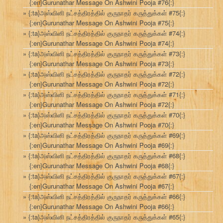
{:en}Gurunathar Message On Ashwini Pooja #76{:}
{:ta}அஸ்வினி நட்சத்திரத்தில் குருநாதர் கருத்துக்கள் #75{:}
{:en}Gurunathar Message On Ashwini Pooja #75{:}
{:ta}அஸ்வினி நட்சத்திரத்தில் குருநாதர் கருத்துக்கள் #74{:}
{:en}Gurunathar Message On Ashwini Pooja #74{:}
{:ta}அஸ்வினி நட்சத்திரத்தில் குருநாதர் கருத்துக்கள் #73{:}
{:en}Gurunathar Message On Ashwini Pooja #73{:}
{:ta}அஸ்வினி நட்சத்திரத்தில் குருநாதர் கருத்துக்கள் #72{:}
{:en}Gurunathar Message On Ashwini Pooja #72{:}
{:ta}அஸ்வினி நட்சத்திரத்தில் குருநாதர் கருத்துக்கள் #71{:}
{:en}Gurunathar Message On Ashwini Pooja #72{:}
{:ta}அஸ்வினி நட்சத்திரத்தில் குருநாதர் கருத்துக்கள் #70{:}
{:en}Gurunathar Message On Ashwini Pooja #70{:}
{:ta}அஸ்வினி நட்சத்திரத்தில் குருநாதர் கருத்துக்கள் #69{:}
{:en}Gurunathar Message On Ashwini Pooja #69{:}
{:ta}அஸ்வினி நட்சத்திரத்தில் குருநாதர் கருத்துக்கள் #68{:}
{:en}Gurunathar Message On Ashwini Pooja #68{:}
{:ta}அஸ்வினி நட்சத்திரத்தில் குருநாதர் கருத்துக்கள் #67{:}
{:en}Gurunathar Message On Ashwini Pooja #67{:}
{:ta}அஸ்வினி நட்சத்திரத்தில் குருநாதர் கருத்துக்கள் #66{:}
{:en}Gurunathar Message On Ashwini Pooja #66{:}
{:ta}அஸ்வினி நட்சத்திரத்தில் குருநாதர் கருத்துக்கள் #65{:}