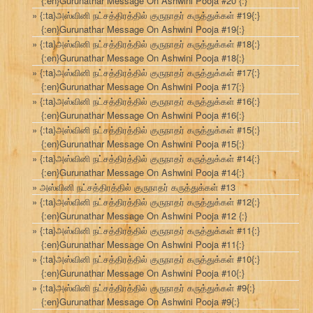
{:en}Gurunathar Message On Ashwini Pooja #20 {:}
{:ta}அஸ்வினி நட்சத்திரத்தில் குருநாதர் கருத்துக்கள் #19{:}
{:en}Gurunathar Message On Ashwini Pooja #19{:}
{:ta}அஸ்வினி நட்சத்திரத்தில் குருநாதர் கருத்துக்கள் #18{:}
{:en}Gurunathar Message On Ashwini Pooja #18{:}
{:ta}அஸ்வினி நட்சத்திரத்தில் குருநாதர் கருத்துக்கள் #17{:}
{:en}Gurunathar Message On Ashwini Pooja #17{:}
{:ta}அஸ்வினி நட்சத்திரத்தில் குருநாதர் கருத்துக்கள் #16{:}
{:en}Gurunathar Message On Ashwini Pooja #16{:}
{:ta}அஸ்வினி நட்சத்திரத்தில் குருநாதர் கருத்துக்கள் #15{:}
{:en}Gurunathar Message On Ashwini Pooja #15{:}
{:ta}அஸ்வினி நட்சத்திரத்தில் குருநாதர் கருத்துக்கள் #14{:}
{:en}Gurunathar Message On Ashwini Pooja #14{:}
அஸ்வினி நட்சத்திரத்தில் குருநாதர் கருத்துக்கள் #13
{:ta}அஸ்வினி நட்சத்திரத்தில் குருநாதர் கருத்துக்கள் #12{:}
{:en}Gurunathar Message On Ashwini Pooja #12 {:}
{:ta}அஸ்வினி நட்சத்திரத்தில் குருநாதர் கருத்துக்கள் #11{:}
{:en}Gurunathar Message On Ashwini Pooja #11{:}
{:ta}அஸ்வினி நட்சத்திரத்தில் குருநாதர் கருத்துக்கள் #10{:}
{:en}Gurunathar Message On Ashwini Pooja #10{:}
{:ta}அஸ்வினி நட்சத்திரத்தில் குருநாதர் கருத்துக்கள் #9{:}
{:en}Gurunathar Message On Ashwini Pooja #9{:}