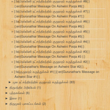
{:ta}அஸ்வினி நட்சத்திரத்தில் குருநாதர் கருத்துக்கள் #8{:}
{:en}Gurunathar Message On Ashwini Pooja #8{:}
{:ta}அஸ்வினி நட்சத்திரத்தில் குருநாதர் கருத்துக்கள் #7{:}
{:en}Gurunathar Message On Ashwini Pooja #7{:}
{:ta}அஸ்வினி நட்சத்திரத்தில் குருநாதர் கருத்துக்கள் #6{:}
{:en}Gurunathar Message On Ashwini Pooja #6{:}
{:ta}அஸ்வினி நட்சத்திரத்தில் குருநாதர் கருத்துக்கள் #5{:}
{:en}Gurunathar Message On Ashwini Pooja #5{:}
{:ta}அஸ்வினி நட்சத்திரத்தில் குருநாதர் கருத்துக்கள் #4{:}
{:en}Gurunathar Message On Ashwini Pooja #4{:}
{:ta}அஸ்வினி நட்சத்திரத்தில் குருநாதர் கருத்துக்கள் #3{:}
{:en}Gurunathar Message On Ashwini Pooja #3 {:}
{:ta}அஸ்வினி நட்சத்திரத்தில் குருநாதர் கருத்துக்கள் #2{:}
{:en}Gurunathar's Message on Ashwini Star #2{:}
{:ta}குருநாதர் கருத்துக்கள் #1{:}{:en}Gurunathar's Message on
Ashwini Star #1{:}
மூல நட்சத்திரத்தில் குருநாதர் கருத்துக்கள்
(83)
►
திருமந்திர அறிவியல்
(1)
►
புத்தகங்கள்
(6)
►
இசை
(1)
►
திருமூலர் புகைப்படங்கள்
(2)
►