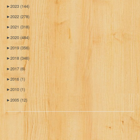
►
2023
(144)
►
2022
(278)
►
2021
(318)
►
2020
(484)
►
2019
(356)
►
2018
(346)
►
2017
(6)
►
2016
(1)
►
2010
(1)
►
2005
(12)