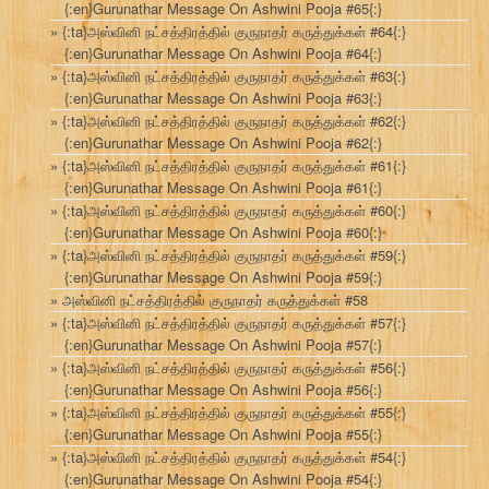
{:en}Gurunathar Message On Ashwini Pooja #65{:}
{:ta}அஸ்வினி நட்சத்திரத்தில் குருநாதர் கருத்துக்கள் #64{:}
{:en}Gurunathar Message On Ashwini Pooja #64{:}
{:ta}அஸ்வினி நட்சத்திரத்தில் குருநாதர் கருத்துக்கள் #63{:}
{:en}Gurunathar Message On Ashwini Pooja #63{:}
{:ta}அஸ்வினி நட்சத்திரத்தில் குருநாதர் கருத்துக்கள் #62{:}
{:en}Gurunathar Message On Ashwini Pooja #62{:}
{:ta}அஸ்வினி நட்சத்திரத்தில் குருநாதர் கருத்துக்கள் #61{:}
{:en}Gurunathar Message On Ashwini Pooja #61{:}
{:ta}அஸ்வினி நட்சத்திரத்தில் குருநாதர் கருத்துக்கள் #60{:}
{:en}Gurunathar Message On Ashwini Pooja #60{:}
{:ta}அஸ்வினி நட்சத்திரத்தில் குருநாதர் கருத்துக்கள் #59{:}
{:en}Gurunathar Message On Ashwini Pooja #59{:}
அஸ்வினி நட்சத்திரத்தில் குருநாதர் கருத்துக்கள் #58
{:ta}அஸ்வினி நட்சத்திரத்தில் குருநாதர் கருத்துக்கள் #57{:}
{:en}Gurunathar Message On Ashwini Pooja #57{:}
{:ta}அஸ்வினி நட்சத்திரத்தில் குருநாதர் கருத்துக்கள் #56{:}
{:en}Gurunathar Message On Ashwini Pooja #56{:}
{:ta}அஸ்வினி நட்சத்திரத்தில் குருநாதர் கருத்துக்கள் #55{:}
{:en}Gurunathar Message On Ashwini Pooja #55{:}
{:ta}அஸ்வினி நட்சத்திரத்தில் குருநாதர் கருத்துக்கள் #54{:}
{:en}Gurunathar Message On Ashwini Pooja #54{:}