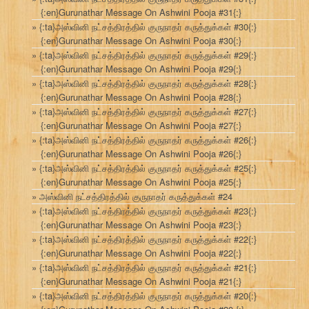
{:en}Gurunathar Message On Ashwini Pooja #31{:}
{:ta}அஸ்வினி நட்சத்திரத்தில் குருநாதர் கருத்துக்கள் #30{:}
{:en}Gurunathar Message On Ashwini Pooja #30{:}
{:ta}அஸ்வினி நட்சத்திரத்தில் குருநாதர் கருத்துக்கள் #29{:}
{:en}Gurunathar Message On Ashwini Pooja #29{:}
{:ta}அஸ்வினி நட்சத்திரத்தில் குருநாதர் கருத்துக்கள் #28{:}
{:en}Gurunathar Message On Ashwini Pooja #28{:}
{:ta}அஸ்வினி நட்சத்திரத்தில் குருநாதர் கருத்துக்கள் #27{:}
{:en}Gurunathar Message On Ashwini Pooja #27{:}
{:ta}அஸ்வினி நட்சத்திரத்தில் குருநாதர் கருத்துக்கள் #26{:}
{:en}Gurunathar Message On Ashwini Pooja #26{:}
{:ta}அஸ்வினி நட்சத்திரத்தில் குருநாதர் கருத்துக்கள் #25{:}
{:en}Gurunathar Message On Ashwini Pooja #25{:}
அஸ்வினி நட்சத்திரத்தில் குருநாதர் கருத்துக்கள் #24
{:ta}அஸ்வினி நட்சத்திரத்தில் குருநாதர் கருத்துக்கள் #23{:}
{:en}Gurunathar Message On Ashwini Pooja #23{:}
{:ta}அஸ்வினி நட்சத்திரத்தில் குருநாதர் கருத்துக்கள் #22{:}
{:en}Gurunathar Message On Ashwini Pooja #22{:}
{:ta}அஸ்வினி நட்சத்திரத்தில் குருநாதர் கருத்துக்கள் #21{:}
{:en}Gurunathar Message On Ashwini Pooja #21{:}
{:ta}அஸ்வினி நட்சத்திரத்தில் குருநாதர் கருத்துக்கள் #20{:}