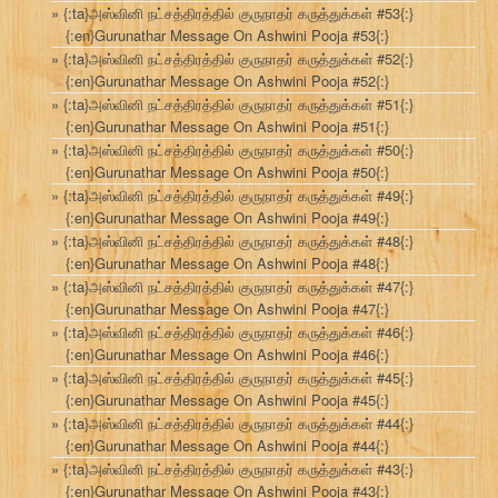
{:ta}அஸ்வினி நட்சத்திரத்தில் குருநாதர் கருத்துக்கள் #53{:}
{:en}Gurunathar Message On Ashwini Pooja #53{:}
{:ta}அஸ்வினி நட்சத்திரத்தில் குருநாதர் கருத்துக்கள் #52{:}
{:en}Gurunathar Message On Ashwini Pooja #52{:}
{:ta}அஸ்வினி நட்சத்திரத்தில் குருநாதர் கருத்துக்கள் #51{:}
{:en}Gurunathar Message On Ashwini Pooja #51{:}
{:ta}அஸ்வினி நட்சத்திரத்தில் குருநாதர் கருத்துக்கள் #50{:}
{:en}Gurunathar Message On Ashwini Pooja #50{:}
{:ta}அஸ்வினி நட்சத்திரத்தில் குருநாதர் கருத்துக்கள் #49{:}
{:en}Gurunathar Message On Ashwini Pooja #49{:}
{:ta}அஸ்வினி நட்சத்திரத்தில் குருநாதர் கருத்துக்கள் #48{:}
{:en}Gurunathar Message On Ashwini Pooja #48{:}
{:ta}அஸ்வினி நட்சத்திரத்தில் குருநாதர் கருத்துக்கள் #47{:}
{:en}Gurunathar Message On Ashwini Pooja #47{:}
{:ta}அஸ்வினி நட்சத்திரத்தில் குருநாதர் கருத்துக்கள் #46{:}
{:en}Gurunathar Message On Ashwini Pooja #46{:}
{:ta}அஸ்வினி நட்சத்திரத்தில் குருநாதர் கருத்துக்கள் #45{:}
{:en}Gurunathar Message On Ashwini Pooja #45{:}
{:ta}அஸ்வினி நட்சத்திரத்தில் குருநாதர் கருத்துக்கள் #44{:}
{:en}Gurunathar Message On Ashwini Pooja #44{:}
{:ta}அஸ்வினி நட்சத்திரத்தில் குருநாதர் கருத்துக்கள் #43{:}
{:en}Gurunathar Message On Ashwini Pooja #43{:}