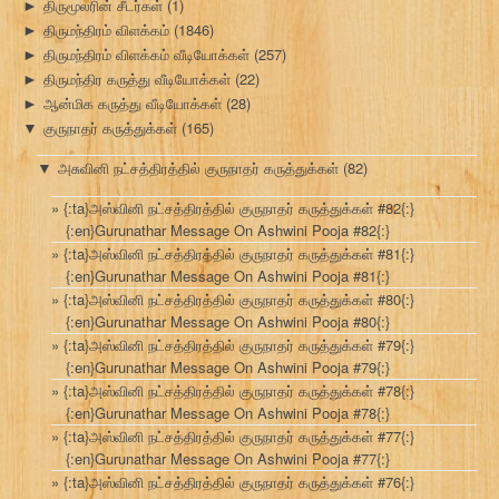
திருமூலரின் சீடர்கள்
(1)
►
திருமந்திரம் விளக்கம்
(1846)
►
திருமந்திரம் விளக்கம் வீடியோக்கள்
(257)
►
திருமந்திர கருத்து வீடியோக்கள்
(22)
►
ஆன்மிக கருத்து வீடியோக்கள்
(28)
►
குருநாதர் கருத்துக்கள்
(165)
▼
அசுவினி நட்சத்திரத்தில் குருநாதர் கருத்துக்கள்
(82)
▼
{:ta}அஸ்வினி நட்சத்திரத்தில் குருநாதர் கருத்துக்கள் #82{:}
{:en}Gurunathar Message On Ashwini Pooja #82{:}
{:ta}அஸ்வினி நட்சத்திரத்தில் குருநாதர் கருத்துக்கள் #81{:}
{:en}Gurunathar Message On Ashwini Pooja #81{:}
{:ta}அஸ்வினி நட்சத்திரத்தில் குருநாதர் கருத்துக்கள் #80{:}
{:en}Gurunathar Message On Ashwini Pooja #80{:}
{:ta}அஸ்வினி நட்சத்திரத்தில் குருநாதர் கருத்துக்கள் #79{:}
{:en}Gurunathar Message On Ashwini Pooja #79{:}
{:ta}அஸ்வினி நட்சத்திரத்தில் குருநாதர் கருத்துக்கள் #78{:}
{:en}Gurunathar Message On Ashwini Pooja #78{:}
{:ta}அஸ்வினி நட்சத்திரத்தில் குருநாதர் கருத்துக்கள் #77{:}
{:en}Gurunathar Message On Ashwini Pooja #77{:}
{:ta}அஸ்வினி நட்சத்திரத்தில் குருநாதர் கருத்துக்கள் #76{:}