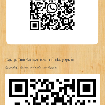
திருமந்திரம் தியான மண்டபம் நிகழ்வுகள்:
திருமந்திரம் தியான மண்டபம் வலைத்தளம்