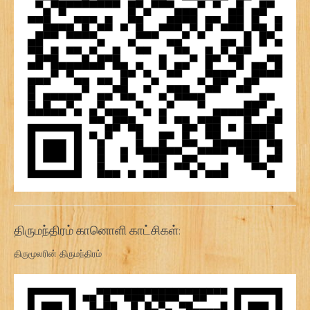
திருமந்திரம் கானொளி காட்சிகள்:
திருமூலரின் திருமந்திரம்