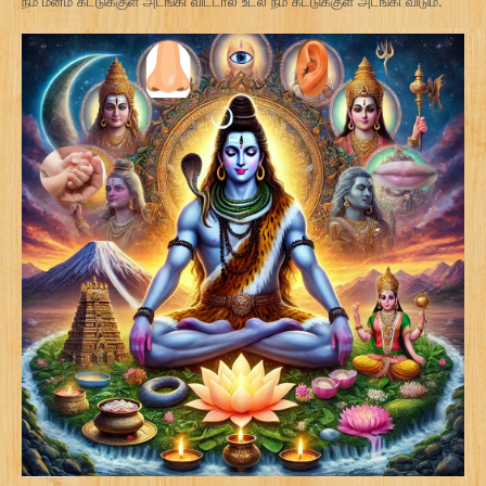
நம் மனம் கட்டுக்குள் அடங்கி விட்டால் உடல் நம் கட்டுக்குள் அடங்கி விடும்.