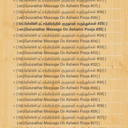
{:en}Gurunathar Message On Ashwini Pooja #37{:}
{:ta}அஸ்வினி நட்சத்திரத்தில் குருநாதர் கருத்துக்கள் #36{:}
{:en}Gurunathar Message On Ashwini Pooja #36{:}
{:ta}அஸ்வினி நட்சத்திரத்தில் குருநாதர் கருத்துக்கள் #35{:}
{:en}Gurunathar Message On Ashwini Pooja #35{:}
{:ta}அஸ்வினி நட்சத்திரத்தில் குருநாதர் கருத்துக்கள் #34{:}
{:en}Gurunathar Message On Ashwini Pooja #34{:}
{:ta}அஸ்வினி நட்சத்திரத்தில் குருநாதர் கருத்துக்கள் #33{:}
{:en}Gurunathar Message On Ashwini Pooja #33{:}
{:ta}அஸ்வினி நட்சத்திரத்தில் குருநாதர் கருத்துக்கள் #32{:}
{:en}Gurunathar Message On Ashwini Pooja #32{:}
{:ta}அஸ்வினி நட்சத்திரத்தில் குருநாதர் கருத்துக்கள் #31{:}
{:en}Gurunathar Message On Ashwini Pooja #31{:}
{:ta}அஸ்வினி நட்சத்திரத்தில் குருநாதர் கருத்துக்கள் #30{:}
{:en}Gurunathar Message On Ashwini Pooja #30{:}
{:ta}அஸ்வினி நட்சத்திரத்தில் குருநாதர் கருத்துக்கள் #29{:}
{:en}Gurunathar Message On Ashwini Pooja #29{:}
{:ta}அஸ்வினி நட்சத்திரத்தில் குருநாதர் கருத்துக்கள் #28{:}
{:en}Gurunathar Message On Ashwini Pooja #28{:}
{:ta}அஸ்வினி நட்சத்திரத்தில் குருநாதர் கருத்துக்கள் #27{:}
{:en}Gurunathar Message On Ashwini Pooja #27{:}