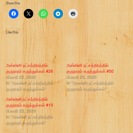
Share this:
Like this:
அஸ்வினி நட்சத்திரத்தில்
அஸ்வினி நட்சத்திரத்தில்
குருநாதர் கருத்துக்கள் #26
குருநாதர் கருத்துக்கள் #50
பிப்ரவரி 22, 2020
பிப்ரவரி 25, 2020
In "அசுவினி நட்சத்திரத்தில்
In "அசுவினி நட்சத்திரத்தில்
குருநாதர் கருத்துக்கள்"
குருநாதர் கருத்துக்கள்"
அஸ்வினி நட்சத்திரத்தில்
குருநாதர் கருத்துக்கள் #10
பிப்ரவரி 22, 2020
In "அசுவினி நட்சத்திரத்தில்
குருநாதர் கருத்துக்கள்"