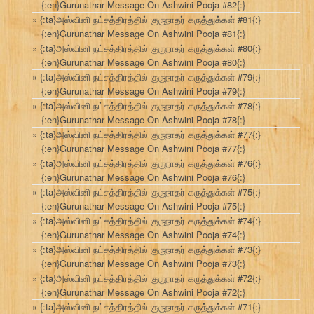
{:en}Gurunathar Message On Ashwini Pooja #82{:}
{:ta}அஸ்வினி நட்சத்திரத்தில் குருநாதர் கருத்துக்கள் #81{:}
{:en}Gurunathar Message On Ashwini Pooja #81{:}
{:ta}அஸ்வினி நட்சத்திரத்தில் குருநாதர் கருத்துக்கள் #80{:}
{:en}Gurunathar Message On Ashwini Pooja #80{:}
{:ta}அஸ்வினி நட்சத்திரத்தில் குருநாதர் கருத்துக்கள் #79{:}
{:en}Gurunathar Message On Ashwini Pooja #79{:}
{:ta}அஸ்வினி நட்சத்திரத்தில் குருநாதர் கருத்துக்கள் #78{:}
{:en}Gurunathar Message On Ashwini Pooja #78{:}
{:ta}அஸ்வினி நட்சத்திரத்தில் குருநாதர் கருத்துக்கள் #77{:}
{:en}Gurunathar Message On Ashwini Pooja #77{:}
{:ta}அஸ்வினி நட்சத்திரத்தில் குருநாதர் கருத்துக்கள் #76{:}
{:en}Gurunathar Message On Ashwini Pooja #76{:}
{:ta}அஸ்வினி நட்சத்திரத்தில் குருநாதர் கருத்துக்கள் #75{:}
{:en}Gurunathar Message On Ashwini Pooja #75{:}
{:ta}அஸ்வினி நட்சத்திரத்தில் குருநாதர் கருத்துக்கள் #74{:}
{:en}Gurunathar Message On Ashwini Pooja #74{:}
{:ta}அஸ்வினி நட்சத்திரத்தில் குருநாதர் கருத்துக்கள் #73{:}
{:en}Gurunathar Message On Ashwini Pooja #73{:}
{:ta}அஸ்வினி நட்சத்திரத்தில் குருநாதர் கருத்துக்கள் #72{:}
{:en}Gurunathar Message On Ashwini Pooja #72{:}
{:ta}அஸ்வினி நட்சத்திரத்தில் குருநாதர் கருத்துக்கள் #71{:}