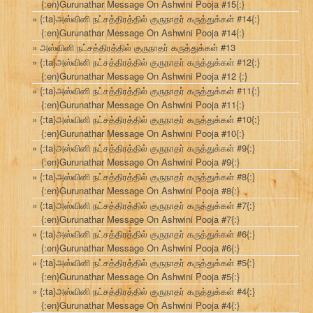
{:en}Gurunathar Message On Ashwini Pooja #15{:}
{:ta}அஸ்வினி நட்சத்திரத்தில் குருநாதர் கருத்துக்கள் #14{:}
{:en}Gurunathar Message On Ashwini Pooja #14{:}
அஸ்வினி நட்சத்திரத்தில் குருநாதர் கருத்துக்கள் #13
{:ta}அஸ்வினி நட்சத்திரத்தில் குருநாதர் கருத்துக்கள் #12{:}
{:en}Gurunathar Message On Ashwini Pooja #12 {:}
{:ta}அஸ்வினி நட்சத்திரத்தில் குருநாதர் கருத்துக்கள் #11{:}
{:en}Gurunathar Message On Ashwini Pooja #11{:}
{:ta}அஸ்வினி நட்சத்திரத்தில் குருநாதர் கருத்துக்கள் #10{:}
{:en}Gurunathar Message On Ashwini Pooja #10{:}
{:ta}அஸ்வினி நட்சத்திரத்தில் குருநாதர் கருத்துக்கள் #9{:}
{:en}Gurunathar Message On Ashwini Pooja #9{:}
{:ta}அஸ்வினி நட்சத்திரத்தில் குருநாதர் கருத்துக்கள் #8{:}
{:en}Gurunathar Message On Ashwini Pooja #8{:}
{:ta}அஸ்வினி நட்சத்திரத்தில் குருநாதர் கருத்துக்கள் #7{:}
{:en}Gurunathar Message On Ashwini Pooja #7{:}
{:ta}அஸ்வினி நட்சத்திரத்தில் குருநாதர் கருத்துக்கள் #6{:}
{:en}Gurunathar Message On Ashwini Pooja #6{:}
{:ta}அஸ்வினி நட்சத்திரத்தில் குருநாதர் கருத்துக்கள் #5{:}
{:en}Gurunathar Message On Ashwini Pooja #5{:}
{:ta}அஸ்வினி நட்சத்திரத்தில் குருநாதர் கருத்துக்கள் #4{:}
{:en}Gurunathar Message On Ashwini Pooja #4{:}