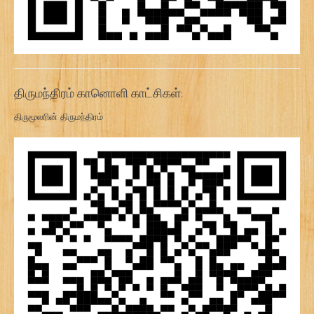
திருமந்திரம் கானொளி காட்சிகள்:
திருமூலரின் திருமந்திரம்