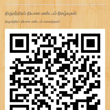
திருமந்திரம் தியான மண்டபம் நிகழ்வுகள்:
திருமந்திரம் தியான மண்டபம் வலைத்தளம்