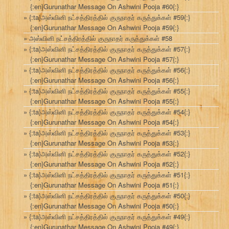
{:en}Gurunathar Message On Ashwini Pooja #60{:}
{:ta}அஸ்வினி நட்சத்திரத்தில் குருநாதர் கருத்துக்கள் #59{:}
{:en}Gurunathar Message On Ashwini Pooja #59{:}
அஸ்வினி நட்சத்திரத்தில் குருநாதர் கருத்துக்கள் #58
{:ta}அஸ்வினி நட்சத்திரத்தில் குருநாதர் கருத்துக்கள் #57{:}
{:en}Gurunathar Message On Ashwini Pooja #57{:}
{:ta}அஸ்வினி நட்சத்திரத்தில் குருநாதர் கருத்துக்கள் #56{:}
{:en}Gurunathar Message On Ashwini Pooja #56{:}
{:ta}அஸ்வினி நட்சத்திரத்தில் குருநாதர் கருத்துக்கள் #55{:}
{:en}Gurunathar Message On Ashwini Pooja #55{:}
{:ta}அஸ்வினி நட்சத்திரத்தில் குருநாதர் கருத்துக்கள் #54{:}
{:en}Gurunathar Message On Ashwini Pooja #54{:}
{:ta}அஸ்வினி நட்சத்திரத்தில் குருநாதர் கருத்துக்கள் #53{:}
{:en}Gurunathar Message On Ashwini Pooja #53{:}
{:ta}அஸ்வினி நட்சத்திரத்தில் குருநாதர் கருத்துக்கள் #52{:}
{:en}Gurunathar Message On Ashwini Pooja #52{:}
{:ta}அஸ்வினி நட்சத்திரத்தில் குருநாதர் கருத்துக்கள் #51{:}
{:en}Gurunathar Message On Ashwini Pooja #51{:}
{:ta}அஸ்வினி நட்சத்திரத்தில் குருநாதர் கருத்துக்கள் #50{:}
{:en}Gurunathar Message On Ashwini Pooja #50{:}
{:ta}அஸ்வினி நட்சத்திரத்தில் குருநாதர் கருத்துக்கள் #49{:}
{:en}Gurunathar Message On Ashwini Pooja #49{:}