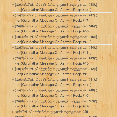
{:ta}அஸ்வினி நட்சத்திரத்தில் குருநாதர் கருத்துக்கள் #48{:}
{:en}Gurunathar Message On Ashwini Pooja #48{:}
{:ta}அஸ்வினி நட்சத்திரத்தில் குருநாதர் கருத்துக்கள் #47{:}
{:en}Gurunathar Message On Ashwini Pooja #47{:}
{:ta}அஸ்வினி நட்சத்திரத்தில் குருநாதர் கருத்துக்கள் #46{:}
{:en}Gurunathar Message On Ashwini Pooja #46{:}
{:ta}அஸ்வினி நட்சத்திரத்தில் குருநாதர் கருத்துக்கள் #45{:}
{:en}Gurunathar Message On Ashwini Pooja #45{:}
{:ta}அஸ்வினி நட்சத்திரத்தில் குருநாதர் கருத்துக்கள் #44{:}
{:en}Gurunathar Message On Ashwini Pooja #44{:}
{:ta}அஸ்வினி நட்சத்திரத்தில் குருநாதர் கருத்துக்கள் #43{:}
{:en}Gurunathar Message On Ashwini Pooja #43{:}
{:ta}அஸ்வினி நட்சத்திரத்தில் குருநாதர் கருத்துக்கள் #42{:}
{:en}Gurunathar Message On Ashwini Pooja #42{:}
{:ta}அஸ்வினி நட்சத்திரத்தில் குருநாதர் கருத்துக்கள் #41{:}
{:en}Gurunathar Message On Ashwini Pooja #41{:}
{:ta}அஸ்வினி நட்சத்திரத்தில் குருநாதர் கருத்துக்கள் #40{:}
{:en}Gurunathar Message On Ashwini Pooja #40{:}
{:ta}அஸ்வினி நட்சத்திரத்தில் குருநாதர் கருத்துக்கள் #39{:}
{:en}Gurunathar Message On Ashwini Pooja #39{:}
அஸ்வினி நட்சத்திரத்தில் குருநாதர் கருத்துக்கள் #38
{:ta}அஸ்வினி நட்சத்திரத்தில் குருநாதர் கருத்துக்கள் #37{:}