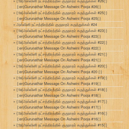
{:ta}அஸ்வினி நட்சத்திரத்தில் குருநாதர் கருத்துக்கள் #26{:}
{:en}Gurunathar Message On Ashwini Pooja #26{:}
{:ta}அஸ்வினி நட்சத்திரத்தில் குருநாதர் கருத்துக்கள் #25{:}
{:en}Gurunathar Message On Ashwini Pooja #25{:}
அஸ்வினி நட்சத்திரத்தில் குருநாதர் கருத்துக்கள் #24
{:ta}அஸ்வினி நட்சத்திரத்தில் குருநாதர் கருத்துக்கள் #23{:}
{:en}Gurunathar Message On Ashwini Pooja #23{:}
{:ta}அஸ்வினி நட்சத்திரத்தில் குருநாதர் கருத்துக்கள் #22{:}
{:en}Gurunathar Message On Ashwini Pooja #22{:}
{:ta}அஸ்வினி நட்சத்திரத்தில் குருநாதர் கருத்துக்கள் #21{:}
{:en}Gurunathar Message On Ashwini Pooja #21{:}
{:ta}அஸ்வினி நட்சத்திரத்தில் குருநாதர் கருத்துக்கள் #20{:}
{:en}Gurunathar Message On Ashwini Pooja #20 {:}
{:ta}அஸ்வினி நட்சத்திரத்தில் குருநாதர் கருத்துக்கள் #19{:}
{:en}Gurunathar Message On Ashwini Pooja #19{:}
{:ta}அஸ்வினி நட்சத்திரத்தில் குருநாதர் கருத்துக்கள் #18{:}
{:en}Gurunathar Message On Ashwini Pooja #18{:}
{:ta}அஸ்வினி நட்சத்திரத்தில் குருநாதர் கருத்துக்கள் #17{:}
{:en}Gurunathar Message On Ashwini Pooja #17{:}
{:ta}அஸ்வினி நட்சத்திரத்தில் குருநாதர் கருத்துக்கள் #16{:}
{:en}Gurunathar Message On Ashwini Pooja #16{:}
{:ta}அஸ்வினி நட்சத்திரத்தில் குருநாதர் கருத்துக்கள் #15{:}