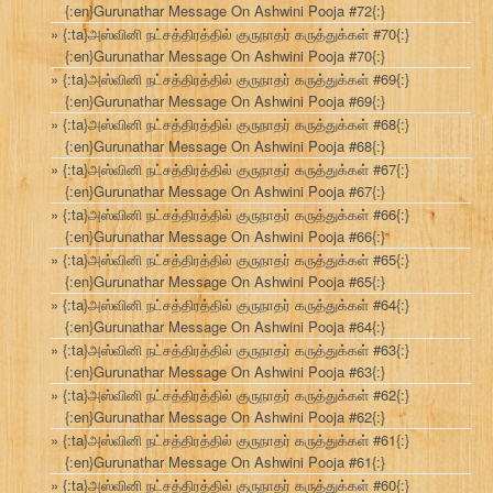
{:en}Gurunathar Message On Ashwini Pooja #72{:}
{:ta}அஸ்வினி நட்சத்திரத்தில் குருநாதர் கருத்துக்கள் #70{:}
{:en}Gurunathar Message On Ashwini Pooja #70{:}
{:ta}அஸ்வினி நட்சத்திரத்தில் குருநாதர் கருத்துக்கள் #69{:}
{:en}Gurunathar Message On Ashwini Pooja #69{:}
{:ta}அஸ்வினி நட்சத்திரத்தில் குருநாதர் கருத்துக்கள் #68{:}
{:en}Gurunathar Message On Ashwini Pooja #68{:}
{:ta}அஸ்வினி நட்சத்திரத்தில் குருநாதர் கருத்துக்கள் #67{:}
{:en}Gurunathar Message On Ashwini Pooja #67{:}
{:ta}அஸ்வினி நட்சத்திரத்தில் குருநாதர் கருத்துக்கள் #66{:}
{:en}Gurunathar Message On Ashwini Pooja #66{:}
{:ta}அஸ்வினி நட்சத்திரத்தில் குருநாதர் கருத்துக்கள் #65{:}
{:en}Gurunathar Message On Ashwini Pooja #65{:}
{:ta}அஸ்வினி நட்சத்திரத்தில் குருநாதர் கருத்துக்கள் #64{:}
{:en}Gurunathar Message On Ashwini Pooja #64{:}
{:ta}அஸ்வினி நட்சத்திரத்தில் குருநாதர் கருத்துக்கள் #63{:}
{:en}Gurunathar Message On Ashwini Pooja #63{:}
{:ta}அஸ்வினி நட்சத்திரத்தில் குருநாதர் கருத்துக்கள் #62{:}
{:en}Gurunathar Message On Ashwini Pooja #62{:}
{:ta}அஸ்வினி நட்சத்திரத்தில் குருநாதர் கருத்துக்கள் #61{:}
{:en}Gurunathar Message On Ashwini Pooja #61{:}
{:ta}அஸ்வினி நட்சத்திரத்தில் குருநாதர் கருத்துக்கள் #60{:}