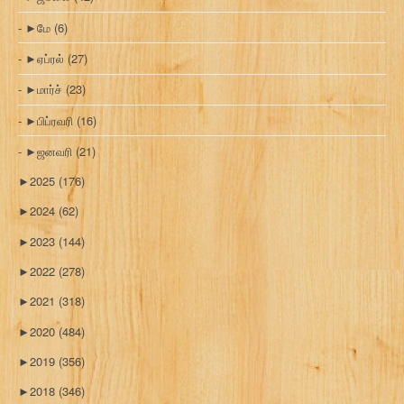
►
மே
(6)
►
ஏப்ரல்
(27)
►
மார்ச்
(23)
►
பிப்ரவரி
(16)
►
ஜனவரி
(21)
►
2025
(176)
►
2024
(62)
►
2023
(144)
►
2022
(278)
►
2021
(318)
►
2020
(484)
►
2019
(356)
►
2018
(346)