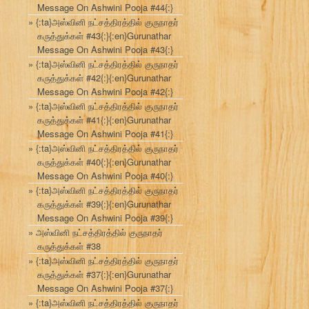
Message On Ashwini Pooja #44{:}
{:ta}அஸ்வினி நட்சத்திரத்தில் குருநாதர்
கருத்துக்கள் #43{:}{:en}Gurunathar
Message On Ashwini Pooja #43{:}
{:ta}அஸ்வினி நட்சத்திரத்தில் குருநாதர்
கருத்துக்கள் #42{:}{:en}Gurunathar
Message On Ashwini Pooja #42{:}
{:ta}அஸ்வினி நட்சத்திரத்தில் குருநாதர்
கருத்துக்கள் #41{:}{:en}Gurunathar
Message On Ashwini Pooja #41{:}
{:ta}அஸ்வினி நட்சத்திரத்தில் குருநாதர்
கருத்துக்கள் #40{:}{:en}Gurunathar
Message On Ashwini Pooja #40{:}
{:ta}அஸ்வினி நட்சத்திரத்தில் குருநாதர்
கருத்துக்கள் #39{:}{:en}Gurunathar
Message On Ashwini Pooja #39{:}
அஸ்வினி நட்சத்திரத்தில் குருநாதர்
கருத்துக்கள் #38
{:ta}அஸ்வினி நட்சத்திரத்தில் குருநாதர்
கருத்துக்கள் #37{:}{:en}Gurunathar
Message On Ashwini Pooja #37{:}
{:ta}அஸ்வினி நட்சத்திரத்தில் குருநாதர்