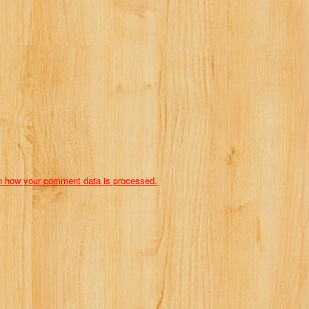
n how your comment data is processed.