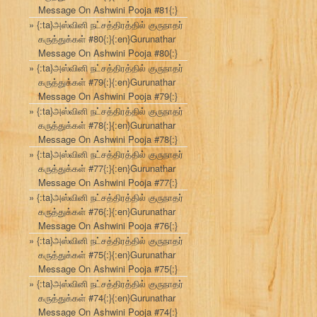
Message On Ashwini Pooja #81{:}
{:ta}அஸ்வினி நட்சத்திரத்தில் குருநாதர்
கருத்துக்கள் #80{:}{:en}Gurunathar
Message On Ashwini Pooja #80{:}
{:ta}அஸ்வினி நட்சத்திரத்தில் குருநாதர்
கருத்துக்கள் #79{:}{:en}Gurunathar
Message On Ashwini Pooja #79{:}
{:ta}அஸ்வினி நட்சத்திரத்தில் குருநாதர்
கருத்துக்கள் #78{:}{:en}Gurunathar
Message On Ashwini Pooja #78{:}
{:ta}அஸ்வினி நட்சத்திரத்தில் குருநாதர்
கருத்துக்கள் #77{:}{:en}Gurunathar
Message On Ashwini Pooja #77{:}
{:ta}அஸ்வினி நட்சத்திரத்தில் குருநாதர்
கருத்துக்கள் #76{:}{:en}Gurunathar
Message On Ashwini Pooja #76{:}
{:ta}அஸ்வினி நட்சத்திரத்தில் குருநாதர்
கருத்துக்கள் #75{:}{:en}Gurunathar
Message On Ashwini Pooja #75{:}
{:ta}அஸ்வினி நட்சத்திரத்தில் குருநாதர்
கருத்துக்கள் #74{:}{:en}Gurunathar
Message On Ashwini Pooja #74{:}