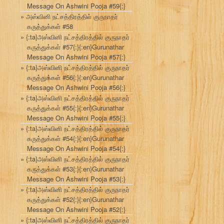
Message On Ashwini Pooja #59{:}
அஸ்வினி நட்சத்திரத்தில் குருநாதர்
கருத்துக்கள் #58
{:ta}அஸ்வினி நட்சத்திரத்தில் குருநாதர்
கருத்துக்கள் #57{:}{:en}Gurunathar
Message On Ashwini Pooja #57{:}
{:ta}அஸ்வினி நட்சத்திரத்தில் குருநாதர்
கருத்துக்கள் #56{:}{:en}Gurunathar
Message On Ashwini Pooja #56{:}
{:ta}அஸ்வினி நட்சத்திரத்தில் குருநாதர்
கருத்துக்கள் #55{:}{:en}Gurunathar
Message On Ashwini Pooja #55{:}
{:ta}அஸ்வினி நட்சத்திரத்தில் குருநாதர்
கருத்துக்கள் #54{:}{:en}Gurunathar
Message On Ashwini Pooja #54{:}
{:ta}அஸ்வினி நட்சத்திரத்தில் குருநாதர்
கருத்துக்கள் #53{:}{:en}Gurunathar
Message On Ashwini Pooja #53{:}
{:ta}அஸ்வினி நட்சத்திரத்தில் குருநாதர்
கருத்துக்கள் #52{:}{:en}Gurunathar
Message On Ashwini Pooja #52{:}
{:ta}அஸ்வினி நட்சத்திரத்தில் குருநாதர்