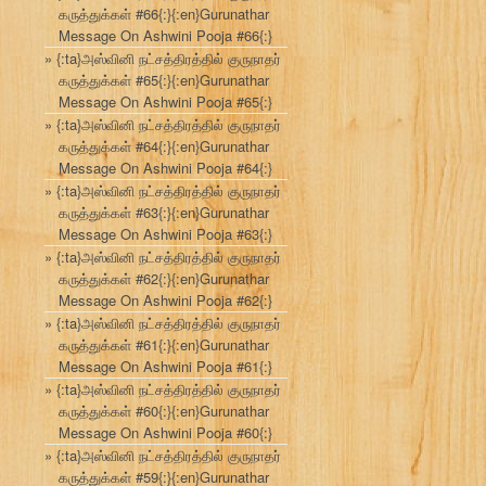
கருத்துக்கள் #66{:}{:en}Gurunathar
Message On Ashwini Pooja #66{:}
{:ta}அஸ்வினி நட்சத்திரத்தில் குருநாதர்
கருத்துக்கள் #65{:}{:en}Gurunathar
Message On Ashwini Pooja #65{:}
{:ta}அஸ்வினி நட்சத்திரத்தில் குருநாதர்
கருத்துக்கள் #64{:}{:en}Gurunathar
Message On Ashwini Pooja #64{:}
{:ta}அஸ்வினி நட்சத்திரத்தில் குருநாதர்
கருத்துக்கள் #63{:}{:en}Gurunathar
Message On Ashwini Pooja #63{:}
{:ta}அஸ்வினி நட்சத்திரத்தில் குருநாதர்
கருத்துக்கள் #62{:}{:en}Gurunathar
Message On Ashwini Pooja #62{:}
{:ta}அஸ்வினி நட்சத்திரத்தில் குருநாதர்
கருத்துக்கள் #61{:}{:en}Gurunathar
Message On Ashwini Pooja #61{:}
{:ta}அஸ்வினி நட்சத்திரத்தில் குருநாதர்
கருத்துக்கள் #60{:}{:en}Gurunathar
Message On Ashwini Pooja #60{:}
{:ta}அஸ்வினி நட்சத்திரத்தில் குருநாதர்
கருத்துக்கள் #59{:}{:en}Gurunathar