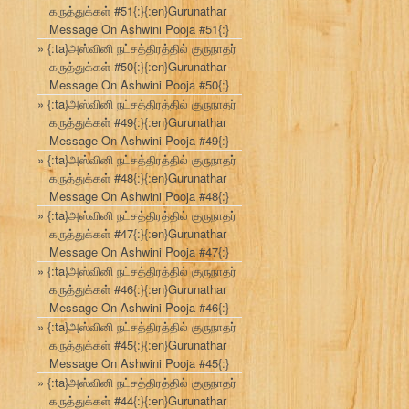
கருத்துக்கள் #51{:}{:en}Gurunathar
Message On Ashwini Pooja #51{:}
{:ta}அஸ்வினி நட்சத்திரத்தில் குருநாதர்
கருத்துக்கள் #50{:}{:en}Gurunathar
Message On Ashwini Pooja #50{:}
{:ta}அஸ்வினி நட்சத்திரத்தில் குருநாதர்
கருத்துக்கள் #49{:}{:en}Gurunathar
Message On Ashwini Pooja #49{:}
{:ta}அஸ்வினி நட்சத்திரத்தில் குருநாதர்
கருத்துக்கள் #48{:}{:en}Gurunathar
Message On Ashwini Pooja #48{:}
{:ta}அஸ்வினி நட்சத்திரத்தில் குருநாதர்
கருத்துக்கள் #47{:}{:en}Gurunathar
Message On Ashwini Pooja #47{:}
{:ta}அஸ்வினி நட்சத்திரத்தில் குருநாதர்
கருத்துக்கள் #46{:}{:en}Gurunathar
Message On Ashwini Pooja #46{:}
{:ta}அஸ்வினி நட்சத்திரத்தில் குருநாதர்
கருத்துக்கள் #45{:}{:en}Gurunathar
Message On Ashwini Pooja #45{:}
{:ta}அஸ்வினி நட்சத்திரத்தில் குருநாதர்
கருத்துக்கள் #44{:}{:en}Gurunathar