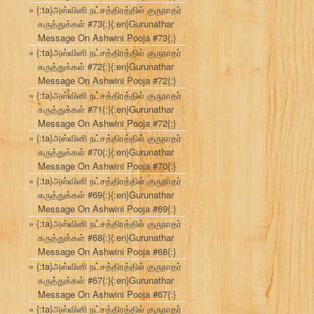
{:ta}அஸ்வினி நட்சத்திரத்தில் குருநாதர்
கருத்துக்கள் #73{:}{:en}Gurunathar
Message On Ashwini Pooja #73{:}
{:ta}அஸ்வினி நட்சத்திரத்தில் குருநாதர்
கருத்துக்கள் #72{:}{:en}Gurunathar
Message On Ashwini Pooja #72{:}
{:ta}அஸ்வினி நட்சத்திரத்தில் குருநாதர்
கருத்துக்கள் #71{:}{:en}Gurunathar
Message On Ashwini Pooja #72{:}
{:ta}அஸ்வினி நட்சத்திரத்தில் குருநாதர்
கருத்துக்கள் #70{:}{:en}Gurunathar
Message On Ashwini Pooja #70{:}
{:ta}அஸ்வினி நட்சத்திரத்தில் குருநாதர்
கருத்துக்கள் #69{:}{:en}Gurunathar
Message On Ashwini Pooja #69{:}
{:ta}அஸ்வினி நட்சத்திரத்தில் குருநாதர்
கருத்துக்கள் #68{:}{:en}Gurunathar
Message On Ashwini Pooja #68{:}
{:ta}அஸ்வினி நட்சத்திரத்தில் குருநாதர்
கருத்துக்கள் #67{:}{:en}Gurunathar
Message On Ashwini Pooja #67{:}
{:ta}அஸ்வினி நட்சத்திரத்தில் குருநாதர்