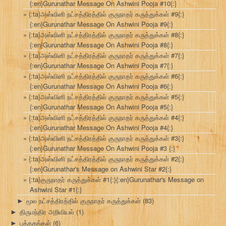
{:en}Gurunathar Message On Ashwini Pooja #10{:}
{:ta}அஸ்வினி நட்சத்திரத்தில் குருநாதர் கருத்துக்கள் #9{:}
{:en}Gurunathar Message On Ashwini Pooja #9{:}
{:ta}அஸ்வினி நட்சத்திரத்தில் குருநாதர் கருத்துக்கள் #8{:}
{:en}Gurunathar Message On Ashwini Pooja #8{:}
{:ta}அஸ்வினி நட்சத்திரத்தில் குருநாதர் கருத்துக்கள் #7{:}
{:en}Gurunathar Message On Ashwini Pooja #7{:}
{:ta}அஸ்வினி நட்சத்திரத்தில் குருநாதர் கருத்துக்கள் #6{:}
{:en}Gurunathar Message On Ashwini Pooja #6{:}
{:ta}அஸ்வினி நட்சத்திரத்தில் குருநாதர் கருத்துக்கள் #5{:}
{:en}Gurunathar Message On Ashwini Pooja #5{:}
{:ta}அஸ்வினி நட்சத்திரத்தில் குருநாதர் கருத்துக்கள் #4{:}
{:en}Gurunathar Message On Ashwini Pooja #4{:}
{:ta}அஸ்வினி நட்சத்திரத்தில் குருநாதர் கருத்துக்கள் #3{:}
{:en}Gurunathar Message On Ashwini Pooja #3 {:}
{:ta}அஸ்வினி நட்சத்திரத்தில் குருநாதர் கருத்துக்கள் #2{:}
{:en}Gurunathar's Message on Ashwini Star #2{:}
{:ta}குருநாதர் கருத்துக்கள் #1{:}{:en}Gurunathar's Message on
Ashwini Star #1{:}
மூல நட்சத்திரத்தில் குருநாதர் கருத்துக்கள்
(83)
►
திருமந்திர அறிவியல்
(1)
►
புத்தகங்கள்
(6)
►