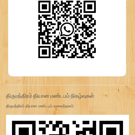
திருமந்திரம் தியான மண்டபம் நிகழ்வுகள்:
திருமந்திரம் தியான மண்டபம் வலைத்தளம்