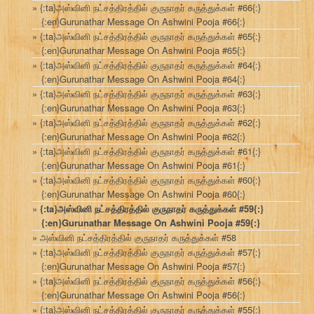
{:ta}அஸ்வினி நட்சத்திரத்தில் குருநாதர் கருத்துக்கள் #66{:}
{:en}Gurunathar Message On Ashwini Pooja #66{:}
{:ta}அஸ்வினி நட்சத்திரத்தில் குருநாதர் கருத்துக்கள் #65{:}
{:en}Gurunathar Message On Ashwini Pooja #65{:}
{:ta}அஸ்வினி நட்சத்திரத்தில் குருநாதர் கருத்துக்கள் #64{:}
{:en}Gurunathar Message On Ashwini Pooja #64{:}
{:ta}அஸ்வினி நட்சத்திரத்தில் குருநாதர் கருத்துக்கள் #63{:}
{:en}Gurunathar Message On Ashwini Pooja #63{:}
{:ta}அஸ்வினி நட்சத்திரத்தில் குருநாதர் கருத்துக்கள் #62{:}
{:en}Gurunathar Message On Ashwini Pooja #62{:}
{:ta}அஸ்வினி நட்சத்திரத்தில் குருநாதர் கருத்துக்கள் #61{:}
{:en}Gurunathar Message On Ashwini Pooja #61{:}
{:ta}அஸ்வினி நட்சத்திரத்தில் குருநாதர் கருத்துக்கள் #60{:}
{:en}Gurunathar Message On Ashwini Pooja #60{:}
{:ta}அஸ்வினி நட்சத்திரத்தில் குருநாதர் கருத்துக்கள் #59{:}
{:en}Gurunathar Message On Ashwini Pooja #59{:}
அஸ்வினி நட்சத்திரத்தில் குருநாதர் கருத்துக்கள் #58
{:ta}அஸ்வினி நட்சத்திரத்தில் குருநாதர் கருத்துக்கள் #57{:}
{:en}Gurunathar Message On Ashwini Pooja #57{:}
{:ta}அஸ்வினி நட்சத்திரத்தில் குருநாதர் கருத்துக்கள் #56{:}
{:en}Gurunathar Message On Ashwini Pooja #56{:}
{:ta}அஸ்வினி நட்சத்திரத்தில் குருநாதர் கருத்துக்கள் #55{:}