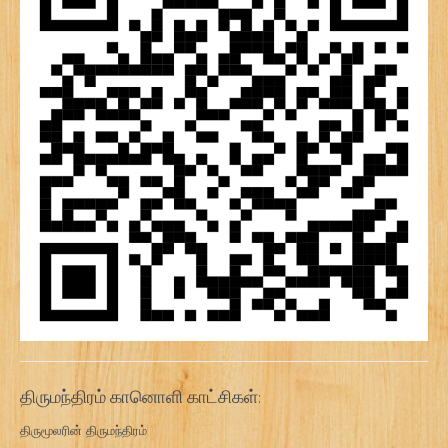
திருமந்திரம் கானொளி காட்சிகள்:
திருமூலரின் திருமந்திரம்