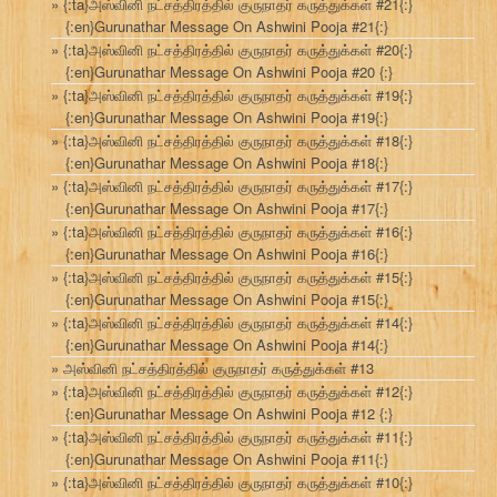
{:ta}அஸ்வினி நட்சத்திரத்தில் குருநாதர் கருத்துக்கள் #21{:}
{:en}Gurunathar Message On Ashwini Pooja #21{:}
{:ta}அஸ்வினி நட்சத்திரத்தில் குருநாதர் கருத்துக்கள் #20{:}
{:en}Gurunathar Message On Ashwini Pooja #20 {:}
{:ta}அஸ்வினி நட்சத்திரத்தில் குருநாதர் கருத்துக்கள் #19{:}
{:en}Gurunathar Message On Ashwini Pooja #19{:}
{:ta}அஸ்வினி நட்சத்திரத்தில் குருநாதர் கருத்துக்கள் #18{:}
{:en}Gurunathar Message On Ashwini Pooja #18{:}
{:ta}அஸ்வினி நட்சத்திரத்தில் குருநாதர் கருத்துக்கள் #17{:}
{:en}Gurunathar Message On Ashwini Pooja #17{:}
{:ta}அஸ்வினி நட்சத்திரத்தில் குருநாதர் கருத்துக்கள் #16{:}
{:en}Gurunathar Message On Ashwini Pooja #16{:}
{:ta}அஸ்வினி நட்சத்திரத்தில் குருநாதர் கருத்துக்கள் #15{:}
{:en}Gurunathar Message On Ashwini Pooja #15{:}
{:ta}அஸ்வினி நட்சத்திரத்தில் குருநாதர் கருத்துக்கள் #14{:}
{:en}Gurunathar Message On Ashwini Pooja #14{:}
அஸ்வினி நட்சத்திரத்தில் குருநாதர் கருத்துக்கள் #13
{:ta}அஸ்வினி நட்சத்திரத்தில் குருநாதர் கருத்துக்கள் #12{:}
{:en}Gurunathar Message On Ashwini Pooja #12 {:}
{:ta}அஸ்வினி நட்சத்திரத்தில் குருநாதர் கருத்துக்கள் #11{:}
{:en}Gurunathar Message On Ashwini Pooja #11{:}
{:ta}அஸ்வினி நட்சத்திரத்தில் குருநாதர் கருத்துக்கள் #10{:}