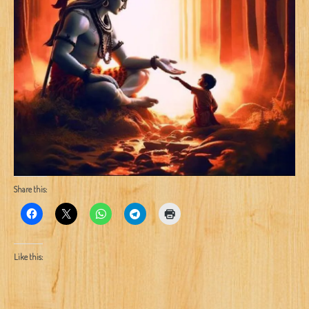
Share this:
Like this: