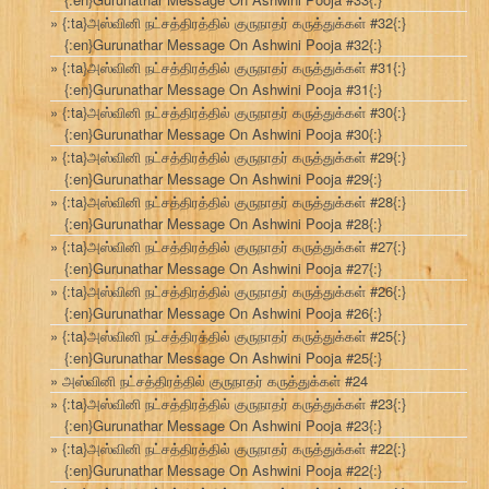
{:ta}அஸ்வினி நட்சத்திரத்தில் குருநாதர் கருத்துக்கள் #32{:}
{:en}Gurunathar Message On Ashwini Pooja #32{:}
{:ta}அஸ்வினி நட்சத்திரத்தில் குருநாதர் கருத்துக்கள் #31{:}
{:en}Gurunathar Message On Ashwini Pooja #31{:}
{:ta}அஸ்வினி நட்சத்திரத்தில் குருநாதர் கருத்துக்கள் #30{:}
{:en}Gurunathar Message On Ashwini Pooja #30{:}
{:ta}அஸ்வினி நட்சத்திரத்தில் குருநாதர் கருத்துக்கள் #29{:}
{:en}Gurunathar Message On Ashwini Pooja #29{:}
{:ta}அஸ்வினி நட்சத்திரத்தில் குருநாதர் கருத்துக்கள் #28{:}
{:en}Gurunathar Message On Ashwini Pooja #28{:}
{:ta}அஸ்வினி நட்சத்திரத்தில் குருநாதர் கருத்துக்கள் #27{:}
{:en}Gurunathar Message On Ashwini Pooja #27{:}
{:ta}அஸ்வினி நட்சத்திரத்தில் குருநாதர் கருத்துக்கள் #26{:}
{:en}Gurunathar Message On Ashwini Pooja #26{:}
{:ta}அஸ்வினி நட்சத்திரத்தில் குருநாதர் கருத்துக்கள் #25{:}
{:en}Gurunathar Message On Ashwini Pooja #25{:}
அஸ்வினி நட்சத்திரத்தில் குருநாதர் கருத்துக்கள் #24
{:ta}அஸ்வினி நட்சத்திரத்தில் குருநாதர் கருத்துக்கள் #23{:}
{:en}Gurunathar Message On Ashwini Pooja #23{:}
{:ta}அஸ்வினி நட்சத்திரத்தில் குருநாதர் கருத்துக்கள் #22{:}
{:en}Gurunathar Message On Ashwini Pooja #22{:}