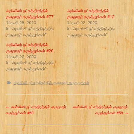
அஸ்வினி நட்சத்திரத்தில்
அஸ்வினி நட்சத்திரத்தில்
குருநாதர் கருத்துக்கள் #77
குருநாதர் கருத்துக்கள் #12
பிப்ரவரி 25, 2020
பிப்ரவரி 22, 2020
In "அசுவினி நட்சத்திரத்தில்
In "அசுவினி நட்சத்திரத்தில்
குருநாதர் கருத்துக்கள்"
குருநாதர் கருத்துக்கள்"
அஸ்வினி நட்சத்திரத்தில்
குருநாதர் கருத்துக்கள் #20
பிப்ரவரி 22, 2020
In "அசுவினி நட்சத்திரத்தில்
குருநாதர் கருத்துக்கள்"
அசுவினி நட்சத்திரத்தில் குருநாதர் கருத்துக்கள்
P
←
அஸ்வினி நட்சத்திரத்தில் குருநாதர்
அஸ்வினி நட்சத்திரத்தில் குருநாதர்
கருத்துக்கள் #60
கருத்துக்கள் #58
→
o
s