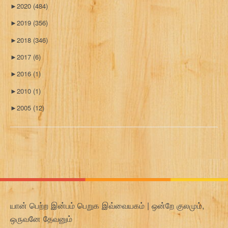
►
2020
(484)
►
2019
(356)
►
2018
(346)
►
2017
(6)
►
2016
(1)
►
2010
(1)
►
2005
(12)
யான் பெற்ற இன்பம் பெறுக இவ்வையகம் | ஒன்றே குலமும்,
ஒருவனே தேவனும்