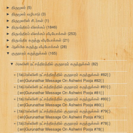
திருமூலர்
(5)
►
திருமூலர் வழிபாடு
(3)
►
திருமூலரின் சீடர்கள்
(1)
►
திருமந்திரம் விளக்கம்
(1846)
►
திருமந்திரம் விளக்கம் வீடியோக்கள்
(253)
►
திருமந்திர கருத்து வீடியோக்கள்
(21)
►
ஆன்மிக கருத்து வீடியோக்கள்
(28)
►
குருநாதர் கருத்துக்கள்
(165)
▼
அசுவினி நட்சத்திரத்தில் குருநாதர் கருத்துக்கள்
(82)
▼
{:ta}அஸ்வினி நட்சத்திரத்தில் குருநாதர் கருத்துக்கள் #82{:}
{:en}Gurunathar Message On Ashwini Pooja #82{:}
{:ta}அஸ்வினி நட்சத்திரத்தில் குருநாதர் கருத்துக்கள் #81{:}
{:en}Gurunathar Message On Ashwini Pooja #81{:}
{:ta}அஸ்வினி நட்சத்திரத்தில் குருநாதர் கருத்துக்கள் #80{:}
{:en}Gurunathar Message On Ashwini Pooja #80{:}
{:ta}அஸ்வினி நட்சத்திரத்தில் குருநாதர் கருத்துக்கள் #79{:}
{:en}Gurunathar Message On Ashwini Pooja #79{:}
{:ta}அஸ்வினி நட்சத்திரத்தில் குருநாதர் கருத்துக்கள் #78{:}
{:en}Gurunathar Message On Ashwini Pooja #78{:}