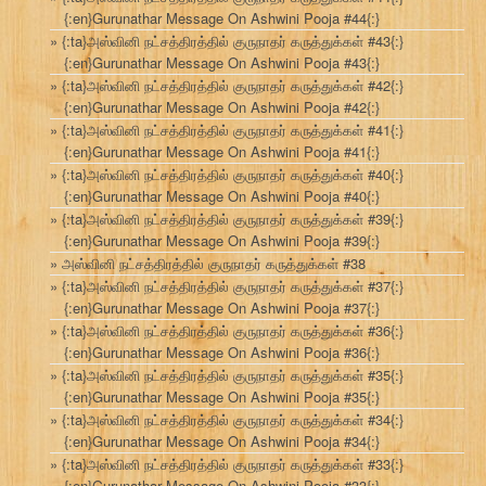
{:en}Gurunathar Message On Ashwini Pooja #44{:}
{:ta}அஸ்வினி நட்சத்திரத்தில் குருநாதர் கருத்துக்கள் #43{:}
{:en}Gurunathar Message On Ashwini Pooja #43{:}
{:ta}அஸ்வினி நட்சத்திரத்தில் குருநாதர் கருத்துக்கள் #42{:}
{:en}Gurunathar Message On Ashwini Pooja #42{:}
{:ta}அஸ்வினி நட்சத்திரத்தில் குருநாதர் கருத்துக்கள் #41{:}
{:en}Gurunathar Message On Ashwini Pooja #41{:}
{:ta}அஸ்வினி நட்சத்திரத்தில் குருநாதர் கருத்துக்கள் #40{:}
{:en}Gurunathar Message On Ashwini Pooja #40{:}
{:ta}அஸ்வினி நட்சத்திரத்தில் குருநாதர் கருத்துக்கள் #39{:}
{:en}Gurunathar Message On Ashwini Pooja #39{:}
அஸ்வினி நட்சத்திரத்தில் குருநாதர் கருத்துக்கள் #38
{:ta}அஸ்வினி நட்சத்திரத்தில் குருநாதர் கருத்துக்கள் #37{:}
{:en}Gurunathar Message On Ashwini Pooja #37{:}
{:ta}அஸ்வினி நட்சத்திரத்தில் குருநாதர் கருத்துக்கள் #36{:}
{:en}Gurunathar Message On Ashwini Pooja #36{:}
{:ta}அஸ்வினி நட்சத்திரத்தில் குருநாதர் கருத்துக்கள் #35{:}
{:en}Gurunathar Message On Ashwini Pooja #35{:}
{:ta}அஸ்வினி நட்சத்திரத்தில் குருநாதர் கருத்துக்கள் #34{:}
{:en}Gurunathar Message On Ashwini Pooja #34{:}
{:ta}அஸ்வினி நட்சத்திரத்தில் குருநாதர் கருத்துக்கள் #33{:}
{:en}Gurunathar Message On Ashwini Pooja #33{:}