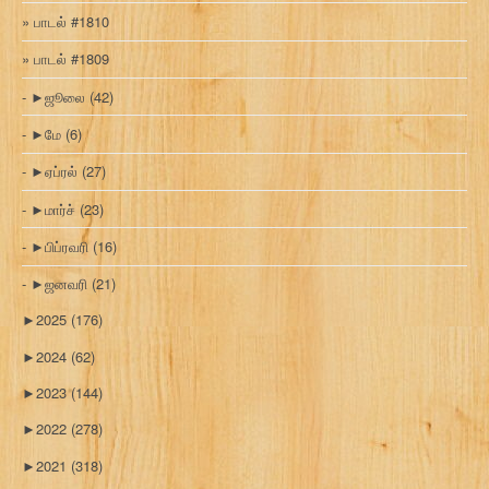
பாடல் #1810
பாடல் #1809
►
ஜூலை
(42)
►
மே
(6)
►
ஏப்ரல்
(27)
►
மார்ச்
(23)
►
பிப்ரவரி
(16)
►
ஜனவரி
(21)
►
2025
(176)
►
2024
(62)
►
2023
(144)
►
2022
(278)
►
2021
(318)