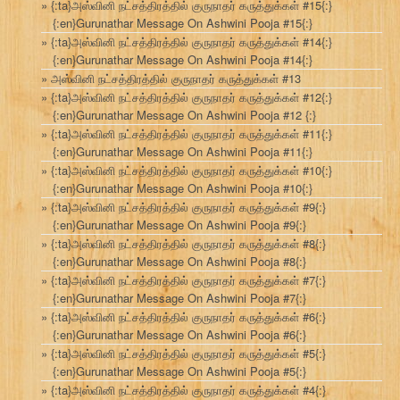
{:ta}அஸ்வினி நட்சத்திரத்தில் குருநாதர் கருத்துக்கள் #15{:}
{:en}Gurunathar Message On Ashwini Pooja #15{:}
{:ta}அஸ்வினி நட்சத்திரத்தில் குருநாதர் கருத்துக்கள் #14{:}
{:en}Gurunathar Message On Ashwini Pooja #14{:}
அஸ்வினி நட்சத்திரத்தில் குருநாதர் கருத்துக்கள் #13
{:ta}அஸ்வினி நட்சத்திரத்தில் குருநாதர் கருத்துக்கள் #12{:}
{:en}Gurunathar Message On Ashwini Pooja #12 {:}
{:ta}அஸ்வினி நட்சத்திரத்தில் குருநாதர் கருத்துக்கள் #11{:}
{:en}Gurunathar Message On Ashwini Pooja #11{:}
{:ta}அஸ்வினி நட்சத்திரத்தில் குருநாதர் கருத்துக்கள் #10{:}
{:en}Gurunathar Message On Ashwini Pooja #10{:}
{:ta}அஸ்வினி நட்சத்திரத்தில் குருநாதர் கருத்துக்கள் #9{:}
{:en}Gurunathar Message On Ashwini Pooja #9{:}
{:ta}அஸ்வினி நட்சத்திரத்தில் குருநாதர் கருத்துக்கள் #8{:}
{:en}Gurunathar Message On Ashwini Pooja #8{:}
{:ta}அஸ்வினி நட்சத்திரத்தில் குருநாதர் கருத்துக்கள் #7{:}
{:en}Gurunathar Message On Ashwini Pooja #7{:}
{:ta}அஸ்வினி நட்சத்திரத்தில் குருநாதர் கருத்துக்கள் #6{:}
{:en}Gurunathar Message On Ashwini Pooja #6{:}
{:ta}அஸ்வினி நட்சத்திரத்தில் குருநாதர் கருத்துக்கள் #5{:}
{:en}Gurunathar Message On Ashwini Pooja #5{:}
{:ta}அஸ்வினி நட்சத்திரத்தில் குருநாதர் கருத்துக்கள் #4{:}