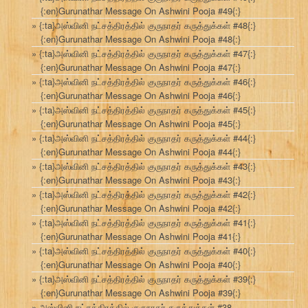
{:en}Gurunathar Message On Ashwini Pooja #49{:}
{:ta}அஸ்வினி நட்சத்திரத்தில் குருநாதர் கருத்துக்கள் #48{:}
{:en}Gurunathar Message On Ashwini Pooja #48{:}
{:ta}அஸ்வினி நட்சத்திரத்தில் குருநாதர் கருத்துக்கள் #47{:}
{:en}Gurunathar Message On Ashwini Pooja #47{:}
{:ta}அஸ்வினி நட்சத்திரத்தில் குருநாதர் கருத்துக்கள் #46{:}
{:en}Gurunathar Message On Ashwini Pooja #46{:}
{:ta}அஸ்வினி நட்சத்திரத்தில் குருநாதர் கருத்துக்கள் #45{:}
{:en}Gurunathar Message On Ashwini Pooja #45{:}
{:ta}அஸ்வினி நட்சத்திரத்தில் குருநாதர் கருத்துக்கள் #44{:}
{:en}Gurunathar Message On Ashwini Pooja #44{:}
{:ta}அஸ்வினி நட்சத்திரத்தில் குருநாதர் கருத்துக்கள் #43{:}
{:en}Gurunathar Message On Ashwini Pooja #43{:}
{:ta}அஸ்வினி நட்சத்திரத்தில் குருநாதர் கருத்துக்கள் #42{:}
{:en}Gurunathar Message On Ashwini Pooja #42{:}
{:ta}அஸ்வினி நட்சத்திரத்தில் குருநாதர் கருத்துக்கள் #41{:}
{:en}Gurunathar Message On Ashwini Pooja #41{:}
{:ta}அஸ்வினி நட்சத்திரத்தில் குருநாதர் கருத்துக்கள் #40{:}
{:en}Gurunathar Message On Ashwini Pooja #40{:}
{:ta}அஸ்வினி நட்சத்திரத்தில் குருநாதர் கருத்துக்கள் #39{:}
{:en}Gurunathar Message On Ashwini Pooja #39{:}
அஸ்வினி நட்சத்திரத்தில் குருநாதர் கருத்துக்கள் #38