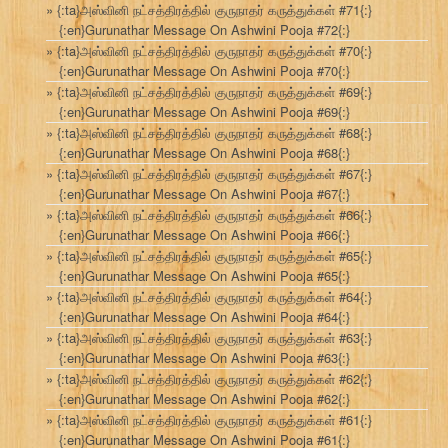
{:ta}அஸ்வினி நட்சத்திரத்தில் குருநாதர் கருத்துக்கள் #71{:}
{:en}Gurunathar Message On Ashwini Pooja #72{:}
{:ta}அஸ்வினி நட்சத்திரத்தில் குருநாதர் கருத்துக்கள் #70{:}
{:en}Gurunathar Message On Ashwini Pooja #70{:}
{:ta}அஸ்வினி நட்சத்திரத்தில் குருநாதர் கருத்துக்கள் #69{:}
{:en}Gurunathar Message On Ashwini Pooja #69{:}
{:ta}அஸ்வினி நட்சத்திரத்தில் குருநாதர் கருத்துக்கள் #68{:}
{:en}Gurunathar Message On Ashwini Pooja #68{:}
{:ta}அஸ்வினி நட்சத்திரத்தில் குருநாதர் கருத்துக்கள் #67{:}
{:en}Gurunathar Message On Ashwini Pooja #67{:}
{:ta}அஸ்வினி நட்சத்திரத்தில் குருநாதர் கருத்துக்கள் #66{:}
{:en}Gurunathar Message On Ashwini Pooja #66{:}
{:ta}அஸ்வினி நட்சத்திரத்தில் குருநாதர் கருத்துக்கள் #65{:}
{:en}Gurunathar Message On Ashwini Pooja #65{:}
{:ta}அஸ்வினி நட்சத்திரத்தில் குருநாதர் கருத்துக்கள் #64{:}
{:en}Gurunathar Message On Ashwini Pooja #64{:}
{:ta}அஸ்வினி நட்சத்திரத்தில் குருநாதர் கருத்துக்கள் #63{:}
{:en}Gurunathar Message On Ashwini Pooja #63{:}
{:ta}அஸ்வினி நட்சத்திரத்தில் குருநாதர் கருத்துக்கள் #62{:}
{:en}Gurunathar Message On Ashwini Pooja #62{:}
{:ta}அஸ்வினி நட்சத்திரத்தில் குருநாதர் கருத்துக்கள் #61{:}
{:en}Gurunathar Message On Ashwini Pooja #61{:}