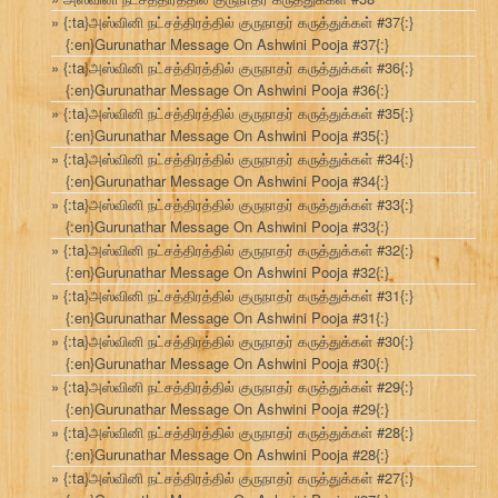
{:ta}அஸ்வினி நட்சத்திரத்தில் குருநாதர் கருத்துக்கள் #37{:}
{:en}Gurunathar Message On Ashwini Pooja #37{:}
{:ta}அஸ்வினி நட்சத்திரத்தில் குருநாதர் கருத்துக்கள் #36{:}
{:en}Gurunathar Message On Ashwini Pooja #36{:}
{:ta}அஸ்வினி நட்சத்திரத்தில் குருநாதர் கருத்துக்கள் #35{:}
{:en}Gurunathar Message On Ashwini Pooja #35{:}
{:ta}அஸ்வினி நட்சத்திரத்தில் குருநாதர் கருத்துக்கள் #34{:}
{:en}Gurunathar Message On Ashwini Pooja #34{:}
{:ta}அஸ்வினி நட்சத்திரத்தில் குருநாதர் கருத்துக்கள் #33{:}
{:en}Gurunathar Message On Ashwini Pooja #33{:}
{:ta}அஸ்வினி நட்சத்திரத்தில் குருநாதர் கருத்துக்கள் #32{:}
{:en}Gurunathar Message On Ashwini Pooja #32{:}
{:ta}அஸ்வினி நட்சத்திரத்தில் குருநாதர் கருத்துக்கள் #31{:}
{:en}Gurunathar Message On Ashwini Pooja #31{:}
{:ta}அஸ்வினி நட்சத்திரத்தில் குருநாதர் கருத்துக்கள் #30{:}
{:en}Gurunathar Message On Ashwini Pooja #30{:}
{:ta}அஸ்வினி நட்சத்திரத்தில் குருநாதர் கருத்துக்கள் #29{:}
{:en}Gurunathar Message On Ashwini Pooja #29{:}
{:ta}அஸ்வினி நட்சத்திரத்தில் குருநாதர் கருத்துக்கள் #28{:}
{:en}Gurunathar Message On Ashwini Pooja #28{:}
{:ta}அஸ்வினி நட்சத்திரத்தில் குருநாதர் கருத்துக்கள் #27{:}