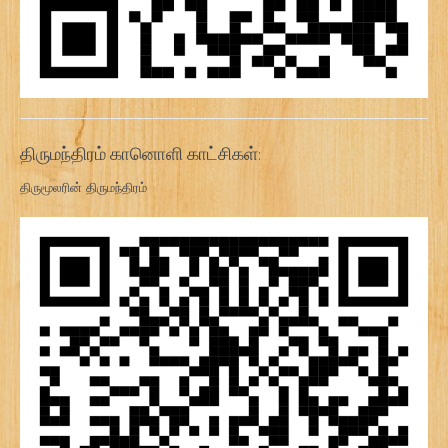
திருமந்திரம் கானொளி காட்சிகள்:
திருமூலரின் திருமந்திரம்