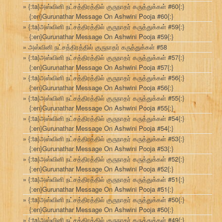
{:ta}அஸ்வினி நட்சத்திரத்தில் குருநாதர் கருத்துக்கள் #60{:}
{:en}Gurunathar Message On Ashwini Pooja #60{:}
{:ta}அஸ்வினி நட்சத்திரத்தில் குருநாதர் கருத்துக்கள் #59{:}
{:en}Gurunathar Message On Ashwini Pooja #59{:}
அஸ்வினி நட்சத்திரத்தில் குருநாதர் கருத்துக்கள் #58
{:ta}அஸ்வினி நட்சத்திரத்தில் குருநாதர் கருத்துக்கள் #57{:}
{:en}Gurunathar Message On Ashwini Pooja #57{:}
{:ta}அஸ்வினி நட்சத்திரத்தில் குருநாதர் கருத்துக்கள் #56{:}
{:en}Gurunathar Message On Ashwini Pooja #56{:}
{:ta}அஸ்வினி நட்சத்திரத்தில் குருநாதர் கருத்துக்கள் #55{:}
{:en}Gurunathar Message On Ashwini Pooja #55{:}
{:ta}அஸ்வினி நட்சத்திரத்தில் குருநாதர் கருத்துக்கள் #54{:}
{:en}Gurunathar Message On Ashwini Pooja #54{:}
{:ta}அஸ்வினி நட்சத்திரத்தில் குருநாதர் கருத்துக்கள் #53{:}
{:en}Gurunathar Message On Ashwini Pooja #53{:}
{:ta}அஸ்வினி நட்சத்திரத்தில் குருநாதர் கருத்துக்கள் #52{:}
{:en}Gurunathar Message On Ashwini Pooja #52{:}
{:ta}அஸ்வினி நட்சத்திரத்தில் குருநாதர் கருத்துக்கள் #51{:}
{:en}Gurunathar Message On Ashwini Pooja #51{:}
{:ta}அஸ்வினி நட்சத்திரத்தில் குருநாதர் கருத்துக்கள் #50{:}
{:en}Gurunathar Message On Ashwini Pooja #50{:}
{:ta}அஸ்வினி நட்சத்திரத்தில் குருநாதர் கருத்துக்கள் #49{:}