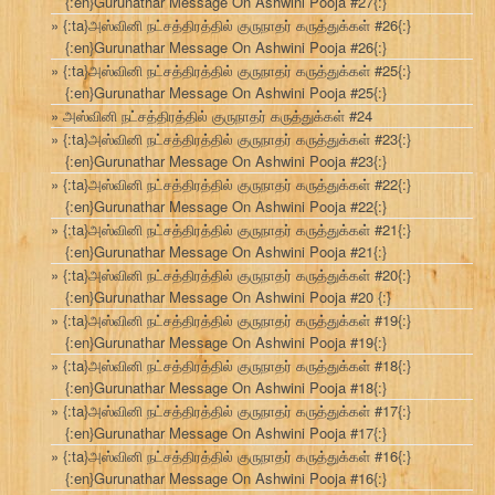
{:en}Gurunathar Message On Ashwini Pooja #27{:}
{:ta}அஸ்வினி நட்சத்திரத்தில் குருநாதர் கருத்துக்கள் #26{:}
{:en}Gurunathar Message On Ashwini Pooja #26{:}
{:ta}அஸ்வினி நட்சத்திரத்தில் குருநாதர் கருத்துக்கள் #25{:}
{:en}Gurunathar Message On Ashwini Pooja #25{:}
அஸ்வினி நட்சத்திரத்தில் குருநாதர் கருத்துக்கள் #24
{:ta}அஸ்வினி நட்சத்திரத்தில் குருநாதர் கருத்துக்கள் #23{:}
{:en}Gurunathar Message On Ashwini Pooja #23{:}
{:ta}அஸ்வினி நட்சத்திரத்தில் குருநாதர் கருத்துக்கள் #22{:}
{:en}Gurunathar Message On Ashwini Pooja #22{:}
{:ta}அஸ்வினி நட்சத்திரத்தில் குருநாதர் கருத்துக்கள் #21{:}
{:en}Gurunathar Message On Ashwini Pooja #21{:}
{:ta}அஸ்வினி நட்சத்திரத்தில் குருநாதர் கருத்துக்கள் #20{:}
{:en}Gurunathar Message On Ashwini Pooja #20 {:}
{:ta}அஸ்வினி நட்சத்திரத்தில் குருநாதர் கருத்துக்கள் #19{:}
{:en}Gurunathar Message On Ashwini Pooja #19{:}
{:ta}அஸ்வினி நட்சத்திரத்தில் குருநாதர் கருத்துக்கள் #18{:}
{:en}Gurunathar Message On Ashwini Pooja #18{:}
{:ta}அஸ்வினி நட்சத்திரத்தில் குருநாதர் கருத்துக்கள் #17{:}
{:en}Gurunathar Message On Ashwini Pooja #17{:}
{:ta}அஸ்வினி நட்சத்திரத்தில் குருநாதர் கருத்துக்கள் #16{:}
{:en}Gurunathar Message On Ashwini Pooja #16{:}