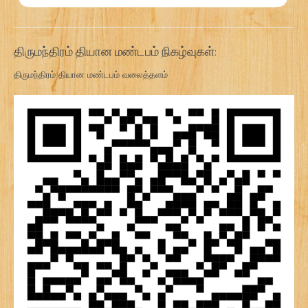
திருமந்திரம் தியான மண்டபம் நிகழ்வுகள்:
திருமந்திரம் தியான மண்டபம் வலைத்தளம்