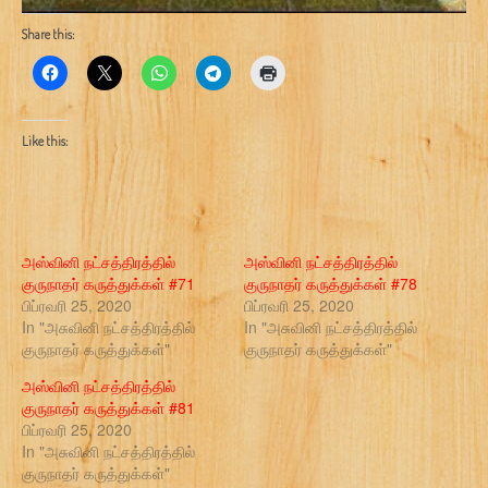
Share this:
Like this:
அஸ்வினி நட்சத்திரத்தில்
அஸ்வினி நட்சத்திரத்தில்
குருநாதர் கருத்துக்கள் #71
குருநாதர் கருத்துக்கள் #78
பிப்ரவரி 25, 2020
பிப்ரவரி 25, 2020
In "அசுவினி நட்சத்திரத்தில்
In "அசுவினி நட்சத்திரத்தில்
குருநாதர் கருத்துக்கள்"
குருநாதர் கருத்துக்கள்"
அஸ்வினி நட்சத்திரத்தில்
குருநாதர் கருத்துக்கள் #81
பிப்ரவரி 25, 2020
In "அசுவினி நட்சத்திரத்தில்
குருநாதர் கருத்துக்கள்"