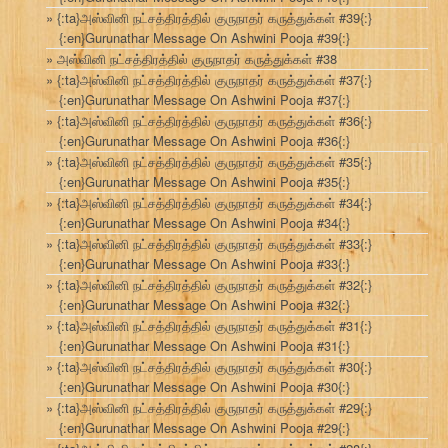
{:ta}அஸ்வினி நட்சத்திரத்தில் குருநாதர் கருத்துக்கள் #39{:}
{:en}Gurunathar Message On Ashwini Pooja #39{:}
அஸ்வினி நட்சத்திரத்தில் குருநாதர் கருத்துக்கள் #38
{:ta}அஸ்வினி நட்சத்திரத்தில் குருநாதர் கருத்துக்கள் #37{:}
{:en}Gurunathar Message On Ashwini Pooja #37{:}
{:ta}அஸ்வினி நட்சத்திரத்தில் குருநாதர் கருத்துக்கள் #36{:}
{:en}Gurunathar Message On Ashwini Pooja #36{:}
{:ta}அஸ்வினி நட்சத்திரத்தில் குருநாதர் கருத்துக்கள் #35{:}
{:en}Gurunathar Message On Ashwini Pooja #35{:}
{:ta}அஸ்வினி நட்சத்திரத்தில் குருநாதர் கருத்துக்கள் #34{:}
{:en}Gurunathar Message On Ashwini Pooja #34{:}
{:ta}அஸ்வினி நட்சத்திரத்தில் குருநாதர் கருத்துக்கள் #33{:}
{:en}Gurunathar Message On Ashwini Pooja #33{:}
{:ta}அஸ்வினி நட்சத்திரத்தில் குருநாதர் கருத்துக்கள் #32{:}
{:en}Gurunathar Message On Ashwini Pooja #32{:}
{:ta}அஸ்வினி நட்சத்திரத்தில் குருநாதர் கருத்துக்கள் #31{:}
{:en}Gurunathar Message On Ashwini Pooja #31{:}
{:ta}அஸ்வினி நட்சத்திரத்தில் குருநாதர் கருத்துக்கள் #30{:}
{:en}Gurunathar Message On Ashwini Pooja #30{:}
{:ta}அஸ்வினி நட்சத்திரத்தில் குருநாதர் கருத்துக்கள் #29{:}
{:en}Gurunathar Message On Ashwini Pooja #29{:}