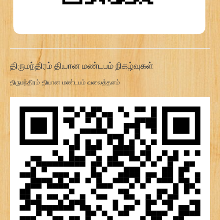
திருமந்திரம் தியான மண்டபம் நிகழ்வுகள்:
திருமந்திரம் தியான மண்டபம் வலைத்தளம்