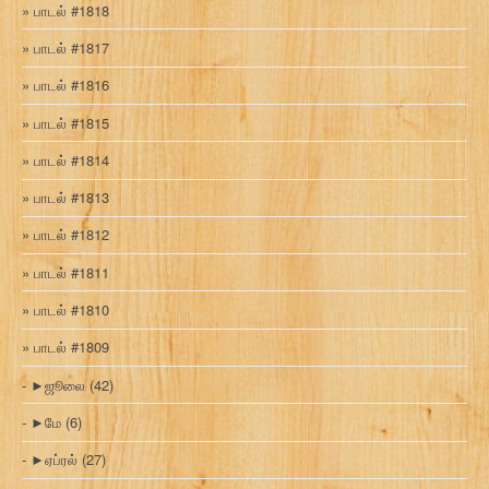
பாடல் #1818
பாடல் #1817
பாடல் #1816
பாடல் #1815
பாடல் #1814
பாடல் #1813
பாடல் #1812
பாடல் #1811
பாடல் #1810
பாடல் #1809
►
ஜூலை
(42)
►
மே
(6)
►
ஏப்ரல்
(27)