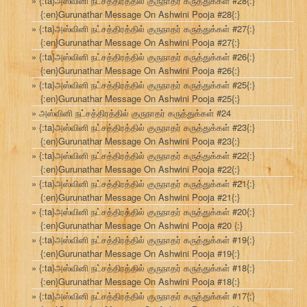
{:ta}அஸ்வினி நட்சத்திரத்தில் குருநாதர் கருத்துக்கள் #28{:}
{:en}Gurunathar Message On Ashwini Pooja #28{:}
{:ta}அஸ்வினி நட்சத்திரத்தில் குருநாதர் கருத்துக்கள் #27{:}
{:en}Gurunathar Message On Ashwini Pooja #27{:}
{:ta}அஸ்வினி நட்சத்திரத்தில் குருநாதர் கருத்துக்கள் #26{:}
{:en}Gurunathar Message On Ashwini Pooja #26{:}
{:ta}அஸ்வினி நட்சத்திரத்தில் குருநாதர் கருத்துக்கள் #25{:}
{:en}Gurunathar Message On Ashwini Pooja #25{:}
அஸ்வினி நட்சத்திரத்தில் குருநாதர் கருத்துக்கள் #24
{:ta}அஸ்வினி நட்சத்திரத்தில் குருநாதர் கருத்துக்கள் #23{:}
{:en}Gurunathar Message On Ashwini Pooja #23{:}
{:ta}அஸ்வினி நட்சத்திரத்தில் குருநாதர் கருத்துக்கள் #22{:}
{:en}Gurunathar Message On Ashwini Pooja #22{:}
{:ta}அஸ்வினி நட்சத்திரத்தில் குருநாதர் கருத்துக்கள் #21{:}
{:en}Gurunathar Message On Ashwini Pooja #21{:}
{:ta}அஸ்வினி நட்சத்திரத்தில் குருநாதர் கருத்துக்கள் #20{:}
{:en}Gurunathar Message On Ashwini Pooja #20 {:}
{:ta}அஸ்வினி நட்சத்திரத்தில் குருநாதர் கருத்துக்கள் #19{:}
{:en}Gurunathar Message On Ashwini Pooja #19{:}
{:ta}அஸ்வினி நட்சத்திரத்தில் குருநாதர் கருத்துக்கள் #18{:}
{:en}Gurunathar Message On Ashwini Pooja #18{:}
{:ta}அஸ்வினி நட்சத்திரத்தில் குருநாதர் கருத்துக்கள் #17{:}