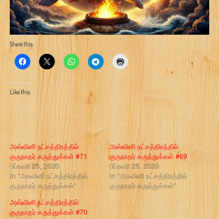
Share this:
Like this:
அஸ்வினி நட்சத்திரத்தில்
அஸ்வினி நட்சத்திரத்தில்
குருநாதர் கருத்துக்கள் #71
குருநாதர் கருத்துக்கள் #69
பிப்ரவரி 25, 2020
பிப்ரவரி 25, 2020
In "அசுவினி நட்சத்திரத்தில்
In "அசுவினி நட்சத்திரத்தில்
குருநாதர் கருத்துக்கள்"
குருநாதர் கருத்துக்கள்"
அஸ்வினி நட்சத்திரத்தில்
குருநாதர் கருத்துக்கள் #70