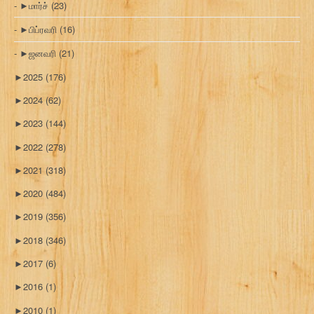
►
மார்ச்
(23)
►
பிப்ரவரி
(16)
►
ஜனவரி
(21)
►
2025
(176)
►
2024
(62)
►
2023
(144)
►
2022
(278)
►
2021
(318)
►
2020
(484)
►
2019
(356)
►
2018
(346)
►
2017
(6)
►
2016
(1)
►
2010
(1)