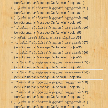
{:en}Gurunathar Message On Ashwini Pooja #62{:}
{:ta}அஸ்வினி நட்சத்திரத்தில் குருநாதர் கருத்துக்கள் #61{:}
{:en}Gurunathar Message On Ashwini Pooja #61{:}
{:ta}அஸ்வினி நட்சத்திரத்தில் குருநாதர் கருத்துக்கள் #60{:}
{:en}Gurunathar Message On Ashwini Pooja #60{:}
{:ta}அஸ்வினி நட்சத்திரத்தில் குருநாதர் கருத்துக்கள் #59{:}
{:en}Gurunathar Message On Ashwini Pooja #59{:}
அஸ்வினி நட்சத்திரத்தில் குருநாதர் கருத்துக்கள் #58
{:ta}அஸ்வினி நட்சத்திரத்தில் குருநாதர் கருத்துக்கள் #57{:}
{:en}Gurunathar Message On Ashwini Pooja #57{:}
{:ta}அஸ்வினி நட்சத்திரத்தில் குருநாதர் கருத்துக்கள் #56{:}
{:en}Gurunathar Message On Ashwini Pooja #56{:}
{:ta}அஸ்வினி நட்சத்திரத்தில் குருநாதர் கருத்துக்கள் #55{:}
{:en}Gurunathar Message On Ashwini Pooja #55{:}
{:ta}அஸ்வினி நட்சத்திரத்தில் குருநாதர் கருத்துக்கள் #54{:}
{:en}Gurunathar Message On Ashwini Pooja #54{:}
{:ta}அஸ்வினி நட்சத்திரத்தில் குருநாதர் கருத்துக்கள் #53{:}
{:en}Gurunathar Message On Ashwini Pooja #53{:}
{:ta}அஸ்வினி நட்சத்திரத்தில் குருநாதர் கருத்துக்கள் #52{:}
{:en}Gurunathar Message On Ashwini Pooja #52{:}
{:ta}அஸ்வினி நட்சத்திரத்தில் குருநாதர் கருத்துக்கள் #51{:}
{:en}Gurunathar Message On Ashwini Pooja #51{:}