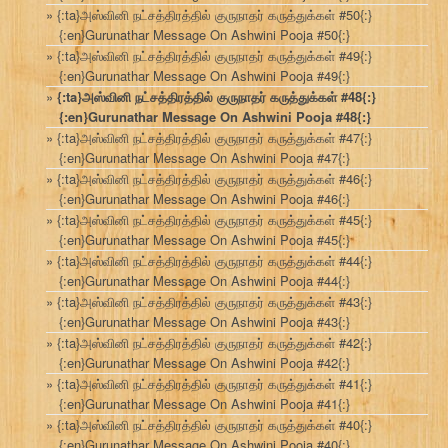
{:ta}அஸ்வினி நட்சத்திரத்தில் குருநாதர் கருத்துக்கள் #50{:}
{:en}Gurunathar Message On Ashwini Pooja #50{:}
{:ta}அஸ்வினி நட்சத்திரத்தில் குருநாதர் கருத்துக்கள் #49{:}
{:en}Gurunathar Message On Ashwini Pooja #49{:}
{:ta}அஸ்வினி நட்சத்திரத்தில் குருநாதர் கருத்துக்கள் #48{:}
{:en}Gurunathar Message On Ashwini Pooja #48{:}
{:ta}அஸ்வினி நட்சத்திரத்தில் குருநாதர் கருத்துக்கள் #47{:}
{:en}Gurunathar Message On Ashwini Pooja #47{:}
{:ta}அஸ்வினி நட்சத்திரத்தில் குருநாதர் கருத்துக்கள் #46{:}
{:en}Gurunathar Message On Ashwini Pooja #46{:}
{:ta}அஸ்வினி நட்சத்திரத்தில் குருநாதர் கருத்துக்கள் #45{:}
{:en}Gurunathar Message On Ashwini Pooja #45{:}
{:ta}அஸ்வினி நட்சத்திரத்தில் குருநாதர் கருத்துக்கள் #44{:}
{:en}Gurunathar Message On Ashwini Pooja #44{:}
{:ta}அஸ்வினி நட்சத்திரத்தில் குருநாதர் கருத்துக்கள் #43{:}
{:en}Gurunathar Message On Ashwini Pooja #43{:}
{:ta}அஸ்வினி நட்சத்திரத்தில் குருநாதர் கருத்துக்கள் #42{:}
{:en}Gurunathar Message On Ashwini Pooja #42{:}
{:ta}அஸ்வினி நட்சத்திரத்தில் குருநாதர் கருத்துக்கள் #41{:}
{:en}Gurunathar Message On Ashwini Pooja #41{:}
{:ta}அஸ்வினி நட்சத்திரத்தில் குருநாதர் கருத்துக்கள் #40{:}
{:en}Gurunathar Message On Ashwini Pooja #40{:}