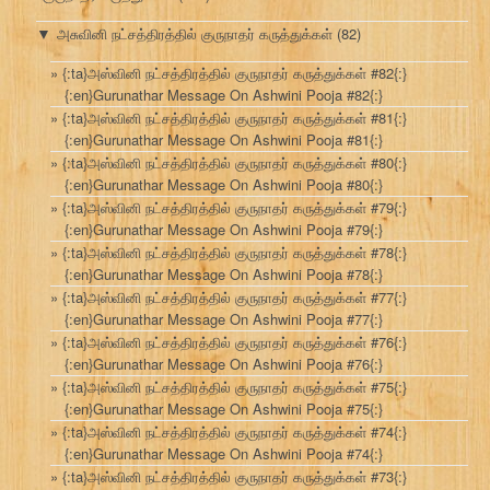
அசுவினி நட்சத்திரத்தில் குருநாதர் கருத்துக்கள்
(82)
▼
{:ta}அஸ்வினி நட்சத்திரத்தில் குருநாதர் கருத்துக்கள் #82{:}
{:en}Gurunathar Message On Ashwini Pooja #82{:}
{:ta}அஸ்வினி நட்சத்திரத்தில் குருநாதர் கருத்துக்கள் #81{:}
{:en}Gurunathar Message On Ashwini Pooja #81{:}
{:ta}அஸ்வினி நட்சத்திரத்தில் குருநாதர் கருத்துக்கள் #80{:}
{:en}Gurunathar Message On Ashwini Pooja #80{:}
{:ta}அஸ்வினி நட்சத்திரத்தில் குருநாதர் கருத்துக்கள் #79{:}
{:en}Gurunathar Message On Ashwini Pooja #79{:}
{:ta}அஸ்வினி நட்சத்திரத்தில் குருநாதர் கருத்துக்கள் #78{:}
{:en}Gurunathar Message On Ashwini Pooja #78{:}
{:ta}அஸ்வினி நட்சத்திரத்தில் குருநாதர் கருத்துக்கள் #77{:}
{:en}Gurunathar Message On Ashwini Pooja #77{:}
{:ta}அஸ்வினி நட்சத்திரத்தில் குருநாதர் கருத்துக்கள் #76{:}
{:en}Gurunathar Message On Ashwini Pooja #76{:}
{:ta}அஸ்வினி நட்சத்திரத்தில் குருநாதர் கருத்துக்கள் #75{:}
{:en}Gurunathar Message On Ashwini Pooja #75{:}
{:ta}அஸ்வினி நட்சத்திரத்தில் குருநாதர் கருத்துக்கள் #74{:}
{:en}Gurunathar Message On Ashwini Pooja #74{:}
{:ta}அஸ்வினி நட்சத்திரத்தில் குருநாதர் கருத்துக்கள் #73{:}