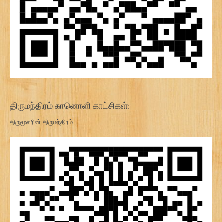
திருமந்திரம் கானொளி காட்சிகள்:
திருமூலரின் திருமந்திரம்