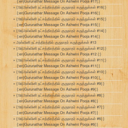
{:en}Gurunathar Message On Ashwini Pooja #17{:}
{:ta}அஸ்வினி நட்சத்திரத்தில் குருநாதர் கருத்துக்கள் #16{:}
{:en}Gurunathar Message On Ashwini Pooja #16{:}
{:ta}அஸ்வினி நட்சத்திரத்தில் குருநாதர் கருத்துக்கள் #15{:}
{:en}Gurunathar Message On Ashwini Pooja #15{:}
{:ta}அஸ்வினி நட்சத்திரத்தில் குருநாதர் கருத்துக்கள் #14{:}
{:en}Gurunathar Message On Ashwini Pooja #14{:}
அஸ்வினி நட்சத்திரத்தில் குருநாதர் கருத்துக்கள் #13
{:ta}அஸ்வினி நட்சத்திரத்தில் குருநாதர் கருத்துக்கள் #12{:}
{:en}Gurunathar Message On Ashwini Pooja #12 {:}
{:ta}அஸ்வினி நட்சத்திரத்தில் குருநாதர் கருத்துக்கள் #11{:}
{:en}Gurunathar Message On Ashwini Pooja #11{:}
{:ta}அஸ்வினி நட்சத்திரத்தில் குருநாதர் கருத்துக்கள் #10{:}
{:en}Gurunathar Message On Ashwini Pooja #10{:}
{:ta}அஸ்வினி நட்சத்திரத்தில் குருநாதர் கருத்துக்கள் #9{:}
{:en}Gurunathar Message On Ashwini Pooja #9{:}
{:ta}அஸ்வினி நட்சத்திரத்தில் குருநாதர் கருத்துக்கள் #8{:}
{:en}Gurunathar Message On Ashwini Pooja #8{:}
{:ta}அஸ்வினி நட்சத்திரத்தில் குருநாதர் கருத்துக்கள் #7{:}
{:en}Gurunathar Message On Ashwini Pooja #7{:}
{:ta}அஸ்வினி நட்சத்திரத்தில் குருநாதர் கருத்துக்கள் #6{:}
{:en}Gurunathar Message On Ashwini Pooja #6{:}