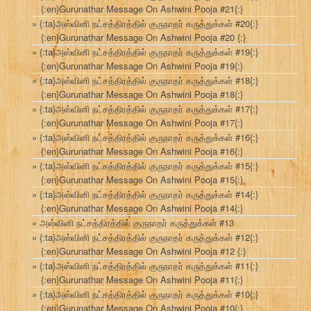
{:en}Gurunathar Message On Ashwini Pooja #21{:}
{:ta}அஸ்வினி நட்சத்திரத்தில் குருநாதர் கருத்துக்கள் #20{:}
{:en}Gurunathar Message On Ashwini Pooja #20 {:}
{:ta}அஸ்வினி நட்சத்திரத்தில் குருநாதர் கருத்துக்கள் #19{:}
{:en}Gurunathar Message On Ashwini Pooja #19{:}
{:ta}அஸ்வினி நட்சத்திரத்தில் குருநாதர் கருத்துக்கள் #18{:}
{:en}Gurunathar Message On Ashwini Pooja #18{:}
{:ta}அஸ்வினி நட்சத்திரத்தில் குருநாதர் கருத்துக்கள் #17{:}
{:en}Gurunathar Message On Ashwini Pooja #17{:}
{:ta}அஸ்வினி நட்சத்திரத்தில் குருநாதர் கருத்துக்கள் #16{:}
{:en}Gurunathar Message On Ashwini Pooja #16{:}
{:ta}அஸ்வினி நட்சத்திரத்தில் குருநாதர் கருத்துக்கள் #15{:}
{:en}Gurunathar Message On Ashwini Pooja #15{:}
{:ta}அஸ்வினி நட்சத்திரத்தில் குருநாதர் கருத்துக்கள் #14{:}
{:en}Gurunathar Message On Ashwini Pooja #14{:}
அஸ்வினி நட்சத்திரத்தில் குருநாதர் கருத்துக்கள் #13
{:ta}அஸ்வினி நட்சத்திரத்தில் குருநாதர் கருத்துக்கள் #12{:}
{:en}Gurunathar Message On Ashwini Pooja #12 {:}
{:ta}அஸ்வினி நட்சத்திரத்தில் குருநாதர் கருத்துக்கள் #11{:}
{:en}Gurunathar Message On Ashwini Pooja #11{:}
{:ta}அஸ்வினி நட்சத்திரத்தில் குருநாதர் கருத்துக்கள் #10{:}
{:en}Gurunathar Message On Ashwini Pooja #10{:}