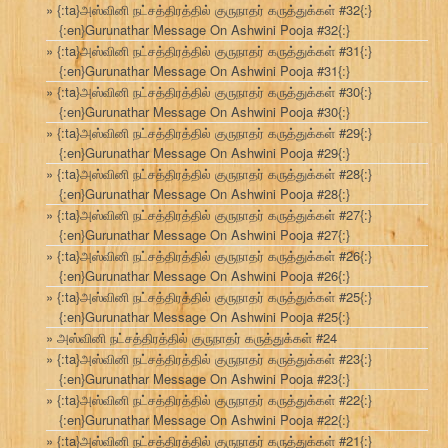
{:ta}அஸ்வினி நட்சத்திரத்தில் குருநாதர் கருத்துக்கள் #32{:}
{:en}Gurunathar Message On Ashwini Pooja #32{:}
{:ta}அஸ்வினி நட்சத்திரத்தில் குருநாதர் கருத்துக்கள் #31{:}
{:en}Gurunathar Message On Ashwini Pooja #31{:}
{:ta}அஸ்வினி நட்சத்திரத்தில் குருநாதர் கருத்துக்கள் #30{:}
{:en}Gurunathar Message On Ashwini Pooja #30{:}
{:ta}அஸ்வினி நட்சத்திரத்தில் குருநாதர் கருத்துக்கள் #29{:}
{:en}Gurunathar Message On Ashwini Pooja #29{:}
{:ta}அஸ்வினி நட்சத்திரத்தில் குருநாதர் கருத்துக்கள் #28{:}
{:en}Gurunathar Message On Ashwini Pooja #28{:}
{:ta}அஸ்வினி நட்சத்திரத்தில் குருநாதர் கருத்துக்கள் #27{:}
{:en}Gurunathar Message On Ashwini Pooja #27{:}
{:ta}அஸ்வினி நட்சத்திரத்தில் குருநாதர் கருத்துக்கள் #26{:}
{:en}Gurunathar Message On Ashwini Pooja #26{:}
{:ta}அஸ்வினி நட்சத்திரத்தில் குருநாதர் கருத்துக்கள் #25{:}
{:en}Gurunathar Message On Ashwini Pooja #25{:}
அஸ்வினி நட்சத்திரத்தில் குருநாதர் கருத்துக்கள் #24
{:ta}அஸ்வினி நட்சத்திரத்தில் குருநாதர் கருத்துக்கள் #23{:}
{:en}Gurunathar Message On Ashwini Pooja #23{:}
{:ta}அஸ்வினி நட்சத்திரத்தில் குருநாதர் கருத்துக்கள் #22{:}
{:en}Gurunathar Message On Ashwini Pooja #22{:}
{:ta}அஸ்வினி நட்சத்திரத்தில் குருநாதர் கருத்துக்கள் #21{:}