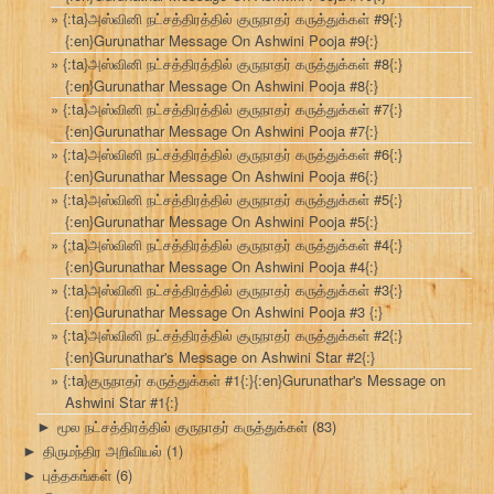
{:ta}அஸ்வினி நட்சத்திரத்தில் குருநாதர் கருத்துக்கள் #9{:}
{:en}Gurunathar Message On Ashwini Pooja #9{:}
{:ta}அஸ்வினி நட்சத்திரத்தில் குருநாதர் கருத்துக்கள் #8{:}
{:en}Gurunathar Message On Ashwini Pooja #8{:}
{:ta}அஸ்வினி நட்சத்திரத்தில் குருநாதர் கருத்துக்கள் #7{:}
{:en}Gurunathar Message On Ashwini Pooja #7{:}
{:ta}அஸ்வினி நட்சத்திரத்தில் குருநாதர் கருத்துக்கள் #6{:}
{:en}Gurunathar Message On Ashwini Pooja #6{:}
{:ta}அஸ்வினி நட்சத்திரத்தில் குருநாதர் கருத்துக்கள் #5{:}
{:en}Gurunathar Message On Ashwini Pooja #5{:}
{:ta}அஸ்வினி நட்சத்திரத்தில் குருநாதர் கருத்துக்கள் #4{:}
{:en}Gurunathar Message On Ashwini Pooja #4{:}
{:ta}அஸ்வினி நட்சத்திரத்தில் குருநாதர் கருத்துக்கள் #3{:}
{:en}Gurunathar Message On Ashwini Pooja #3 {:}
{:ta}அஸ்வினி நட்சத்திரத்தில் குருநாதர் கருத்துக்கள் #2{:}
{:en}Gurunathar's Message on Ashwini Star #2{:}
{:ta}குருநாதர் கருத்துக்கள் #1{:}{:en}Gurunathar's Message on
Ashwini Star #1{:}
மூல நட்சத்திரத்தில் குருநாதர் கருத்துக்கள்
(83)
►
திருமந்திர அறிவியல்
(1)
►
புத்தகங்கள்
(6)
►