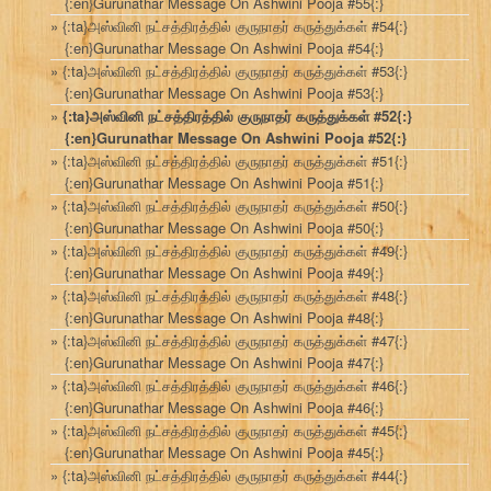
{:en}Gurunathar Message On Ashwini Pooja #55{:}
{:ta}அஸ்வினி நட்சத்திரத்தில் குருநாதர் கருத்துக்கள் #54{:}
{:en}Gurunathar Message On Ashwini Pooja #54{:}
{:ta}அஸ்வினி நட்சத்திரத்தில் குருநாதர் கருத்துக்கள் #53{:}
{:en}Gurunathar Message On Ashwini Pooja #53{:}
{:ta}அஸ்வினி நட்சத்திரத்தில் குருநாதர் கருத்துக்கள் #52{:}
{:en}Gurunathar Message On Ashwini Pooja #52{:}
{:ta}அஸ்வினி நட்சத்திரத்தில் குருநாதர் கருத்துக்கள் #51{:}
{:en}Gurunathar Message On Ashwini Pooja #51{:}
{:ta}அஸ்வினி நட்சத்திரத்தில் குருநாதர் கருத்துக்கள் #50{:}
{:en}Gurunathar Message On Ashwini Pooja #50{:}
{:ta}அஸ்வினி நட்சத்திரத்தில் குருநாதர் கருத்துக்கள் #49{:}
{:en}Gurunathar Message On Ashwini Pooja #49{:}
{:ta}அஸ்வினி நட்சத்திரத்தில் குருநாதர் கருத்துக்கள் #48{:}
{:en}Gurunathar Message On Ashwini Pooja #48{:}
{:ta}அஸ்வினி நட்சத்திரத்தில் குருநாதர் கருத்துக்கள் #47{:}
{:en}Gurunathar Message On Ashwini Pooja #47{:}
{:ta}அஸ்வினி நட்சத்திரத்தில் குருநாதர் கருத்துக்கள் #46{:}
{:en}Gurunathar Message On Ashwini Pooja #46{:}
{:ta}அஸ்வினி நட்சத்திரத்தில் குருநாதர் கருத்துக்கள் #45{:}
{:en}Gurunathar Message On Ashwini Pooja #45{:}
{:ta}அஸ்வினி நட்சத்திரத்தில் குருநாதர் கருத்துக்கள் #44{:}