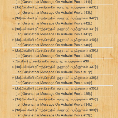
{:en}Gurunathar Message On Ashwini Pooja #44{:}
{:ta}அஸ்வினி நட்சத்திரத்தில் குருநாதர் கருத்துக்கள் #43{:}
{:en}Gurunathar Message On Ashwini Pooja #43{:}
{:ta}அஸ்வினி நட்சத்திரத்தில் குருநாதர் கருத்துக்கள் #42{:}
{:en}Gurunathar Message On Ashwini Pooja #42{:}
{:ta}அஸ்வினி நட்சத்திரத்தில் குருநாதர் கருத்துக்கள் #41{:}
{:en}Gurunathar Message On Ashwini Pooja #41{:}
{:ta}அஸ்வினி நட்சத்திரத்தில் குருநாதர் கருத்துக்கள் #40{:}
{:en}Gurunathar Message On Ashwini Pooja #40{:}
{:ta}அஸ்வினி நட்சத்திரத்தில் குருநாதர் கருத்துக்கள் #39{:}
{:en}Gurunathar Message On Ashwini Pooja #39{:}
அஸ்வினி நட்சத்திரத்தில் குருநாதர் கருத்துக்கள் #38
{:ta}அஸ்வினி நட்சத்திரத்தில் குருநாதர் கருத்துக்கள் #37{:}
{:en}Gurunathar Message On Ashwini Pooja #37{:}
{:ta}அஸ்வினி நட்சத்திரத்தில் குருநாதர் கருத்துக்கள் #36{:}
{:en}Gurunathar Message On Ashwini Pooja #36{:}
{:ta}அஸ்வினி நட்சத்திரத்தில் குருநாதர் கருத்துக்கள் #35{:}
{:en}Gurunathar Message On Ashwini Pooja #35{:}
{:ta}அஸ்வினி நட்சத்திரத்தில் குருநாதர் கருத்துக்கள் #34{:}
{:en}Gurunathar Message On Ashwini Pooja #34{:}
{:ta}அஸ்வினி நட்சத்திரத்தில் குருநாதர் கருத்துக்கள் #33{:}
{:en}Gurunathar Message On Ashwini Pooja #33{:}