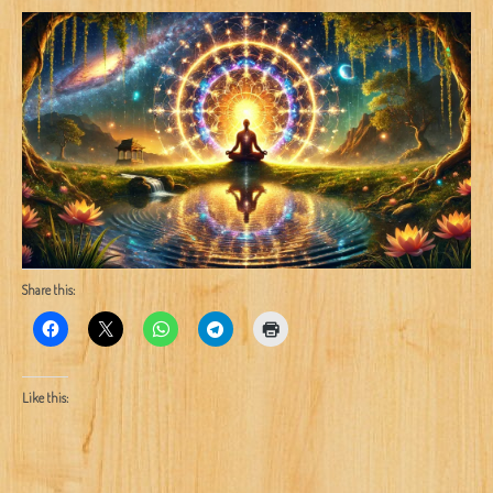
Share this:
Like this: