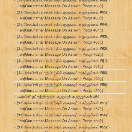
{:en}Gurunathar Message On Ashwini Pooja #66{:}
{:ta}அஸ்வினி நட்சத்திரத்தில் குருநாதர் கருத்துக்கள் #65{:}
{:en}Gurunathar Message On Ashwini Pooja #65{:}
{:ta}அஸ்வினி நட்சத்திரத்தில் குருநாதர் கருத்துக்கள் #64{:}
{:en}Gurunathar Message On Ashwini Pooja #64{:}
{:ta}அஸ்வினி நட்சத்திரத்தில் குருநாதர் கருத்துக்கள் #63{:}
{:en}Gurunathar Message On Ashwini Pooja #63{:}
{:ta}அஸ்வினி நட்சத்திரத்தில் குருநாதர் கருத்துக்கள் #62{:}
{:en}Gurunathar Message On Ashwini Pooja #62{:}
{:ta}அஸ்வினி நட்சத்திரத்தில் குருநாதர் கருத்துக்கள் #61{:}
{:en}Gurunathar Message On Ashwini Pooja #61{:}
{:ta}அஸ்வினி நட்சத்திரத்தில் குருநாதர் கருத்துக்கள் #60{:}
{:en}Gurunathar Message On Ashwini Pooja #60{:}
{:ta}அஸ்வினி நட்சத்திரத்தில் குருநாதர் கருத்துக்கள் #59{:}
{:en}Gurunathar Message On Ashwini Pooja #59{:}
அஸ்வினி நட்சத்திரத்தில் குருநாதர் கருத்துக்கள் #58
{:ta}அஸ்வினி நட்சத்திரத்தில் குருநாதர் கருத்துக்கள் #57{:}
{:en}Gurunathar Message On Ashwini Pooja #57{:}
{:ta}அஸ்வினி நட்சத்திரத்தில் குருநாதர் கருத்துக்கள் #56{:}
{:en}Gurunathar Message On Ashwini Pooja #56{:}
{:ta}அஸ்வினி நட்சத்திரத்தில் குருநாதர் கருத்துக்கள் #55{:}