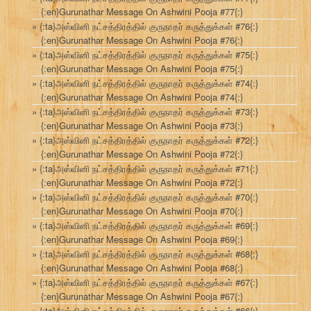
{:en}Gurunathar Message On Ashwini Pooja #77{:}
{:ta}அஸ்வினி நட்சத்திரத்தில் குருநாதர் கருத்துக்கள் #76{:}
{:en}Gurunathar Message On Ashwini Pooja #76{:}
{:ta}அஸ்வினி நட்சத்திரத்தில் குருநாதர் கருத்துக்கள் #75{:}
{:en}Gurunathar Message On Ashwini Pooja #75{:}
{:ta}அஸ்வினி நட்சத்திரத்தில் குருநாதர் கருத்துக்கள் #74{:}
{:en}Gurunathar Message On Ashwini Pooja #74{:}
{:ta}அஸ்வினி நட்சத்திரத்தில் குருநாதர் கருத்துக்கள் #73{:}
{:en}Gurunathar Message On Ashwini Pooja #73{:}
{:ta}அஸ்வினி நட்சத்திரத்தில் குருநாதர் கருத்துக்கள் #72{:}
{:en}Gurunathar Message On Ashwini Pooja #72{:}
{:ta}அஸ்வினி நட்சத்திரத்தில் குருநாதர் கருத்துக்கள் #71{:}
{:en}Gurunathar Message On Ashwini Pooja #72{:}
{:ta}அஸ்வினி நட்சத்திரத்தில் குருநாதர் கருத்துக்கள் #70{:}
{:en}Gurunathar Message On Ashwini Pooja #70{:}
{:ta}அஸ்வினி நட்சத்திரத்தில் குருநாதர் கருத்துக்கள் #69{:}
{:en}Gurunathar Message On Ashwini Pooja #69{:}
{:ta}அஸ்வினி நட்சத்திரத்தில் குருநாதர் கருத்துக்கள் #68{:}
{:en}Gurunathar Message On Ashwini Pooja #68{:}
{:ta}அஸ்வினி நட்சத்திரத்தில் குருநாதர் கருத்துக்கள் #67{:}
{:en}Gurunathar Message On Ashwini Pooja #67{:}
{:ta}அஸ்வினி நட்சத்திரத்தில் குருநாதர் கருத்துக்கள் #66{:}