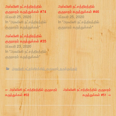
அஸ்வினி நட்சத்திரத்தில்
அஸ்வினி நட்சத்திரத்தில்
குருநாதர் கருத்துக்கள் #74
குருநாதர் கருத்துக்கள் #46
பிப்ரவரி 25, 2020
பிப்ரவரி 25, 2020
In "அசுவினி நட்சத்திரத்தில்
In "அசுவினி நட்சத்திரத்தில்
குருநாதர் கருத்துக்கள்"
குருநாதர் கருத்துக்கள்"
அஸ்வினி நட்சத்திரத்தில்
குருநாதர் கருத்துக்கள் #35
பிப்ரவரி 23, 2020
In "அசுவினி நட்சத்திரத்தில்
குருநாதர் கருத்துக்கள்"
அசுவினி நட்சத்திரத்தில் குருநாதர் கருத்துக்கள்
P
←
அஸ்வினி நட்சத்திரத்தில் குருநாதர்
அஸ்வினி நட்சத்திரத்தில் குருநாதர்
கருத்துக்கள் #53
கருத்துக்கள் #51
→
o
s