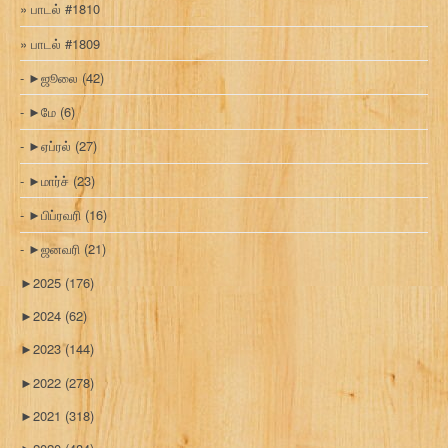
பாடல் #1810
பாடல் #1809
►
ஜூலை
(42)
►
மே
(6)
►
ஏப்ரல்
(27)
►
மார்ச்
(23)
►
பிப்ரவரி
(16)
►
ஜனவரி
(21)
►
2025
(176)
►
2024
(62)
►
2023
(144)
►
2022
(278)
►
2021
(318)