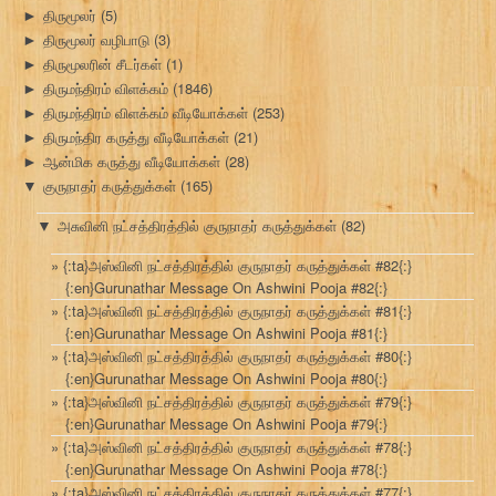
திருமூலர்
(5)
►
திருமூலர் வழிபாடு
(3)
►
திருமூலரின் சீடர்கள்
(1)
►
திருமந்திரம் விளக்கம்
(1846)
►
திருமந்திரம் விளக்கம் வீடியோக்கள்
(253)
►
திருமந்திர கருத்து வீடியோக்கள்
(21)
►
ஆன்மிக கருத்து வீடியோக்கள்
(28)
►
குருநாதர் கருத்துக்கள்
(165)
▼
அசுவினி நட்சத்திரத்தில் குருநாதர் கருத்துக்கள்
(82)
▼
{:ta}அஸ்வினி நட்சத்திரத்தில் குருநாதர் கருத்துக்கள் #82{:}
{:en}Gurunathar Message On Ashwini Pooja #82{:}
{:ta}அஸ்வினி நட்சத்திரத்தில் குருநாதர் கருத்துக்கள் #81{:}
{:en}Gurunathar Message On Ashwini Pooja #81{:}
{:ta}அஸ்வினி நட்சத்திரத்தில் குருநாதர் கருத்துக்கள் #80{:}
{:en}Gurunathar Message On Ashwini Pooja #80{:}
{:ta}அஸ்வினி நட்சத்திரத்தில் குருநாதர் கருத்துக்கள் #79{:}
{:en}Gurunathar Message On Ashwini Pooja #79{:}
{:ta}அஸ்வினி நட்சத்திரத்தில் குருநாதர் கருத்துக்கள் #78{:}
{:en}Gurunathar Message On Ashwini Pooja #78{:}
{:ta}அஸ்வினி நட்சத்திரத்தில் குருநாதர் கருத்துக்கள் #77{:}