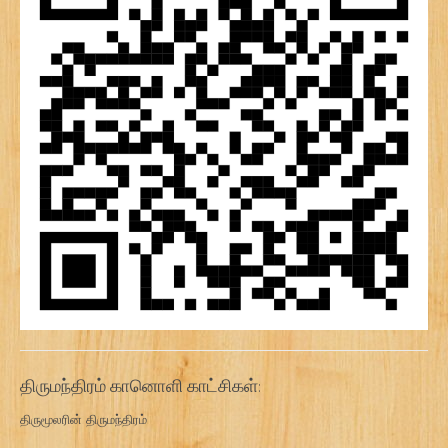
திருமந்திரம் கானொளி காட்சிகள்:
திருமூலரின் திருமந்திரம்