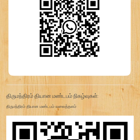
திருமந்திரம் தியான மண்டபம் நிகழ்வுகள்:
திருமந்திரம் தியான மண்டபம் வலைத்தளம்