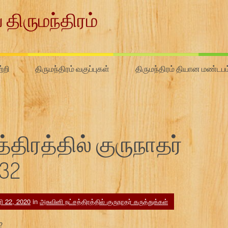
 திருமந்திரம்
்றி
திருமந்திரம் வகுப்புகள்
திருமந்திரம் தியான மண்டபம
திரத்தில் குருநாதர்
#32
ரி 22, 2020
in
அசுவினி நட்சத்திரத்தில் குருநாதர் கருத்துக்கள்
?