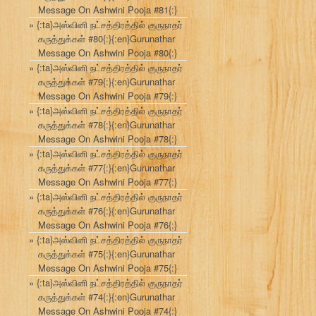
Message On Ashwini Pooja #81{:}
{:ta}அஸ்வினி நட்சத்திரத்தில் குருநாதர்
கருத்துக்கள் #80{:}{:en}Gurunathar
Message On Ashwini Pooja #80{:}
{:ta}அஸ்வினி நட்சத்திரத்தில் குருநாதர்
கருத்துக்கள் #79{:}{:en}Gurunathar
Message On Ashwini Pooja #79{:}
{:ta}அஸ்வினி நட்சத்திரத்தில் குருநாதர்
கருத்துக்கள் #78{:}{:en}Gurunathar
Message On Ashwini Pooja #78{:}
{:ta}அஸ்வினி நட்சத்திரத்தில் குருநாதர்
கருத்துக்கள் #77{:}{:en}Gurunathar
Message On Ashwini Pooja #77{:}
{:ta}அஸ்வினி நட்சத்திரத்தில் குருநாதர்
கருத்துக்கள் #76{:}{:en}Gurunathar
Message On Ashwini Pooja #76{:}
{:ta}அஸ்வினி நட்சத்திரத்தில் குருநாதர்
கருத்துக்கள் #75{:}{:en}Gurunathar
Message On Ashwini Pooja #75{:}
{:ta}அஸ்வினி நட்சத்திரத்தில் குருநாதர்
கருத்துக்கள் #74{:}{:en}Gurunathar
Message On Ashwini Pooja #74{:}