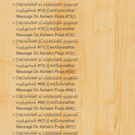
{:ta}அஸ்வினி நட்சத்திரத்தில் குருநாதர்
கருத்துக்கள் #73{:}{:en}Gurunathar
Message On Ashwini Pooja #73{:}
{:ta}அஸ்வினி நட்சத்திரத்தில் குருநாதர்
கருத்துக்கள் #72{:}{:en}Gurunathar
Message On Ashwini Pooja #72{:}
{:ta}அஸ்வினி நட்சத்திரத்தில் குருநாதர்
கருத்துக்கள் #71{:}{:en}Gurunathar
Message On Ashwini Pooja #72{:}
{:ta}அஸ்வினி நட்சத்திரத்தில் குருநாதர்
கருத்துக்கள் #70{:}{:en}Gurunathar
Message On Ashwini Pooja #70{:}
{:ta}அஸ்வினி நட்சத்திரத்தில் குருநாதர்
கருத்துக்கள் #69{:}{:en}Gurunathar
Message On Ashwini Pooja #69{:}
{:ta}அஸ்வினி நட்சத்திரத்தில் குருநாதர்
கருத்துக்கள் #68{:}{:en}Gurunathar
Message On Ashwini Pooja #68{:}
{:ta}அஸ்வினி நட்சத்திரத்தில் குருநாதர்
கருத்துக்கள் #67{:}{:en}Gurunathar
Message On Ashwini Pooja #67{:}
{:ta}அஸ்வினி நட்சத்திரத்தில் குருநாதர்