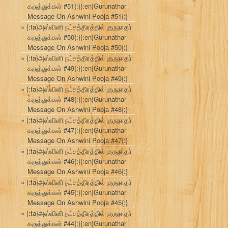
கருத்துக்கள் #51{:}{:en}Gurunathar
Message On Ashwini Pooja #51{:}
{:ta}அஸ்வினி நட்சத்திரத்தில் குருநாதர்
கருத்துக்கள் #50{:}{:en}Gurunathar
Message On Ashwini Pooja #50{:}
{:ta}அஸ்வினி நட்சத்திரத்தில் குருநாதர்
கருத்துக்கள் #49{:}{:en}Gurunathar
Message On Ashwini Pooja #49{:}
{:ta}அஸ்வினி நட்சத்திரத்தில் குருநாதர்
கருத்துக்கள் #48{:}{:en}Gurunathar
Message On Ashwini Pooja #48{:}
{:ta}அஸ்வினி நட்சத்திரத்தில் குருநாதர்
கருத்துக்கள் #47{:}{:en}Gurunathar
Message On Ashwini Pooja #47{:}
{:ta}அஸ்வினி நட்சத்திரத்தில் குருநாதர்
கருத்துக்கள் #46{:}{:en}Gurunathar
Message On Ashwini Pooja #46{:}
{:ta}அஸ்வினி நட்சத்திரத்தில் குருநாதர்
கருத்துக்கள் #45{:}{:en}Gurunathar
Message On Ashwini Pooja #45{:}
{:ta}அஸ்வினி நட்சத்திரத்தில் குருநாதர்
கருத்துக்கள் #44{:}{:en}Gurunathar