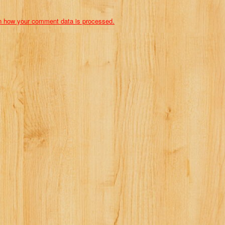
n how your comment data is processed.