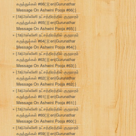
கருத்துக்கள் #66{:}{:en}Gurunathar
Message On Ashwini Pooja #66{:}
{:ta}அஸ்வினி நட்சத்திரத்தில் குருநாதர்
கருத்துக்கள் #65{:}{:en}Gurunathar
Message On Ashwini Pooja #65{:}
{:ta}அஸ்வினி நட்சத்திரத்தில் குருநாதர்
கருத்துக்கள் #64{:}{:en}Gurunathar
Message On Ashwini Pooja #64{:}
{:ta}அஸ்வினி நட்சத்திரத்தில் குருநாதர்
கருத்துக்கள் #63{:}{:en}Gurunathar
Message On Ashwini Pooja #63{:}
{:ta}அஸ்வினி நட்சத்திரத்தில் குருநாதர்
கருத்துக்கள் #62{:}{:en}Gurunathar
Message On Ashwini Pooja #62{:}
{:ta}அஸ்வினி நட்சத்திரத்தில் குருநாதர்
கருத்துக்கள் #61{:}{:en}Gurunathar
Message On Ashwini Pooja #61{:}
{:ta}அஸ்வினி நட்சத்திரத்தில் குருநாதர்
கருத்துக்கள் #60{:}{:en}Gurunathar
Message On Ashwini Pooja #60{:}
{:ta}அஸ்வினி நட்சத்திரத்தில் குருநாதர்
கருத்துக்கள் #59{:}{:en}Gurunathar