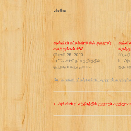
Like this:
அஸ்வினி நட்சத்திரத்தில் குருநாதர்
அஸ்வினி
கருத்துக்கள் #82
கருத்த
பிப்ரவரி 25, 2020
பிப்ரவர
In "அசுவினி நட்சத்திரத்தில்
In "அசு
குருநாதர் கருத்துக்கள்"
குருநாத
அசுவினி நட்சத்திரத்தில் குருநாதர் கருத்துக்
P
←
அஸ்வினி நட்சத்திரத்தில் குருநாதர் கருத்துக்க
o