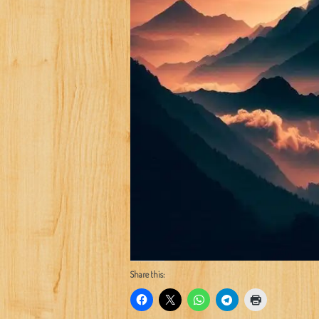
Share this: