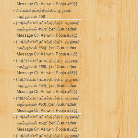
Message On Ashwini Pooja #59{:}
அஸ்வினி நட்சத்திரத்தில் குருநாதர்
கருத்துக்கள் #58
{:ta}அஸ்வினி நட்சத்திரத்தில் குருநாதர்
கருத்துக்கள் #57{:}{:en}Gurunathar
Message On Ashwini Pooja #57{:}
{:ta}அஸ்வினி நட்சத்திரத்தில் குருநாதர்
கருத்துக்கள் #56{:}{:en}Gurunathar
Message On Ashwini Pooja #56{:}
{:ta}அஸ்வினி நட்சத்திரத்தில் குருநாதர்
கருத்துக்கள் #55{:}{:en}Gurunathar
Message On Ashwini Pooja #55{:}
{:ta}அஸ்வினி நட்சத்திரத்தில் குருநாதர்
கருத்துக்கள் #54{:}{:en}Gurunathar
Message On Ashwini Pooja #54{:}
{:ta}அஸ்வினி நட்சத்திரத்தில் குருநாதர்
கருத்துக்கள் #53{:}{:en}Gurunathar
Message On Ashwini Pooja #53{:}
{:ta}அஸ்வினி நட்சத்திரத்தில் குருநாதர்
கருத்துக்கள் #52{:}{:en}Gurunathar
Message On Ashwini Pooja #52{:}
{:ta}அஸ்வினி நட்சத்திரத்தில் குருநாதர்