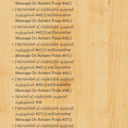
Message On Ashwini Pooja #44{:}
{:ta}அஸ்வினி நட்சத்திரத்தில் குருநாதர்
கருத்துக்கள் #43{:}{:en}Gurunathar
Message On Ashwini Pooja #43{:}
{:ta}அஸ்வினி நட்சத்திரத்தில் குருநாதர்
கருத்துக்கள் #42{:}{:en}Gurunathar
Message On Ashwini Pooja #42{:}
{:ta}அஸ்வினி நட்சத்திரத்தில் குருநாதர்
கருத்துக்கள் #41{:}{:en}Gurunathar
Message On Ashwini Pooja #41{:}
{:ta}அஸ்வினி நட்சத்திரத்தில் குருநாதர்
கருத்துக்கள் #40{:}{:en}Gurunathar
Message On Ashwini Pooja #40{:}
{:ta}அஸ்வினி நட்சத்திரத்தில் குருநாதர்
கருத்துக்கள் #39{:}{:en}Gurunathar
Message On Ashwini Pooja #39{:}
அஸ்வினி நட்சத்திரத்தில் குருநாதர்
கருத்துக்கள் #38
{:ta}அஸ்வினி நட்சத்திரத்தில் குருநாதர்
கருத்துக்கள் #37{:}{:en}Gurunathar
Message On Ashwini Pooja #37{:}
{:ta}அஸ்வினி நட்சத்திரத்தில் குருநாதர்