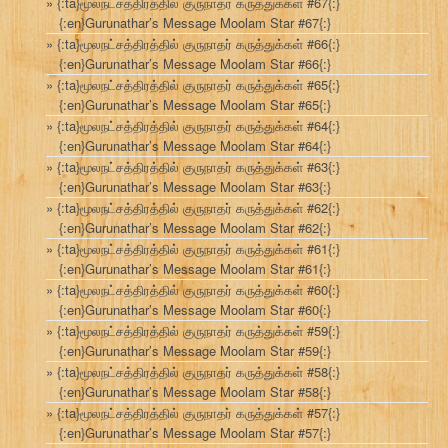
{:ta}மூலநட்சத்திரத்தில் குருநாதர் கருத்துக்கள் #67{:}
{:en}Gurunathar’s Message Moolam Star #67{:}
{:ta}மூலநட்சத்திரத்தில் குருநாதர் கருத்துக்கள் #66{:}
{:en}Gurunathar’s Message Moolam Star #66{:}
{:ta}மூலநட்சத்திரத்தில் குருநாதர் கருத்துக்கள் #65{:}
{:en}Gurunathar’s Message Moolam Star #65{:}
{:ta}மூலநட்சத்திரத்தில் குருநாதர் கருத்துக்கள் #64{:}
{:en}Gurunathar’s Message Moolam Star #64{:}
{:ta}மூலநட்சத்திரத்தில் குருநாதர் கருத்துக்கள் #63{:}
{:en}Gurunathar’s Message Moolam Star #63{:}
{:ta}மூலநட்சத்திரத்தில் குருநாதர் கருத்துக்கள் #62{:}
{:en}Gurunathar’s Message Moolam Star #62{:}
{:ta}மூலநட்சத்திரத்தில் குருநாதர் கருத்துக்கள் #61{:}
{:en}Gurunathar’s Message Moolam Star #61{:}
{:ta}மூலநட்சத்திரத்தில் குருநாதர் கருத்துக்கள் #60{:}
{:en}Gurunathar’s Message Moolam Star #60{:}
{:ta}மூலநட்சத்திரத்தில் குருநாதர் கருத்துக்கள் #59{:}
{:en}Gurunathar’s Message Moolam Star #59{:}
{:ta}மூலநட்சத்திரத்தில் குருநாதர் கருத்துக்கள் #58{:}
{:en}Gurunathar’s Message Moolam Star #58{:}
{:ta}மூலநட்சத்திரத்தில் குருநாதர் கருத்துக்கள் #57{:}
{:en}Gurunathar’s Message Moolam Star #57{:}