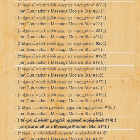
{:ta}மூலநட்சத்திரத்தில் குருநாதர் கருத்துக்கள் #23{:}
{:en}Gurunathar’s Message Moolam Star #23 {:}
{:ta}மூலநட்சத்திரத்தில் குருநாதர் கருத்துக்கள் #22{:}
{:en}Gurunathar’s Message Moolam Star #22 {:}
{:ta}மூலநட்சத்திரத்தில் குருநாதர் கருத்துக்கள் #21{:}
{:en}Gurunathar’s Message Moolam Star #21{:}
{:ta}மூலநட்சத்திரத்தில் குருநாதர் கருத்துக்கள் #20{:}
{:en}Gurunathar’s Message Moolam Star #20 {:}
{:ta}மூலநட்சத்திரத்தில் குருநாதர் கருத்துக்கள் #19{:}
{:en}Gurunathar’s Message Moolam Star #19 {:}
{:ta}மூலநட்சத்திரத்தில் குருநாதர் கருத்துக்கள் #18{:}
{:en}Gurunathar’s Message Moolam Star #18{:}
{:ta}மூலநட்சத்திரத்தில் குருநாதர் கருத்துக்கள் #17{:}
{:en}Gurunathar’s Message Moolam Star #17 {:}
{:ta}மூலநட்சத்திரத்தில் குருநாதர் கருத்துக்கள் #16{:}
{:en}Gurunathar’s Message Moolam Star #16 {:}
{:ta}மூல நட்சத்திர பூஜையில் குருநாதர் கருத்துக்கள் #15{:}
{:en}Gurunathar’s Message Moolam Star #15{:}
{:ta}மூல நட்சத்திர பூஜையில் குருநாதர் கருத்துக்கள் #14{:}
{:en}Gurunathar’s Message Moolam Star #14{:}
{:ta}மூல நட்சத்திரத்தில் குருநாதர் கருத்துக்கள் #13{:}
{:en}Gurunathar’s Message Moolam Star #13{:}