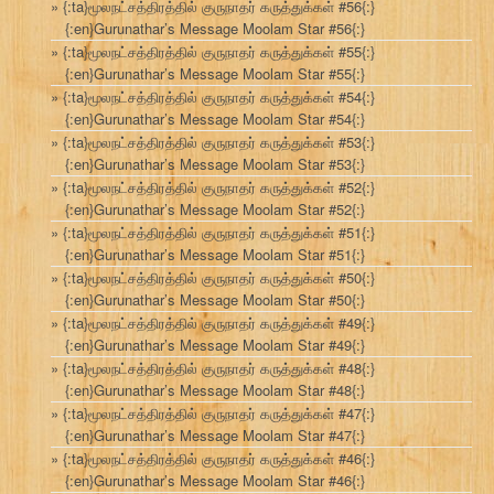
{:ta}மூலநட்சத்திரத்தில் குருநாதர் கருத்துக்கள் #56{:}
{:en}Gurunathar’s Message Moolam Star #56{:}
{:ta}மூலநட்சத்திரத்தில் குருநாதர் கருத்துக்கள் #55{:}
{:en}Gurunathar’s Message Moolam Star #55{:}
{:ta}மூலநட்சத்திரத்தில் குருநாதர் கருத்துக்கள் #54{:}
{:en}Gurunathar’s Message Moolam Star #54{:}
{:ta}மூலநட்சத்திரத்தில் குருநாதர் கருத்துக்கள் #53{:}
{:en}Gurunathar’s Message Moolam Star #53{:}
{:ta}மூலநட்சத்திரத்தில் குருநாதர் கருத்துக்கள் #52{:}
{:en}Gurunathar’s Message Moolam Star #52{:}
{:ta}மூலநட்சத்திரத்தில் குருநாதர் கருத்துக்கள் #51{:}
{:en}Gurunathar’s Message Moolam Star #51{:}
{:ta}மூலநட்சத்திரத்தில் குருநாதர் கருத்துக்கள் #50{:}
{:en}Gurunathar’s Message Moolam Star #50{:}
{:ta}மூலநட்சத்திரத்தில் குருநாதர் கருத்துக்கள் #49{:}
{:en}Gurunathar’s Message Moolam Star #49{:}
{:ta}மூலநட்சத்திரத்தில் குருநாதர் கருத்துக்கள் #48{:}
{:en}Gurunathar’s Message Moolam Star #48{:}
{:ta}மூலநட்சத்திரத்தில் குருநாதர் கருத்துக்கள் #47{:}
{:en}Gurunathar’s Message Moolam Star #47{:}
{:ta}மூலநட்சத்திரத்தில் குருநாதர் கருத்துக்கள் #46{:}
{:en}Gurunathar’s Message Moolam Star #46{:}