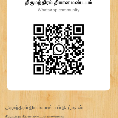
திருமந்திரம் தியான மண்டபம் நிகழ்வுகள்:
திருமந்திரம் தியான மண்டபம் வலைத்தளம்