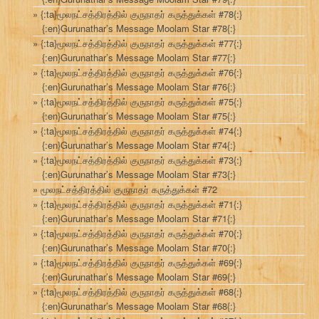
{:ta}மூலநட்சத்திரத்தில் குருநாதர் கருத்துக்கள் #78{:}
{:en}Gurunathar’s Message Moolam Star #78{:}
{:ta}மூலநட்சத்திரத்தில் குருநாதர் கருத்துக்கள் #77{:}
{:en}Gurunathar’s Message Moolam Star #77{:}
{:ta}மூலநட்சத்திரத்தில் குருநாதர் கருத்துக்கள் #76{:}
{:en}Gurunathar’s Message Moolam Star #76{:}
{:ta}மூலநட்சத்திரத்தில் குருநாதர் கருத்துக்கள் #75{:}
{:en}Gurunathar’s Message Moolam Star #75{:}
{:ta}மூலநட்சத்திரத்தில் குருநாதர் கருத்துக்கள் #74{:}
{:en}Gurunathar’s Message Moolam Star #74{:}
{:ta}மூலநட்சத்திரத்தில் குருநாதர் கருத்துக்கள் #73{:}
{:en}Gurunathar’s Message Moolam Star #73{:}
மூலநட்சத்திரத்தில் குருநாதர் கருத்துக்கள் #72
{:ta}மூலநட்சத்திரத்தில் குருநாதர் கருத்துக்கள் #71{:}
{:en}Gurunathar’s Message Moolam Star #71{:}
{:ta}மூலநட்சத்திரத்தில் குருநாதர் கருத்துக்கள் #70{:}
{:en}Gurunathar’s Message Moolam Star #70{:}
{:ta}மூலநட்சத்திரத்தில் குருநாதர் கருத்துக்கள் #69{:}
{:en}Gurunathar’s Message Moolam Star #69{:}
{:ta}மூலநட்சத்திரத்தில் குருநாதர் கருத்துக்கள் #68{:}
{:en}Gurunathar’s Message Moolam Star #68{:}