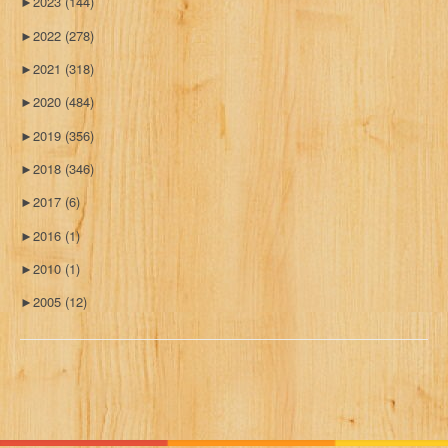
►
2023
(144)
►
2022
(278)
►
2021
(318)
►
2020
(484)
►
2019
(356)
►
2018
(346)
►
2017
(6)
►
2016
(1)
►
2010
(1)
►
2005
(12)