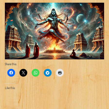
Share this:
Like this: