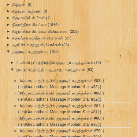
திருமூலர்
(5)
►
திருமூலர் வழிபாடு
(3)
►
திருமூலரின் சீடர்கள்
(1)
►
திருமந்திரம் விளக்கம்
(1846)
►
திருமந்திரம் விளக்கம் வீடியோக்கள்
(253)
►
திருமந்திர கருத்து வீடியோக்கள்
(21)
►
ஆன்மிக கருத்து வீடியோக்கள்
(28)
►
குருநாதர் கருத்துக்கள்
(165)
▼
அசுவினி நட்சத்திரத்தில் குருநாதர் கருத்துக்கள்
(82)
►
மூல நட்சத்திரத்தில் குருநாதர் கருத்துக்கள்
(83)
▼
{:ta}மூலநட்சத்திரத்தில் குருநாதர் கருத்துக்கள் #83{:}
{:en}Gurunathar’s Message Moolam Star #83{:}
{:ta}மூலநட்சத்திரத்தில் குருநாதர் கருத்துக்கள் #82{:}
{:en}Gurunathar’s Message Moolam Star #82{:}
{:ta}மூலநட்சத்திரத்தில் குருநாதர் கருத்துக்கள் #81{:}
{:en}Gurunathar’s Message Moolam Star #81{:}
{:ta}மூலநட்சத்திரத்தில் குருநாதர் கருத்துக்கள் #80{:}
{:en}Gurunathar’s Message Moolam Star #80{:}
{:ta}மூலநட்சத்திரத்தில் குருநாதர் கருத்துக்கள் #79{:}
{:en}Gurunathar’s Message Moolam Star #79{:}