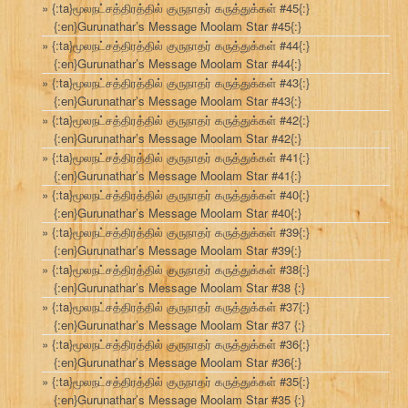
{:ta}மூலநட்சத்திரத்தில் குருநாதர் கருத்துக்கள் #45{:}
{:en}Gurunathar’s Message Moolam Star #45{:}
{:ta}மூலநட்சத்திரத்தில் குருநாதர் கருத்துக்கள் #44{:}
{:en}Gurunathar’s Message Moolam Star #44{:}
{:ta}மூலநட்சத்திரத்தில் குருநாதர் கருத்துக்கள் #43{:}
{:en}Gurunathar’s Message Moolam Star #43{:}
{:ta}மூலநட்சத்திரத்தில் குருநாதர் கருத்துக்கள் #42{:}
{:en}Gurunathar’s Message Moolam Star #42{:}
{:ta}மூலநட்சத்திரத்தில் குருநாதர் கருத்துக்கள் #41{:}
{:en}Gurunathar’s Message Moolam Star #41{:}
{:ta}மூலநட்சத்திரத்தில் குருநாதர் கருத்துக்கள் #40{:}
{:en}Gurunathar’s Message Moolam Star #40{:}
{:ta}மூலநட்சத்திரத்தில் குருநாதர் கருத்துக்கள் #39{:}
{:en}Gurunathar’s Message Moolam Star #39{:}
{:ta}மூலநட்சத்திரத்தில் குருநாதர் கருத்துக்கள் #38{:}
{:en}Gurunathar’s Message Moolam Star #38 {:}
{:ta}மூலநட்சத்திரத்தில் குருநாதர் கருத்துக்கள் #37{:}
{:en}Gurunathar’s Message Moolam Star #37 {:}
{:ta}மூலநட்சத்திரத்தில் குருநாதர் கருத்துக்கள் #36{:}
{:en}Gurunathar’s Message Moolam Star #36{:}
{:ta}மூலநட்சத்திரத்தில் குருநாதர் கருத்துக்கள் #35{:}
{:en}Gurunathar’s Message Moolam Star #35 {:}