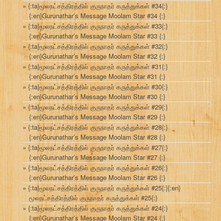
{:ta}மூலநட்சத்திரத்தில் குருநாதர் கருத்துக்கள் #34{:}
{:en}Gurunathar’s Message Moolam Star #34 {:}
{:ta}மூலநட்சத்திரத்தில் குருநாதர் கருத்துக்கள் #33{:}
{:en}Gurunathar’s Message Moolam Star #33 {:}
{:ta}மூலநட்சத்திரத்தில் குருநாதர் கருத்துக்கள் #32{:}
{:en}Gurunathar’s Message Moolam Star #32 {:}
{:ta}மூலநட்சத்திரத்தில் குருநாதர் கருத்துக்கள் #31{:}
{:en}Gurunathar’s Message Moolam Star #31 {:}
{:ta}மூலநட்சத்திரத்தில் குருநாதர் கருத்துக்கள் #30{:}
{:en}Gurunathar’s Message Moolam Star #30 {:}
{:ta}மூலநட்சத்திரத்தில் குருநாதர் கருத்துக்கள் #29{:}
{:en}Gurunathar’s Message Moolam Star #29 {:}
{:ta}மூலநட்சத்திரத்தில் குருநாதர் கருத்துக்கள் #28{:}
{:en}Gurunathar’s Message Moolam Star #28 {:}
{:ta}மூலநட்சத்திரத்தில் குருநாதர் கருத்துக்கள் #27{:}
{:en}Gurunathar’s Message Moolam Star #27 {:}
{:ta}மூலநட்சத்திரத்தில் குருநாதர் கருத்துக்கள் #26{:}
{:en}Gurunathar’s Message Moolam Star #26 {:}
{:ta}மூலநட்சத்திரத்தில் குருநாதர் கருத்துக்கள் #25{:}{:en}
மூலநட்சத்திரத்தில் குருநாதர் கருத்துக்கள் #25{:}
{:ta}மூலநட்சத்திரத்தில் குருநாதர் கருத்துக்கள் #24{:}
{:en}Gurunathar’s Message Moolam Star #24 {:}