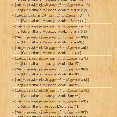
{:ta}மூல நட்சத்திரத்தில் குருநாதர் கருத்துக்கள் #12{:}
{:en}Gurunathar’s Message Moolam star #12 {:}
{:ta}மூலநட்சத்திரத்தில் குருநாதர் கருத்துக்கள் #11{:}
{:en}Gurunathar’s Message Moolam Star #11{:}
{:ta}மூல நட்சத்திரத்தில் குருநாதர் கருத்துக்கள் #10{:}
{:en}Gurunathar’s Message Moolam star #10 {:}
{:ta}மூல நட்சத்திரத்தில் குருநாதர் கருத்துக்கள் #9{:}
{:en}Gurunathar’s Message Moolam star #9{:}
{:ta}மூல நட்சத்திரத்தில் குருநாதர் கருத்துக்கள் #8{:}
{:en}Gurunathar’s Message Moola star #8{:}
{:ta}மூல நட்சத்திரத்தில் குருநாதர் கருத்துக்கள் #7{:}
{:en}Gurunathar’s message Moola Star #7{:}
{:ta}மூல நட்சத்திரத்தில் குருநாதர் கருத்துக்கள் #6{:}
{:en}Gurunathar’s message Moola Star #6{:}
{:ta}மூல நட்சத்திரத்தில் குருநாதர் கருத்துக்கள் # 5{:}
{:en}Gurunathar’s message Moola Star #5{:}
{:ta}மூல நட்சத்திரத்தில் குருநாதர் கருத்துக்கள் # 4{:}
{:en}Gurunathar’s message Moola Star #4{:}
{:ta}மூல நட்சத்திரத்தில் குருநாதர் கருத்துக்கள் #3{:}
{:en}Gurunathar's message Moola Star #3{:}
{:ta}மூல நட்சத்திரத்தில் குருநாதர் கருத்துக்கள் #2{:}
{:en}Gurunathar's Message on Moola Star #2{:}