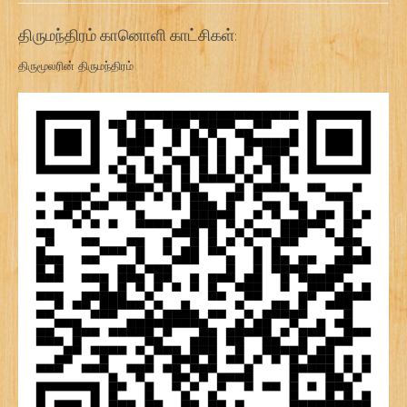
திருமந்திரம் கானொளி காட்சிகள்:
திருமூலரின் திருமந்திரம்