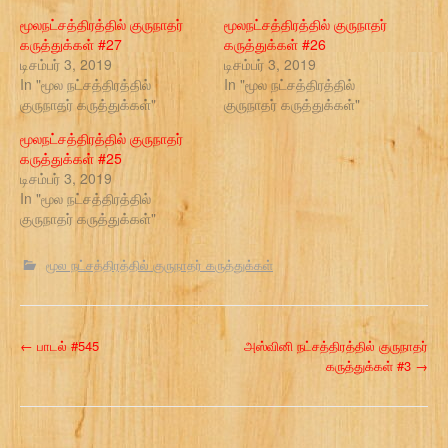
மூலநட்சத்திரத்தில் குருநாதர்
மூலநட்சத்திரத்தில் குருநாதர்
கருத்துக்கள் #27
கருத்துக்கள் #26
டிசம்பர் 3, 2019
டிசம்பர் 3, 2019
In "மூல நட்சத்திரத்தில்
In "மூல நட்சத்திரத்தில்
குருநாதர் கருத்துக்கள்"
குருநாதர் கருத்துக்கள்"
மூலநட்சத்திரத்தில் குருநாதர்
கருத்துக்கள் #25
டிசம்பர் 3, 2019
In "மூல நட்சத்திரத்தில்
குருநாதர் கருத்துக்கள்"
மூல நட்சத்திரத்தில் குருநாதர் கருத்துக்கள்
P
←
பாடல் #545
அஸ்வினி நட்சத்திரத்தில் குருநாதர்
கருத்துக்கள் #3
→
o
s