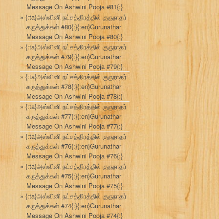
Message On Ashwini Pooja #81{:}
{:ta}அஸ்வினி நட்சத்திரத்தில் குருநாதர்
கருத்துக்கள் #80{:}{:en}Gurunathar
Message On Ashwini Pooja #80{:}
{:ta}அஸ்வினி நட்சத்திரத்தில் குருநாதர்
கருத்துக்கள் #79{:}{:en}Gurunathar
Message On Ashwini Pooja #79{:}
{:ta}அஸ்வினி நட்சத்திரத்தில் குருநாதர்
கருத்துக்கள் #78{:}{:en}Gurunathar
Message On Ashwini Pooja #78{:}
{:ta}அஸ்வினி நட்சத்திரத்தில் குருநாதர்
கருத்துக்கள் #77{:}{:en}Gurunathar
Message On Ashwini Pooja #77{:}
{:ta}அஸ்வினி நட்சத்திரத்தில் குருநாதர்
கருத்துக்கள் #76{:}{:en}Gurunathar
Message On Ashwini Pooja #76{:}
{:ta}அஸ்வினி நட்சத்திரத்தில் குருநாதர்
கருத்துக்கள் #75{:}{:en}Gurunathar
Message On Ashwini Pooja #75{:}
{:ta}அஸ்வினி நட்சத்திரத்தில் குருநாதர்
கருத்துக்கள் #74{:}{:en}Gurunathar
Message On Ashwini Pooja #74{:}