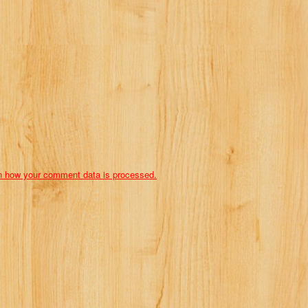
n how your comment data is processed.