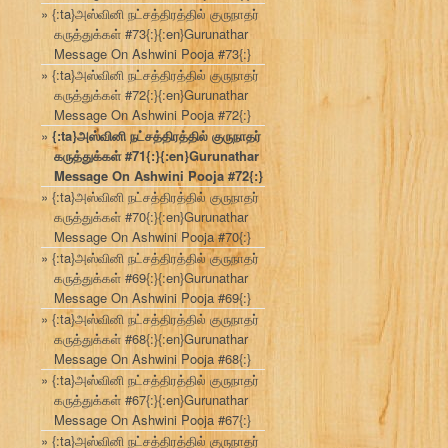
{:ta}அஸ்வினி நட்சத்திரத்தில் குருநாதர்
கருத்துக்கள் #73{:}{:en}Gurunathar
Message On Ashwini Pooja #73{:}
{:ta}அஸ்வினி நட்சத்திரத்தில் குருநாதர்
கருத்துக்கள் #72{:}{:en}Gurunathar
Message On Ashwini Pooja #72{:}
{:ta}அஸ்வினி நட்சத்திரத்தில் குருநாதர்
கருத்துக்கள் #71{:}{:en}Gurunathar
Message On Ashwini Pooja #72{:}
{:ta}அஸ்வினி நட்சத்திரத்தில் குருநாதர்
கருத்துக்கள் #70{:}{:en}Gurunathar
Message On Ashwini Pooja #70{:}
{:ta}அஸ்வினி நட்சத்திரத்தில் குருநாதர்
கருத்துக்கள் #69{:}{:en}Gurunathar
Message On Ashwini Pooja #69{:}
{:ta}அஸ்வினி நட்சத்திரத்தில் குருநாதர்
கருத்துக்கள் #68{:}{:en}Gurunathar
Message On Ashwini Pooja #68{:}
{:ta}அஸ்வினி நட்சத்திரத்தில் குருநாதர்
கருத்துக்கள் #67{:}{:en}Gurunathar
Message On Ashwini Pooja #67{:}
{:ta}அஸ்வினி நட்சத்திரத்தில் குருநாதர்