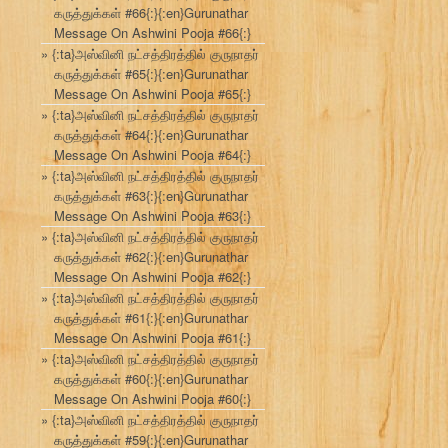
கருத்துக்கள் #66{:}{:en}Gurunathar
Message On Ashwini Pooja #66{:}
{:ta}அஸ்வினி நட்சத்திரத்தில் குருநாதர்
கருத்துக்கள் #65{:}{:en}Gurunathar
Message On Ashwini Pooja #65{:}
{:ta}அஸ்வினி நட்சத்திரத்தில் குருநாதர்
கருத்துக்கள் #64{:}{:en}Gurunathar
Message On Ashwini Pooja #64{:}
{:ta}அஸ்வினி நட்சத்திரத்தில் குருநாதர்
கருத்துக்கள் #63{:}{:en}Gurunathar
Message On Ashwini Pooja #63{:}
{:ta}அஸ்வினி நட்சத்திரத்தில் குருநாதர்
கருத்துக்கள் #62{:}{:en}Gurunathar
Message On Ashwini Pooja #62{:}
{:ta}அஸ்வினி நட்சத்திரத்தில் குருநாதர்
கருத்துக்கள் #61{:}{:en}Gurunathar
Message On Ashwini Pooja #61{:}
{:ta}அஸ்வினி நட்சத்திரத்தில் குருநாதர்
கருத்துக்கள் #60{:}{:en}Gurunathar
Message On Ashwini Pooja #60{:}
{:ta}அஸ்வினி நட்சத்திரத்தில் குருநாதர்
கருத்துக்கள் #59{:}{:en}Gurunathar