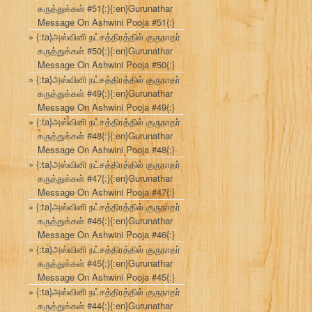
கருத்துக்கள் #51{:}{:en}Gurunathar
Message On Ashwini Pooja #51{:}
{:ta}அஸ்வினி நட்சத்திரத்தில் குருநாதர்
கருத்துக்கள் #50{:}{:en}Gurunathar
Message On Ashwini Pooja #50{:}
{:ta}அஸ்வினி நட்சத்திரத்தில் குருநாதர்
கருத்துக்கள் #49{:}{:en}Gurunathar
Message On Ashwini Pooja #49{:}
{:ta}அஸ்வினி நட்சத்திரத்தில் குருநாதர்
கருத்துக்கள் #48{:}{:en}Gurunathar
Message On Ashwini Pooja #48{:}
{:ta}அஸ்வினி நட்சத்திரத்தில் குருநாதர்
கருத்துக்கள் #47{:}{:en}Gurunathar
Message On Ashwini Pooja #47{:}
{:ta}அஸ்வினி நட்சத்திரத்தில் குருநாதர்
கருத்துக்கள் #46{:}{:en}Gurunathar
Message On Ashwini Pooja #46{:}
{:ta}அஸ்வினி நட்சத்திரத்தில் குருநாதர்
கருத்துக்கள் #45{:}{:en}Gurunathar
Message On Ashwini Pooja #45{:}
{:ta}அஸ்வினி நட்சத்திரத்தில் குருநாதர்
கருத்துக்கள் #44{:}{:en}Gurunathar