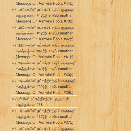
Message On Ashwini Pooja #44{:}
{:ta}அஸ்வினி நட்சத்திரத்தில் குருநாதர்
கருத்துக்கள் #43{:}{:en}Gurunathar
Message On Ashwini Pooja #43{:}
{:ta}அஸ்வினி நட்சத்திரத்தில் குருநாதர்
கருத்துக்கள் #42{:}{:en}Gurunathar
Message On Ashwini Pooja #42{:}
{:ta}அஸ்வினி நட்சத்திரத்தில் குருநாதர்
கருத்துக்கள் #41{:}{:en}Gurunathar
Message On Ashwini Pooja #41{:}
{:ta}அஸ்வினி நட்சத்திரத்தில் குருநாதர்
கருத்துக்கள் #40{:}{:en}Gurunathar
Message On Ashwini Pooja #40{:}
{:ta}அஸ்வினி நட்சத்திரத்தில் குருநாதர்
கருத்துக்கள் #39{:}{:en}Gurunathar
Message On Ashwini Pooja #39{:}
அஸ்வினி நட்சத்திரத்தில் குருநாதர்
கருத்துக்கள் #38
{:ta}அஸ்வினி நட்சத்திரத்தில் குருநாதர்
கருத்துக்கள் #37{:}{:en}Gurunathar
Message On Ashwini Pooja #37{:}
{:ta}அஸ்வினி நட்சத்திரத்தில் குருநாதர்