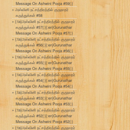
Message On Ashwini Pooja #59{:}
அஸ்வினி நட்சத்திரத்தில் குருநாதர்
கருத்துக்கள் #58
{:ta}அஸ்வினி நட்சத்திரத்தில் குருநாதர்
கருத்துக்கள் #57{:}{:en}Gurunathar
Message On Ashwini Pooja #57{:}
{:ta}அஸ்வினி நட்சத்திரத்தில் குருநாதர்
கருத்துக்கள் #56{:}{:en}Gurunathar
Message On Ashwini Pooja #56{:}
{:ta}அஸ்வினி நட்சத்திரத்தில் குருநாதர்
கருத்துக்கள் #55{:}{:en}Gurunathar
Message On Ashwini Pooja #55{:}
{:ta}அஸ்வினி நட்சத்திரத்தில் குருநாதர்
கருத்துக்கள் #54{:}{:en}Gurunathar
Message On Ashwini Pooja #54{:}
{:ta}அஸ்வினி நட்சத்திரத்தில் குருநாதர்
கருத்துக்கள் #53{:}{:en}Gurunathar
Message On Ashwini Pooja #53{:}
{:ta}அஸ்வினி நட்சத்திரத்தில் குருநாதர்
கருத்துக்கள் #52{:}{:en}Gurunathar
Message On Ashwini Pooja #52{:}
{:ta}அஸ்வினி நட்சத்திரத்தில் குருநாதர்