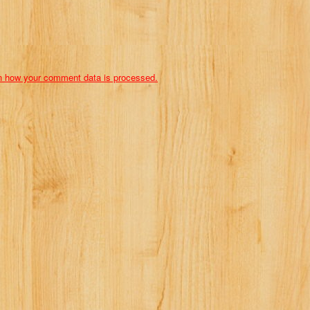
n how your comment data is processed.