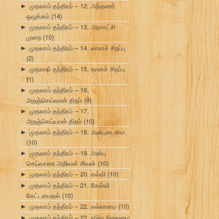
முதலாம் தந்திரம் – 12. அந்தணர்
►
ஒழுக்கம்
(14)
முதலாம் தந்திரம் – 13. அரசாட்சி
►
முறை
(10)
முதலாம் தந்திரம் – 14. வானச் சிறப்பு
►
(2)
முதலாம் தந்திரம் – 15. தானச் சிறப்பு
►
(1)
முதலாம் தந்திரம் – 16.
►
அறஞ்செய்வான் திறம்
(9)
முதலாம் தந்திரம் – 17.
►
அறஞ்செய்யான் திறம்
(10)
முதலாம் தந்திரம் – 18. அன்புடைமை
►
(10)
முதலாம் தந்திரம் – 19. அன்பு
►
செய்வாரை அறிவன் சிவன்
(10)
முதலாம் தந்திரம் – 20. கல்வி
(10)
►
முதலாம் தந்திரம் – 21. கேள்வி
►
கேட்டமைதல்
(10)
முதலாம் தந்திரம் – 22. கல்லாமை
(10)
►
முதலாம் தந்திரம் – 23. நடுவு நிலைமை
►