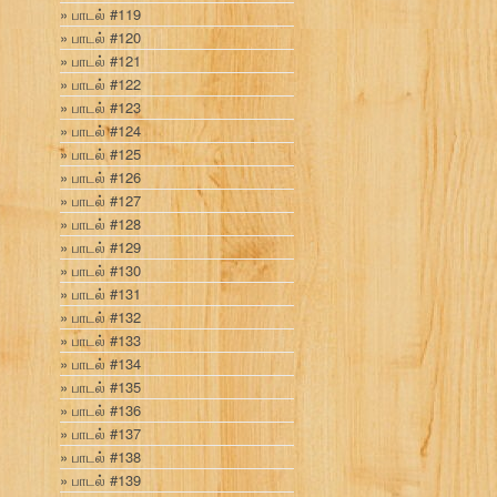
பாடல் #119
பாடல் #120
பாடல் #121
பாடல் #122
பாடல் #123
பாடல் #124
பாடல் #125
பாடல் #126
பாடல் #127
பாடல் #128
பாடல் #129
பாடல் #130
பாடல் #131
பாடல் #132
பாடல் #133
பாடல் #134
பாடல் #135
பாடல் #136
பாடல் #137
பாடல் #138
பாடல் #139