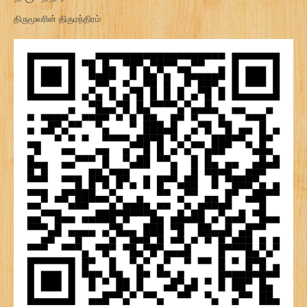
திருமூலரின் திருமந்திரம்