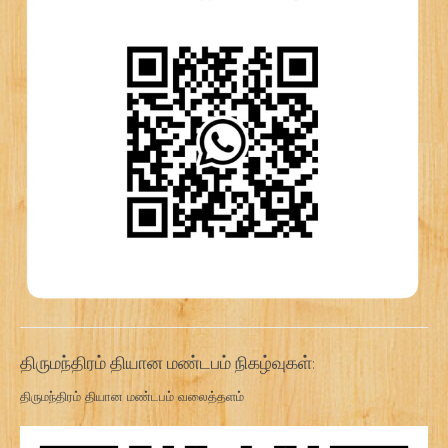
திருமந்திரம் தியான மண்டபம் நிகழ்வுகள்:
திருமந்திரம் தியான மண்டபம் வலைத்தளம்