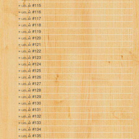
பாடல் #115
பாடல் #116
பாடல் #117
பாடல் #118
பாடல் #119
பாடல் #120
பாடல் #121
பாடல் #122
பாடல் #123
பாடல் #124
பாடல் #125
பாடல் #126
பாடல் #127
பாடல் #128
பாடல் #129
பாடல் #130
பாடல் #131
பாடல் #132
பாடல் #133
பாடல் #134
பாடல் #135