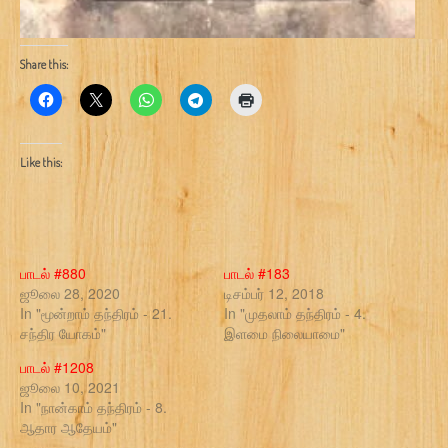
Share this:
Like this:
பாடல் #880
பாடல் #183
ஜூலை 28, 2020
டிசம்பர் 12, 2018
In "மூன்றாம் தந்திரம் - 21.
In "முதலாம் தந்திரம் - 4.
சந்திர யோகம்"
இளமை நிலையாமை"
பாடல் #1208
ஜூலை 10, 2021
In "நான்காம் தந்திரம் - 8.
ஆதார ஆதேயம்"