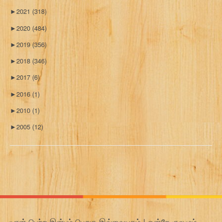
►
2021
(318)
►
2020
(484)
►
2019
(356)
►
2018
(346)
►
2017
(6)
►
2016
(1)
►
2010
(1)
►
2005
(12)
யான் பெற்ற இன்பம் பெறுக இவ்வையகம் | ஒன்றே குலமும்,