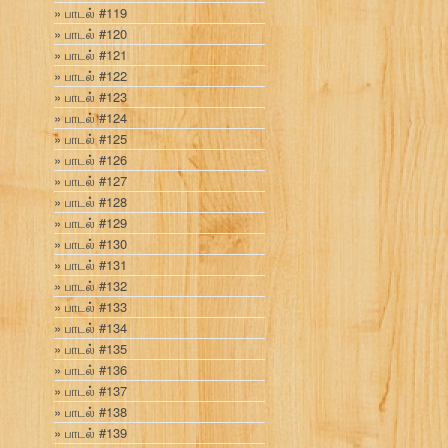
பாடல் #119
பாடல் #120
பாடல் #121
பாடல் #122
பாடல் #123
பாடல் #124
பாடல் #125
பாடல் #126
பாடல் #127
பாடல் #128
பாடல் #129
பாடல் #130
பாடல் #131
பாடல் #132
பாடல் #133
பாடல் #134
பாடல் #135
பாடல் #136
பாடல் #137
பாடல் #138
பாடல் #139