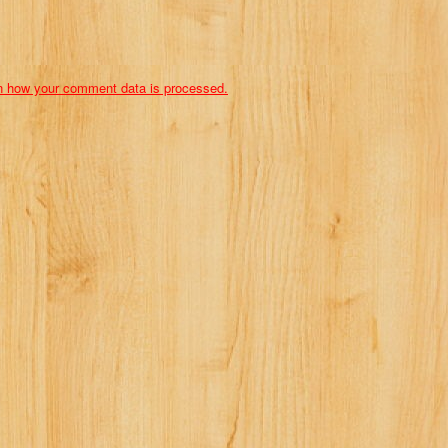
n how your comment data is processed.