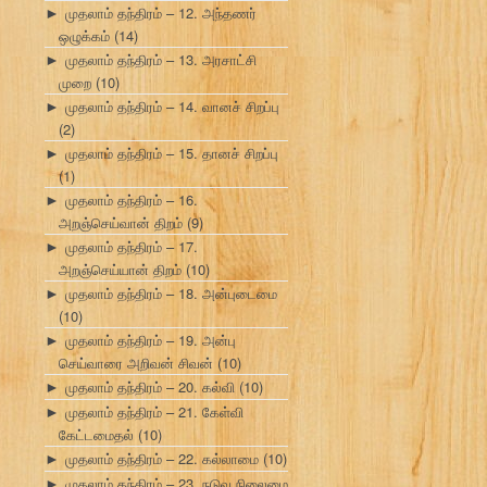
முதலாம் தந்திரம் – 12. அந்தணர்
►
ஒழுக்கம்
(14)
முதலாம் தந்திரம் – 13. அரசாட்சி
►
முறை
(10)
முதலாம் தந்திரம் – 14. வானச் சிறப்பு
►
(2)
முதலாம் தந்திரம் – 15. தானச் சிறப்பு
►
(1)
முதலாம் தந்திரம் – 16.
►
அறஞ்செய்வான் திறம்
(9)
முதலாம் தந்திரம் – 17.
►
அறஞ்செய்யான் திறம்
(10)
முதலாம் தந்திரம் – 18. அன்புடைமை
►
(10)
முதலாம் தந்திரம் – 19. அன்பு
►
செய்வாரை அறிவன் சிவன்
(10)
முதலாம் தந்திரம் – 20. கல்வி
(10)
►
முதலாம் தந்திரம் – 21. கேள்வி
►
கேட்டமைதல்
(10)
முதலாம் தந்திரம் – 22. கல்லாமை
(10)
►
முதலாம் தந்திரம் – 23. நடுவு நிலைமை
►