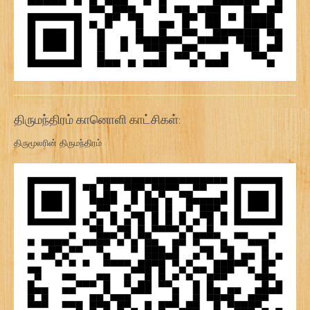
திருமந்திரம் கானொளி காட்சிகள்:
திருமூலரின் திருமந்திரம்