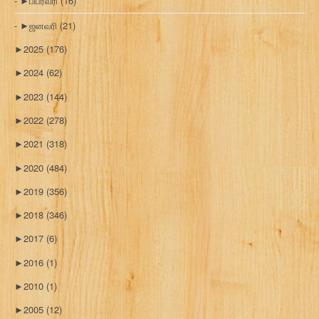
►
பிப்ரவரி
(16)
►
ஜனவரி
(21)
►
2025
(176)
►
2024
(62)
►
2023
(144)
►
2022
(278)
►
2021
(318)
►
2020
(484)
►
2019
(356)
►
2018
(346)
►
2017
(6)
►
2016
(1)
►
2010
(1)
►
2005
(12)