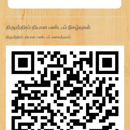
திருமந்திரம் தியான மண்டபம் நிகழ்வுகள்:
திருமந்திரம் தியான மண்டபம் வலைத்தளம்