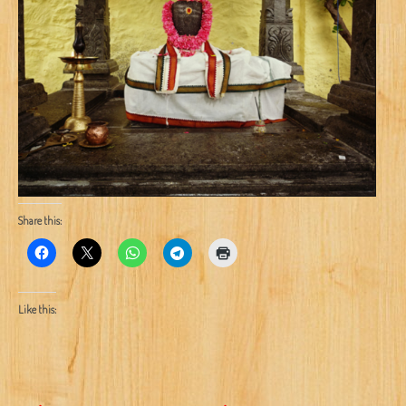
Share this:
Like this: