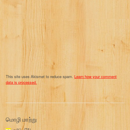
This site uses Akismet to reduce spam.
Learn how your comment
data is processed.
மொழி மாற்று
தமிழ்
TA