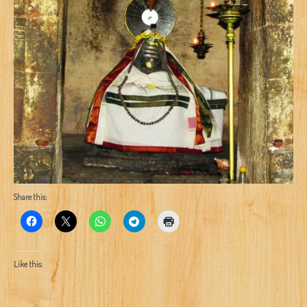
Share this:
Like this: