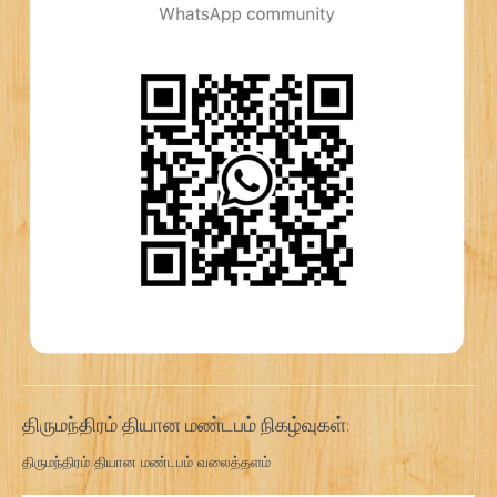
திருமந்திரம் தியான மண்டபம் நிகழ்வுகள்:
திருமந்திரம் தியான மண்டபம் வலைத்தளம்