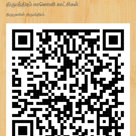
திருமந்திரம் கானொளி காட்சிகள்:
திருமூலரின் திருமந்திரம்