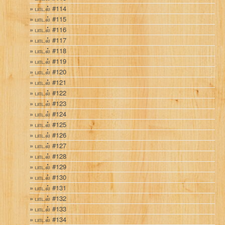
பாடல் #114
பாடல் #115
பாடல் #116
பாடல் #117
பாடல் #118
பாடல் #119
பாடல் #120
பாடல் #121
பாடல் #122
பாடல் #123
பாடல் #124
பாடல் #125
பாடல் #126
பாடல் #127
பாடல் #128
பாடல் #129
பாடல் #130
பாடல் #131
பாடல் #132
பாடல் #133
பாடல் #134