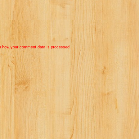
n how your comment data is processed.