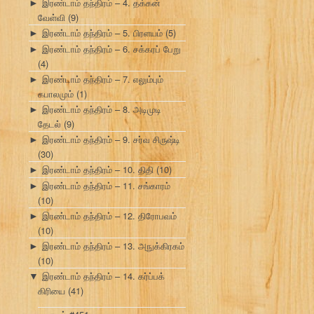
இரண்டாம் தந்திரம் – 4. தக்கன்
►
வேள்வி
(9)
இரண்டாம் தந்திரம் – 5. பிரளயம்
(5)
►
இரண்டாம் தந்திரம் – 6. சக்கரப் பேறு
►
(4)
இரண்டாம் தந்திரம் – 7. எலும்பும்
►
கபாலமும்
(1)
இரண்டாம் தந்திரம் – 8. அடிமுடி
►
தேடல்
(9)
இரண்டாம் தந்திரம் – 9. சர்வ சிருஷ்டி
►
(30)
இரண்டாம் தந்திரம் – 10. திதி
(10)
►
இரண்டாம் தந்திரம் – 11. சங்காரம்
►
(10)
இரண்டாம் தந்திரம் – 12. திரோபவம்
►
(10)
இரண்டாம் தந்திரம் – 13. அநுக்கிரகம்
►
(10)
இரண்டாம் தந்திரம் – 14. கர்ப்பக்
▼
கிரியை
(41)