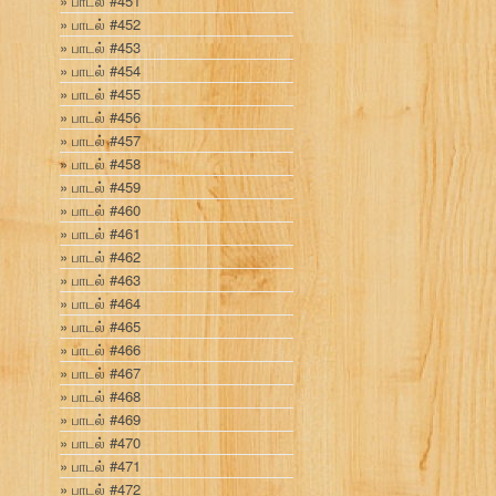
பாடல் #451
பாடல் #452
பாடல் #453
பாடல் #454
பாடல் #455
பாடல் #456
பாடல் #457
பாடல் #458
பாடல் #459
பாடல் #460
பாடல் #461
பாடல் #462
பாடல் #463
பாடல் #464
பாடல் #465
பாடல் #466
பாடல் #467
பாடல் #468
பாடல் #469
பாடல் #470
பாடல் #471
பாடல் #472