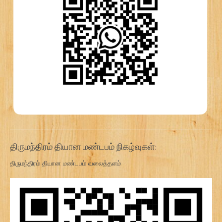
திருமந்திரம் தியான மண்டபம் நிகழ்வுகள்:
திருமந்திரம் தியான மண்டபம் வலைத்தளம்