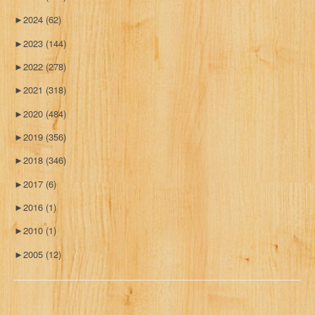
►
2024
(62)
►
2023
(144)
►
2022
(278)
►
2021
(318)
►
2020
(484)
►
2019
(356)
►
2018
(346)
►
2017
(6)
►
2016
(1)
►
2010
(1)
►
2005
(12)