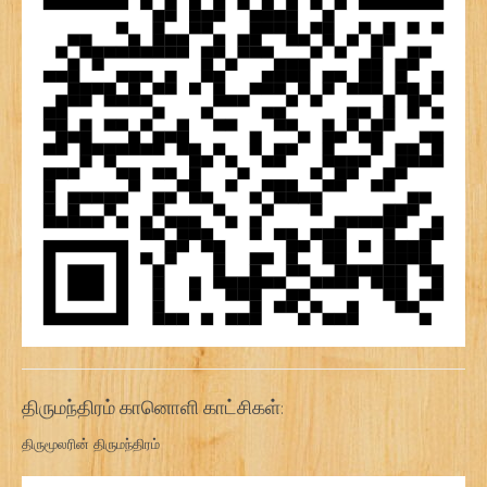
திருமந்திரம் கானொளி காட்சிகள்:
திருமூலரின் திருமந்திரம்