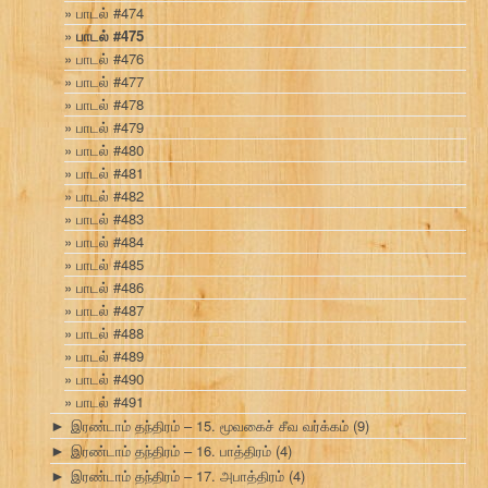
பாடல் #474
பாடல் #475
பாடல் #476
பாடல் #477
பாடல் #478
பாடல் #479
பாடல் #480
பாடல் #481
பாடல் #482
பாடல் #483
பாடல் #484
பாடல் #485
பாடல் #486
பாடல் #487
பாடல் #488
பாடல் #489
பாடல் #490
பாடல் #491
இரண்டாம் தந்திரம் – 15. மூவகைச் சீவ வர்க்கம்
(9)
►
இரண்டாம் தந்திரம் – 16. பாத்திரம்
(4)
►
இரண்டாம் தந்திரம் – 17. அபாத்திரம்
(4)
►