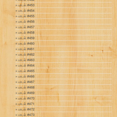
பாடல் #453
பாடல் #454
பாடல் #455
பாடல் #456
பாடல் #457
பாடல் #458
பாடல் #459
பாடல் #460
பாடல் #461
பாடல் #462
பாடல் #463
பாடல் #464
பாடல் #465
பாடல் #466
பாடல் #467
பாடல் #468
பாடல் #469
பாடல் #470
பாடல் #471
பாடல் #472
பாடல் #473