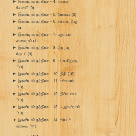
இரண்டாம் தந்திரம் – 4. தக்கன்
►
வேள்வி
(9)
இரண்டாம் தந்திரம் – 5. பிரளயம்
(5)
►
இரண்டாம் தந்திரம் – 6. சக்கரப் பேறு
►
(4)
இரண்டாம் தந்திரம் – 7. எலும்பும்
►
கபாலமும்
(1)
இரண்டாம் தந்திரம் – 8. அடிமுடி
►
தேடல்
(9)
இரண்டாம் தந்திரம் – 9. சர்வ சிருஷ்டி
►
(30)
இரண்டாம் தந்திரம் – 10. திதி
(10)
►
இரண்டாம் தந்திரம் – 11. சங்காரம்
►
(10)
இரண்டாம் தந்திரம் – 12. திரோபவம்
►
(10)
இரண்டாம் தந்திரம் – 13. அநுக்கிரகம்
►
(10)
இரண்டாம் தந்திரம் – 14. கர்ப்பக்
▼
கிரியை
(41)