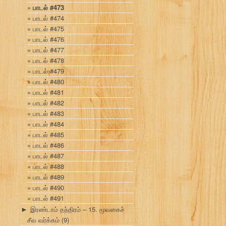
பாடல் #473
பாடல் #474
பாடல் #475
பாடல் #476
பாடல் #477
பாடல் #478
பாடல் #479
பாடல் #480
பாடல் #481
பாடல் #482
பாடல் #483
பாடல் #484
பாடல் #485
பாடல் #486
பாடல் #487
பாடல் #488
பாடல் #489
பாடல் #490
பாடல் #491
இரண்டாம் தந்திரம் – 15. மூவகைச்
►
சீவ வர்க்கம்
(9)