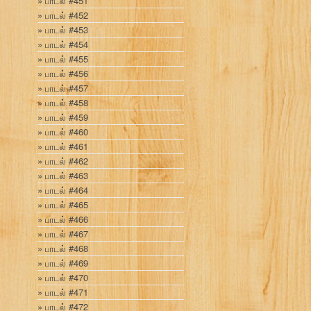
பாடல் #451
பாடல் #452
பாடல் #453
பாடல் #454
பாடல் #455
பாடல் #456
பாடல் #457
பாடல் #458
பாடல் #459
பாடல் #460
பாடல் #461
பாடல் #462
பாடல் #463
பாடல் #464
பாடல் #465
பாடல் #466
பாடல் #467
பாடல் #468
பாடல் #469
பாடல் #470
பாடல் #471
பாடல் #472