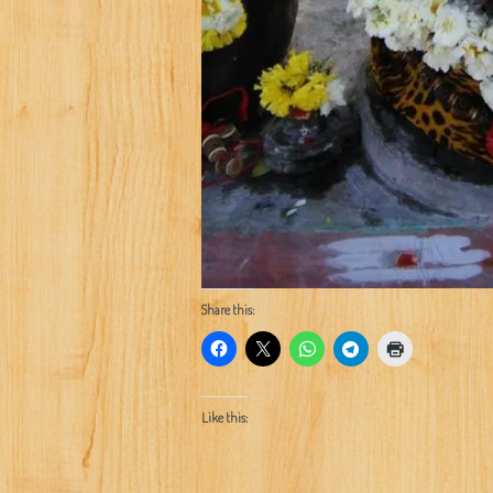
Share this:
Like this: