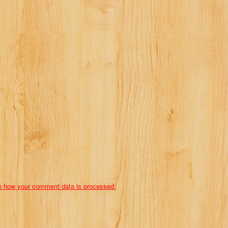
n how your comment data is processed.