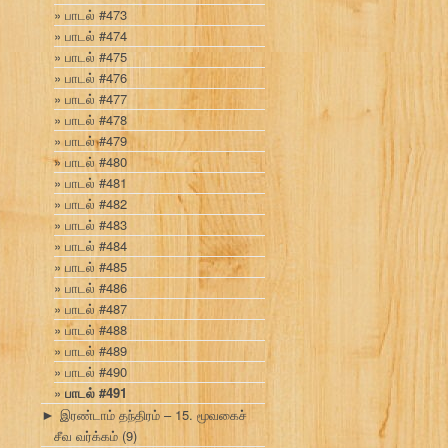
பாடல் #473
பாடல் #474
பாடல் #475
பாடல் #476
பாடல் #477
பாடல் #478
பாடல் #479
பாடல் #480
பாடல் #481
பாடல் #482
பாடல் #483
பாடல் #484
பாடல் #485
பாடல் #486
பாடல் #487
பாடல் #488
பாடல் #489
பாடல் #490
பாடல் #491
இரண்டாம் தந்திரம் – 15. மூவகைச்
►
சீவ வர்க்கம்
(9)