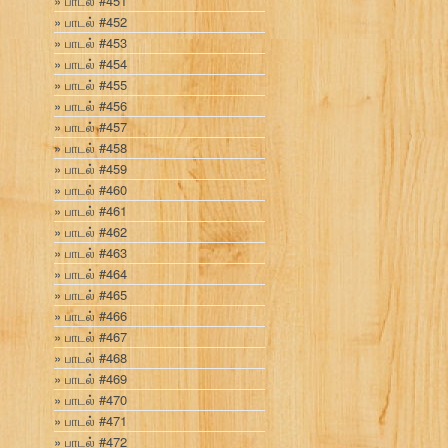
பாடல் #451
பாடல் #452
பாடல் #453
பாடல் #454
பாடல் #455
பாடல் #456
பாடல் #457
பாடல் #458
பாடல் #459
பாடல் #460
பாடல் #461
பாடல் #462
பாடல் #463
பாடல் #464
பாடல் #465
பாடல் #466
பாடல் #467
பாடல் #468
பாடல் #469
பாடல் #470
பாடல் #471
பாடல் #472