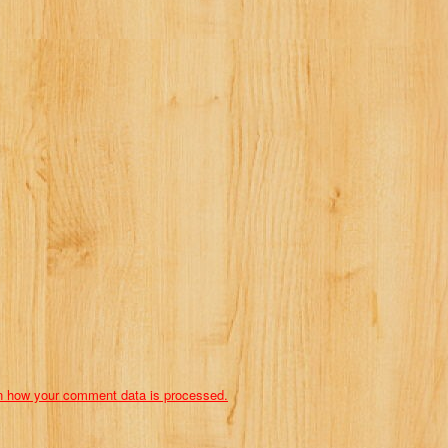
n how your comment data is processed.