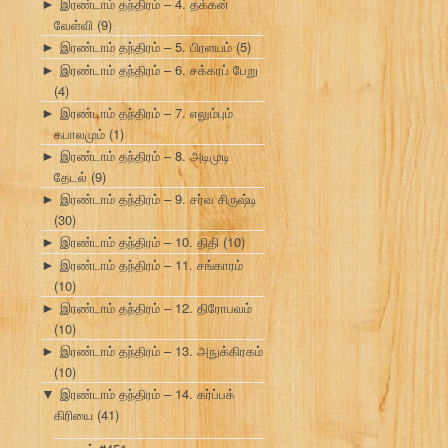
இரண்டாம் தந்திரம் – 4. தக்கன்
►
வேள்வி
(9)
இரண்டாம் தந்திரம் – 5. பிரளயம்
(5)
►
இரண்டாம் தந்திரம் – 6. சக்கரப் பேறு
►
(4)
இரண்டாம் தந்திரம் – 7. எலும்பும்
►
கபாலமும்
(1)
இரண்டாம் தந்திரம் – 8. அடிமுடி
►
தேடல்
(9)
இரண்டாம் தந்திரம் – 9. சர்வ சிருஷ்டி
►
(30)
இரண்டாம் தந்திரம் – 10. திதி
(10)
►
இரண்டாம் தந்திரம் – 11. சங்காரம்
►
(10)
இரண்டாம் தந்திரம் – 12. திரோபவம்
►
(10)
இரண்டாம் தந்திரம் – 13. அநுக்கிரகம்
►
(10)
இரண்டாம் தந்திரம் – 14. கர்ப்பக்
▼
கிரியை
(41)