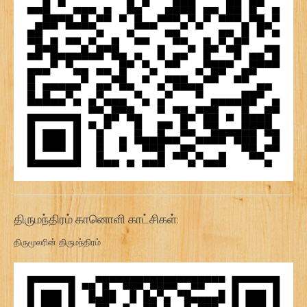
திருமந்திரம் கானொளி காட்சிகள்:
திருமூலரின் திருமந்திரம்