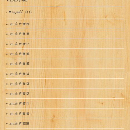
▼
ஆகஸ்ட்
(11)
பாடல் #1819
பாடல் #1818
பாடல் #1817
பாடல் #1816
பாடல் #1815
பாடல் #1814
பாடல் #1813
பாடல் #1812
பாடல் #1811
பாடல் #1810
பாடல் #1809