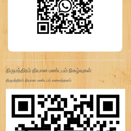
திருமந்திரம் தியான மண்டபம் நிகழ்வுகள்:
திருமந்திரம் தியான மண்டபம் வலைத்தளம்