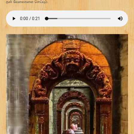
தன் வேலைகளை செய்யும்.