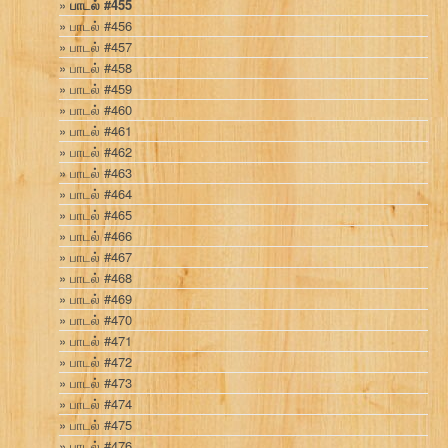
பாடல் #455
பாடல் #456
பாடல் #457
பாடல் #458
பாடல் #459
பாடல் #460
பாடல் #461
பாடல் #462
பாடல் #463
பாடல் #464
பாடல் #465
பாடல் #466
பாடல் #467
பாடல் #468
பாடல் #469
பாடல் #470
பாடல் #471
பாடல் #472
பாடல் #473
பாடல் #474
பாடல் #475
பாடல் #476