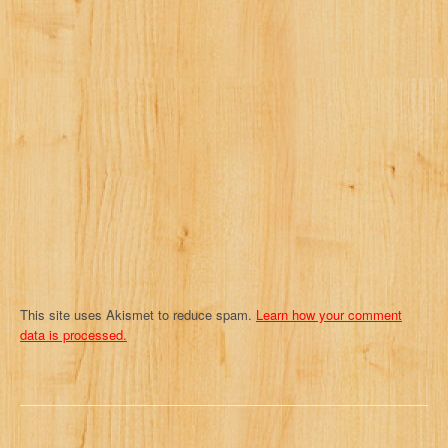
This site uses Akismet to reduce spam.
Learn how your comment
data is processed.