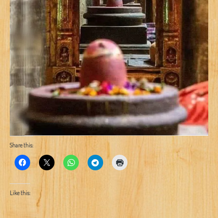
Share this:
Like this: