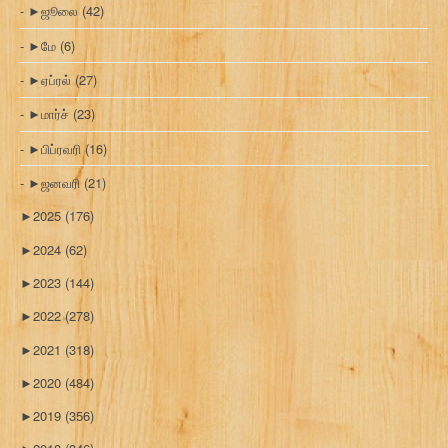
►
ஜூலை
(42)
►
மே
(6)
►
ஏப்ரல்
(27)
►
மார்ச்
(23)
►
பிப்ரவரி
(16)
►
ஜனவரி
(21)
►
2025
(176)
►
2024
(62)
►
2023
(144)
►
2022
(278)
►
2021
(318)
►
2020
(484)
►
2019
(356)