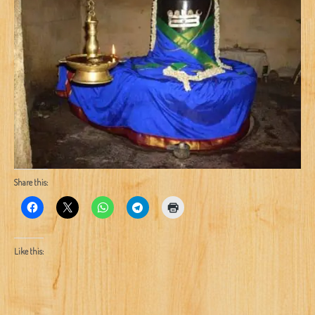
Share this:
Like this: