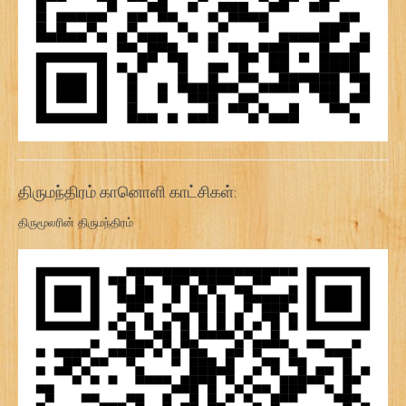
திருமந்திரம் கானொளி காட்சிகள்:
திருமூலரின் திருமந்திரம்