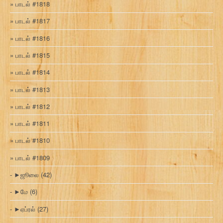
பாடல் #1818
பாடல் #1817
பாடல் #1816
பாடல் #1815
பாடல் #1814
பாடல் #1813
பாடல் #1812
பாடல் #1811
பாடல் #1810
பாடல் #1809
►
ஜூலை
(42)
►
மே
(6)
►
ஏப்ரல்
(27)