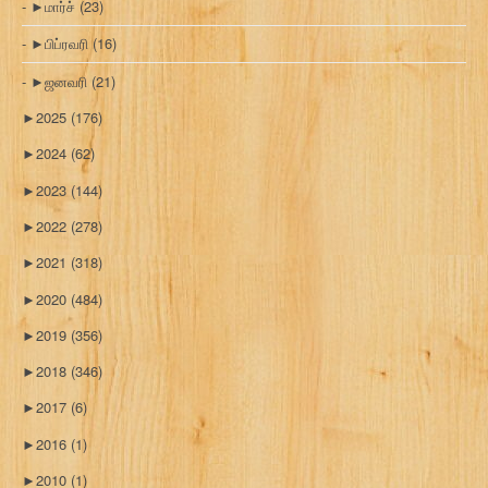
►
மார்ச்
(23)
►
பிப்ரவரி
(16)
►
ஜனவரி
(21)
►
2025
(176)
►
2024
(62)
►
2023
(144)
►
2022
(278)
►
2021
(318)
►
2020
(484)
►
2019
(356)
►
2018
(346)
►
2017
(6)
►
2016
(1)
►
2010
(1)