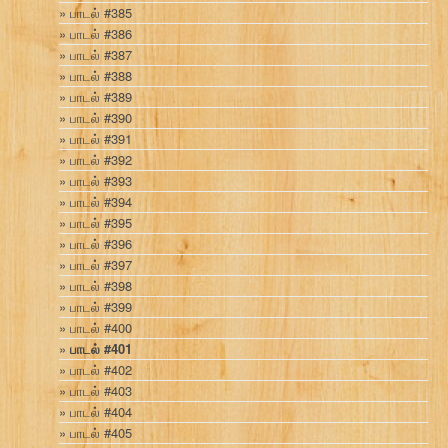
பாடல் #385
பாடல் #386
பாடல் #387
பாடல் #388
பாடல் #389
பாடல் #390
பாடல் #391
பாடல் #392
பாடல் #393
பாடல் #394
பாடல் #395
பாடல் #396
பாடல் #397
பாடல் #398
பாடல் #399
பாடல் #400
பாடல் #401
பாடல் #402
பாடல் #403
பாடல் #404
பாடல் #405