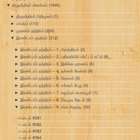
திருமந்திரம் விளக்கம்
(1846)
▼
திருமந்திரம் அறிமுகம்
(1)
►
பாயிரம்
(113)
►
முதலாம் தந்திரம்
(224)
►
இரண்டாம் தந்திரம்
(212)
▼
இரண்டாம் தந்திரம் – 1. அகத்தியம்
(2)
►
இரண்டாம் தந்திரம் – 2. பதிவலியில் வீரட்டம் எட்டு
(8)
►
இரண்டாம் தந்திரம் – 3. இலிங்க புராணம்
(6)
►
இரண்டாம் தந்திரம் – 4. தக்கன் வேள்வி
(9)
►
இரண்டாம் தந்திரம் – 5. பிரளயம்
(5)
►
இரண்டாம் தந்திரம் – 6. சக்கரப் பேறு
(4)
►
இரண்டாம் தந்திரம் – 7. எலும்பும் கபாலமும்
(1)
►
இரண்டாம் தந்திரம் – 8. அடிமுடி தேடல்
(9)
►
இரண்டாம் தந்திரம் – 9. சர்வ சிருஷ்டி
(30)
▼
பாடல் #381
பாடல் #382
பாடல் #383
பாடல் #384