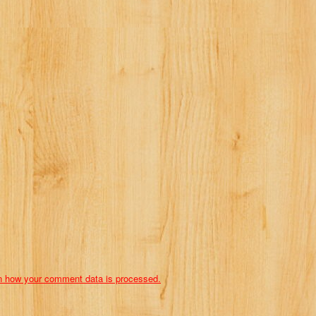
n how your comment data is processed.