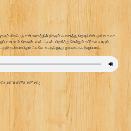
க்கும் சிவபெருமான் உலகத்தில் நிகழும் அனைத்து தொழிலின் தன்மையாக
ினுப்பான உடல் கொண்டவன் அவன். பிறவிக்கு செல்லும் உயிர்கள் வாழும்
கு நிகழும் தன்மையிலும் அவனே கலந்திருந்து துணையாக இருப்பான்.