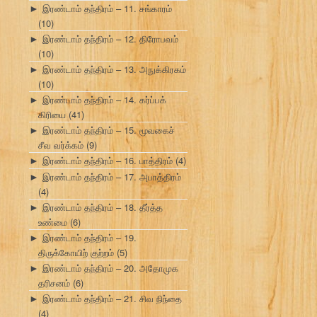
இரண்டாம் தந்திரம் – 11. சங்காரம்
►
(10)
இரண்டாம் தந்திரம் – 12. திரோபவம்
►
(10)
இரண்டாம் தந்திரம் – 13. அநுக்கிரகம்
►
(10)
இரண்டாம் தந்திரம் – 14. கர்ப்பக்
►
கிரியை
(41)
இரண்டாம் தந்திரம் – 15. மூவகைச்
►
சீவ வர்க்கம்
(9)
இரண்டாம் தந்திரம் – 16. பாத்திரம்
(4)
►
இரண்டாம் தந்திரம் – 17. அபாத்திரம்
►
(4)
இரண்டாம் தந்திரம் – 18. தீர்த்த
►
உண்மை
(6)
இரண்டாம் தந்திரம் – 19.
►
திருக்கோயிற் குற்றம்
(5)
இரண்டாம் தந்திரம் – 20. அதோமுக
►
தரிசனம்
(6)
இரண்டாம் தந்திரம் – 21. சிவ நிந்தை
►
(4)