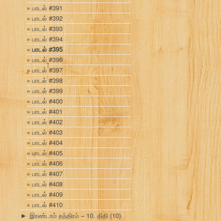
பாடல் #391
பாடல் #392
பாடல் #393
பாடல் #394
பாடல் #395
பாடல் #396
பாடல் #397
பாடல் #398
பாடல் #399
பாடல் #400
பாடல் #401
பாடல் #402
பாடல் #403
பாடல் #404
பாடல் #405
பாடல் #406
பாடல் #407
பாடல் #408
பாடல் #409
பாடல் #410
இரண்டாம் தந்திரம் – 10. திதி
(10)
►