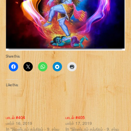
Share this:
Like this:
பாடல் #404
பாடல் #405
மார்ச் 16, 2019
மார்ச் 17, 2019
In "இரண்டாம் தந்திரம் - 9. சர்வ
In "இரண்டாம் தந்திரம் - 9. சர்வ