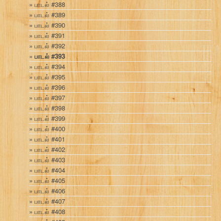
பாடல் #388
பாடல் #389
பாடல் #390
பாடல் #391
பாடல் #392
பாடல் #393
பாடல் #394
பாடல் #395
பாடல் #396
பாடல் #397
பாடல் #398
பாடல் #399
பாடல் #400
பாடல் #401
பாடல் #402
பாடல் #403
பாடல் #404
பாடல் #405
பாடல் #406
பாடல் #407
பாடல் #408