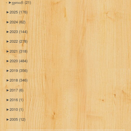
►
ஜனவரி
(21)
►
2025
(176)
►
2024
(62)
►
2023
(144)
►
2022
(278)
►
2021
(318)
►
2020
(484)
►
2019
(356)
►
2018
(346)
►
2017
(6)
►
2016
(1)
►
2010
(1)
►
2005
(12)