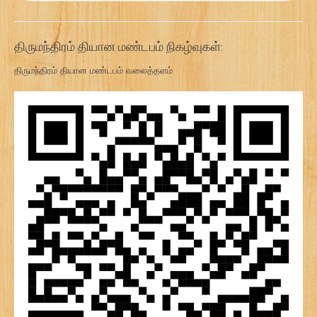
திருமந்திரம் தியான மண்டபம் நிகழ்வுகள்:
திருமந்திரம் தியான மண்டபம் வலைத்தளம்