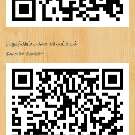
திருமந்திரம் கானொளி காட்சிகள்:
திருமூலரின் திருமந்திரம்