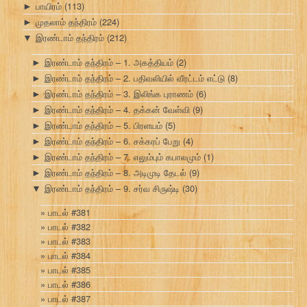
பாயிரம்
(113)
►
முதலாம் தந்திரம்
(224)
►
இரண்டாம் தந்திரம்
(212)
▼
இரண்டாம் தந்திரம் – 1. அகத்தியம்
(2)
►
இரண்டாம் தந்திரம் – 2. பதிவலியில் வீரட்டம் எட்டு
(8)
►
இரண்டாம் தந்திரம் – 3. இலிங்க புராணம்
(6)
►
இரண்டாம் தந்திரம் – 4. தக்கன் வேள்வி
(9)
►
இரண்டாம் தந்திரம் – 5. பிரளயம்
(5)
►
இரண்டாம் தந்திரம் – 6. சக்கரப் பேறு
(4)
►
இரண்டாம் தந்திரம் – 7. எலும்பும் கபாலமும்
(1)
►
இரண்டாம் தந்திரம் – 8. அடிமுடி தேடல்
(9)
►
இரண்டாம் தந்திரம் – 9. சர்வ சிருஷ்டி
(30)
▼
பாடல் #381
பாடல் #382
பாடல் #383
பாடல் #384
பாடல் #385
பாடல் #386
பாடல் #387