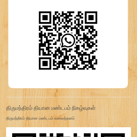
திருமந்திரம் தியான மண்டபம் நிகழ்வுகள்:
திருமந்திரம் தியான மண்டபம் வலைத்தளம்