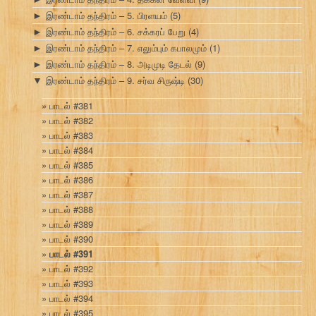
இரண்டாம் தந்திரம் – 5. பிரளயம்
(5)
►
இரண்டாம் தந்திரம் – 6. சக்கரப் பேறு
(4)
►
இரண்டாம் தந்திரம் – 7. எலும்பும் கபாலமும்
(1)
►
இரண்டாம் தந்திரம் – 8. அடிமுடி தேடல்
(9)
►
இரண்டாம் தந்திரம் – 9. சர்வ சிருஷ்டி
(30)
▼
பாடல் #381
பாடல் #382
பாடல் #383
பாடல் #384
பாடல் #385
பாடல் #386
பாடல் #387
பாடல் #388
பாடல் #389
பாடல் #390
பாடல் #391
பாடல் #392
பாடல் #393
பாடல் #394
பாடல் #395