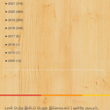
►
2021
(318)
►
2020
(484)
►
2019
(356)
►
2018
(346)
►
2017
(6)
►
2016
(1)
►
2010
(1)
►
2005
(12)
யான் பெற்ற இன்பம் பெறுக இவ்வையகம் | ஒன்றே குலமும்,