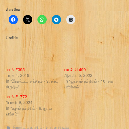
Share this:
Like this:
பாடல் #395
பாடல் #1490
மார்ச் 4, 2019
ஆகஸ்ட் 5, 2022
In "இரண்டாம் தந்திரம் - 9. சர்வ
In "ஐந்தாம் தந்திரம் - 10. சக
சிருஷ்டி"
மார்க்கம்"
பாடல் #1772
பிப்ரவரி 9, 2024
In "ஏழாம் தந்திரம் - 6. ஞான
லிங்கம்"
இரண்டாம் தந்திரம் - 9. சர்வ சிருஷ்டி