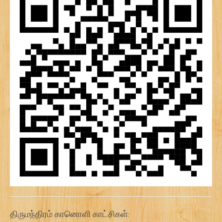
திருமந்திரம் கானொளி காட்சிகள்: