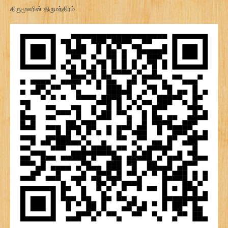
திருமூலரின் திருமந்திரம்