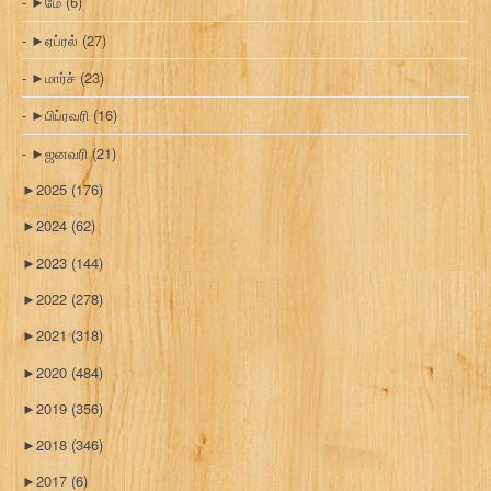
►
மே
(6)
►
ஏப்ரல்
(27)
►
மார்ச்
(23)
►
பிப்ரவரி
(16)
►
ஜனவரி
(21)
►
2025
(176)
►
2024
(62)
►
2023
(144)
►
2022
(278)
►
2021
(318)
►
2020
(484)
►
2019
(356)
►
2018
(346)
►
2017
(6)