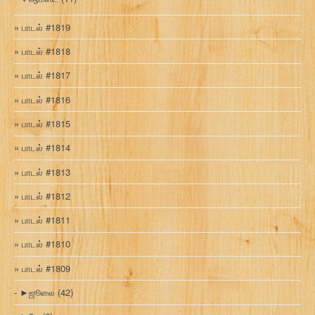
பாடல் #1819
பாடல் #1818
பாடல் #1817
பாடல் #1816
பாடல் #1815
பாடல் #1814
பாடல் #1813
பாடல் #1812
பாடல் #1811
பாடல் #1810
பாடல் #1809
►
ஜூலை
(42)