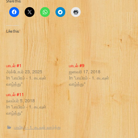
Share this:
Like this:
பாடல் #1
பாடல் #9
அக்டோபர் 23, 2025
ஜனவரி 17, 2018
In "பாயிரம் - 1. கடவுள்
In "பாயிரம் - 1. கடவுள்
வாழ்த்து"
வாழ்த்து"
பாடல் #11
நவம்பர் 5, 2018
In "பாயிரம் - 1. கடவுள்
வாழ்த்து"
பாயிரம் - 1. கடவுள் வாழ்த்து