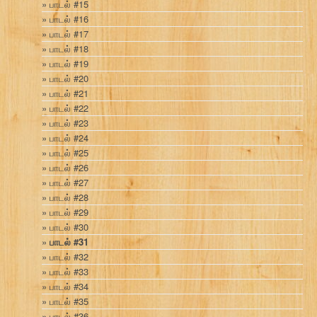
பாடல் #15
பாடல் #16
பாடல் #17
பாடல் #18
பாடல் #19
பாடல் #20
பாடல் #21
பாடல் #22
பாடல் #23
பாடல் #24
பாடல் #25
பாடல் #26
பாடல் #27
பாடல் #28
பாடல் #29
பாடல் #30
பாடல் #31
பாடல் #32
பாடல் #33
பாடல் #34
பாடல் #35
பாடல் #36