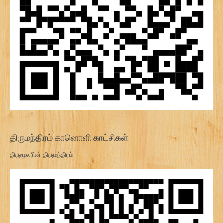
திருமந்திரம் கானொளி காட்சிகள்:
திருமூலரின் திருமந்திரம்