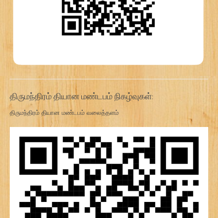
திருமந்திரம் தியான மண்டபம் நிகழ்வுகள்:
திருமந்திரம் தியான மண்டபம் வலைத்தளம்