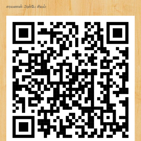
சரவணன் அன்பே சிவம்