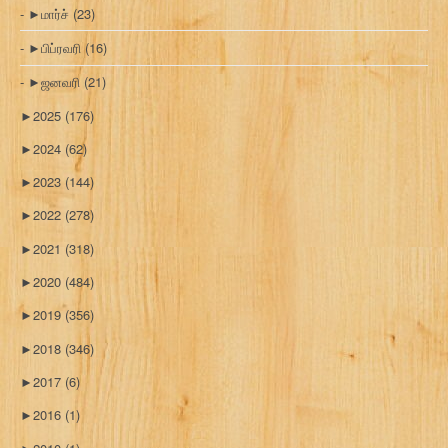
►
மார்ச்
(23)
►
பிப்ரவரி
(16)
►
ஜனவரி
(21)
►
2025
(176)
►
2024
(62)
►
2023
(144)
►
2022
(278)
►
2021
(318)
►
2020
(484)
►
2019
(356)
►
2018
(346)
►
2017
(6)
►
2016
(1)