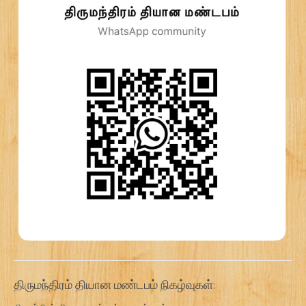
திருமந்திரம் தியான மண்டபம் நிகழ்வுகள்: