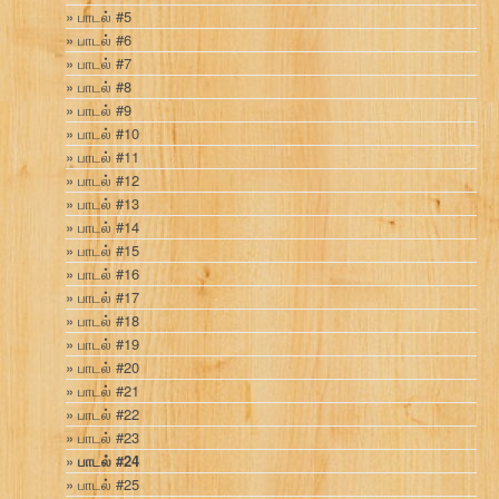
பாடல் #5
பாடல் #6
பாடல் #7
பாடல் #8
பாடல் #9
பாடல் #10
பாடல் #11
பாடல் #12
பாடல் #13
பாடல் #14
பாடல் #15
பாடல் #16
பாடல் #17
பாடல் #18
பாடல் #19
பாடல் #20
பாடல் #21
பாடல் #22
பாடல் #23
பாடல் #24
பாடல் #25