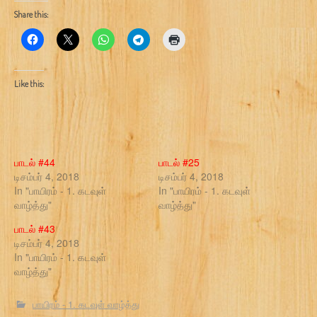
Share this:
Like this:
பாடல் #44
பாடல் #25
டிசம்பர் 4, 2018
டிசம்பர் 4, 2018
In "பாயிரம் - 1. கடவுள்
In "பாயிரம் - 1. கடவுள்
வாழ்த்து"
வாழ்த்து"
பாடல் #43
டிசம்பர் 4, 2018
In "பாயிரம் - 1. கடவுள்
வாழ்த்து"
பாயிரம் - 1. கடவுள் வாழ்த்து