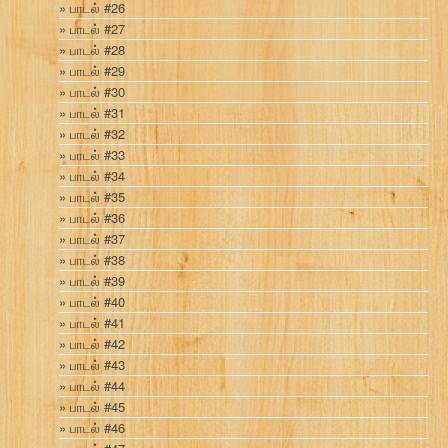
பாடல் #26
பாடல் #27
பாடல் #28
பாடல் #29
பாடல் #30
பாடல் #31
பாடல் #32
பாடல் #33
பாடல் #34
பாடல் #35
பாடல் #36
பாடல் #37
பாடல் #38
பாடல் #39
பாடல் #40
பாடல் #41
பாடல் #42
பாடல் #43
பாடல் #44
பாடல் #45
பாடல் #46