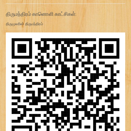
திருமந்திரம் கானொளி காட்சிகள்:
திருமூலரின் திருமந்திரம்