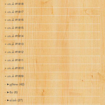
பாடல் #1818
பாடல் #1817
பாடல் #1816
பாடல் #1815
பாடல் #1814
பாடல் #1813
பாடல் #1812
பாடல் #1811
பாடல் #1810
பாடல் #1809
►
ஜூலை
(42)
►
மே
(6)
►
ஏப்ரல்
(27)