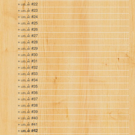
பாடல் #22
பாடல் #23
பாடல் #24
பாடல் #25
பாடல் #26
பாடல் #27
பாடல் #28
பாடல் #29
பாடல் #30
பாடல் #31
பாடல் #32
பாடல் #33
பாடல் #34
பாடல் #35
பாடல் #36
பாடல் #37
பாடல் #38
பாடல் #39
பாடல் #40
பாடல் #41
பாடல் #42