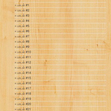
பாடல் #1
பாடல் #2
பாடல் #3
பாடல் #4
பாடல் #5
பாடல் #6
பாடல் #7
பாடல் #8
பாடல் #9
பாடல் #10
பாடல் #11
பாடல் #12
பாடல் #13
பாடல் #14
பாடல் #15
பாடல் #16
பாடல் #17
பாடல் #18
பாடல் #19
பாடல் #20
பாடல் #21