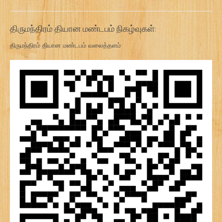
திருமந்திரம் தியான மண்டபம் நிகழ்வுகள்:
திருமந்திரம் தியான மண்டபம் வலைத்தளம்