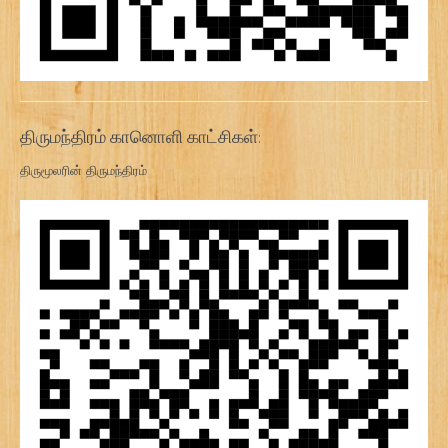
திருமந்திரம் கானொளி காட்சிகள்:
திருமூலரின் திருமந்திரம்