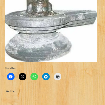
Share this:
Like this: