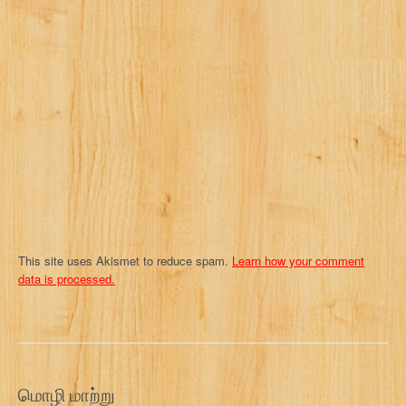
This site uses Akismet to reduce spam.
Learn how your comment
data is processed.
மொழி மாற்று