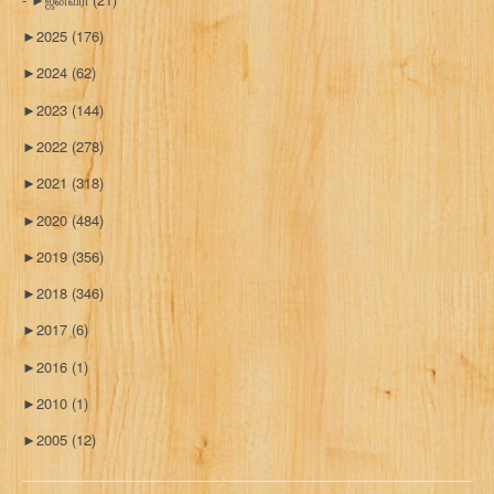
►
2025
(176)
►
2024
(62)
►
2023
(144)
►
2022
(278)
►
2021
(318)
►
2020
(484)
►
2019
(356)
►
2018
(346)
►
2017
(6)
►
2016
(1)
►
2010
(1)
►
2005
(12)