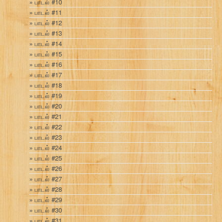
பாடல் #10
பாடல் #11
பாடல் #12
பாடல் #13
பாடல் #14
பாடல் #15
பாடல் #16
பாடல் #17
பாடல் #18
பாடல் #19
பாடல் #20
பாடல் #21
பாடல் #22
பாடல் #23
பாடல் #24
பாடல் #25
பாடல் #26
பாடல் #27
பாடல் #28
பாடல் #29
பாடல் #30
பாடல் #31