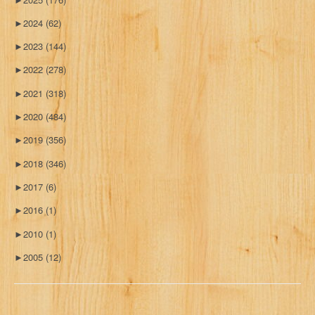
►
2024
(62)
►
2023
(144)
►
2022
(278)
►
2021
(318)
►
2020
(484)
►
2019
(356)
►
2018
(346)
►
2017
(6)
►
2016
(1)
►
2010
(1)
►
2005
(12)