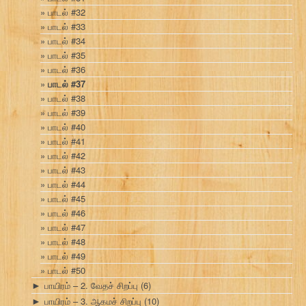
பாடல் #32
பாடல் #33
பாடல் #34
பாடல் #35
பாடல் #36
பாடல் #37
பாடல் #38
பாடல் #39
பாடல் #40
பாடல் #41
பாடல் #42
பாடல் #43
பாடல் #44
பாடல் #45
பாடல் #46
பாடல் #47
பாடல் #48
பாடல் #49
பாடல் #50
பாயிரம் – 2. வேதச் சிறப்பு
(6)
►
பாயிரம் – 3. ஆகமச் சிறப்பு
(10)
►