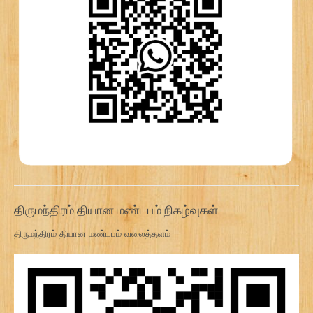
திருமந்திரம் தியான மண்டபம் நிகழ்வுகள்:
திருமந்திரம் தியான மண்டபம் வலைத்தளம்