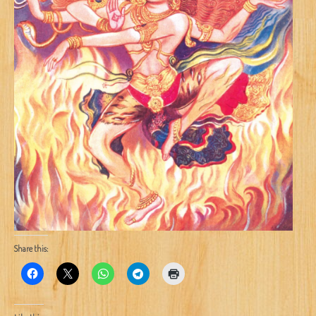
Share this: