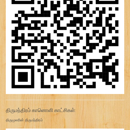
திருமந்திரம் கானொளி காட்சிகள்:
திருமூலரின் திருமந்திரம்