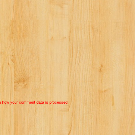
n how your comment data is processed.