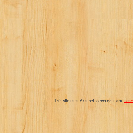
This site uses Akismet to reduce spam.
Lear