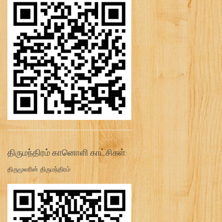
திருமந்திரம் கானொளி காட்சிகள்:
திருமூலரின் திருமந்திரம்