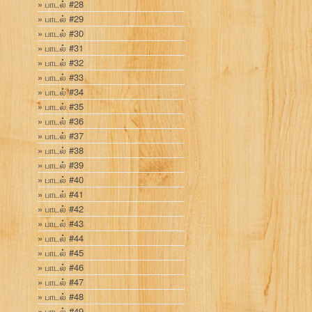
பாடல் #28
பாடல் #29
பாடல் #30
பாடல் #31
பாடல் #32
பாடல் #33
பாடல் #34
பாடல் #35
பாடல் #36
பாடல் #37
பாடல் #38
பாடல் #39
பாடல் #40
பாடல் #41
பாடல் #42
பாடல் #43
பாடல் #44
பாடல் #45
பாடல் #46
பாடல் #47
பாடல் #48
பாடல் #49