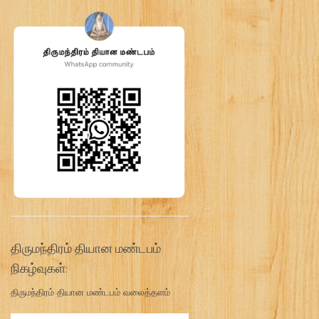
திருமந்திரம் தியான மண்டபம்
நிகழ்வுகள்:
திருமந்திரம் தியான மண்டபம் வலைத்தளம்