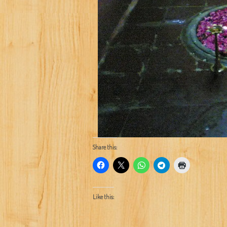
Share this:
Like this: