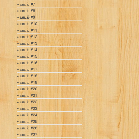
பாடல் #7
பாடல் #8
பாடல் #9
பாடல் #10
பாடல் #11
பாடல் #12
பாடல் #13
பாடல் #14
பாடல் #15
பாடல் #16
பாடல் #17
பாடல் #18
பாடல் #19
பாடல் #20
பாடல் #21
பாடல் #22
பாடல் #23
பாடல் #24
பாடல் #25
பாடல் #26
பாடல் #27