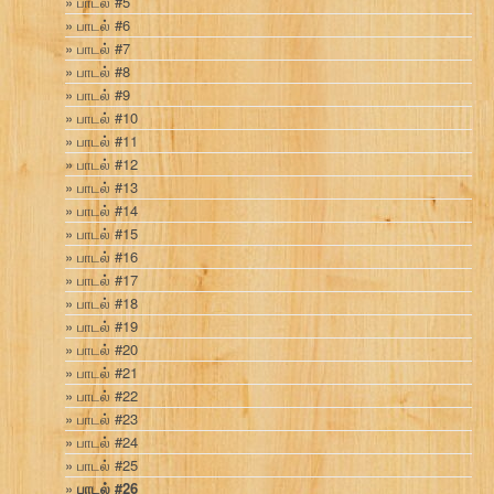
பாடல் #5
பாடல் #6
பாடல் #7
பாடல் #8
பாடல் #9
பாடல் #10
பாடல் #11
பாடல் #12
பாடல் #13
பாடல் #14
பாடல் #15
பாடல் #16
பாடல் #17
பாடல் #18
பாடல் #19
பாடல் #20
பாடல் #21
பாடல் #22
பாடல் #23
பாடல் #24
பாடல் #25
பாடல் #26