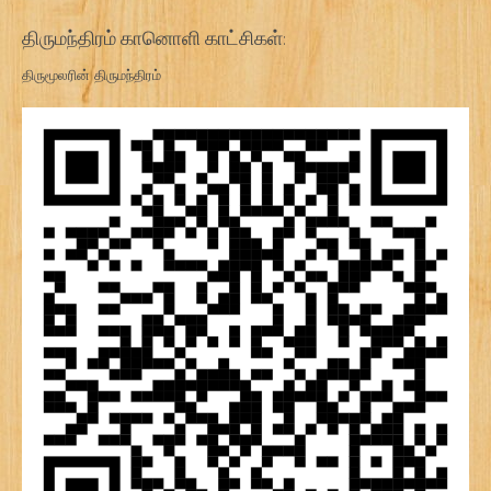
திருமந்திரம் கானொளி காட்சிகள்:
திருமூலரின் திருமந்திரம்