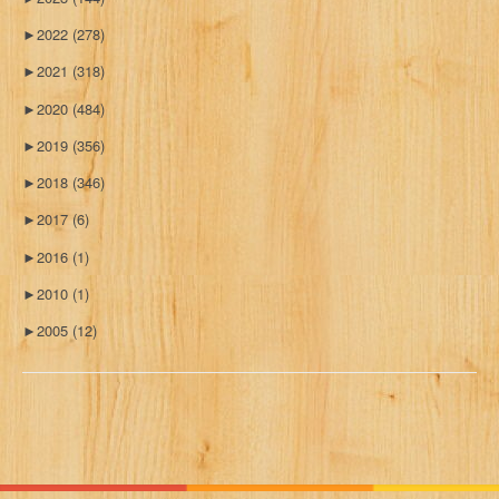
►
2022
(278)
►
2021
(318)
►
2020
(484)
►
2019
(356)
►
2018
(346)
►
2017
(6)
►
2016
(1)
►
2010
(1)
►
2005
(12)