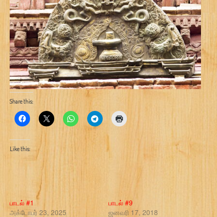
Share this:
Like this:
பாடல் #1
பாடல் #9
அக்டோபர் 23, 2025
ஜனவரி 17, 2018