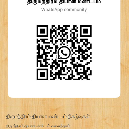
திருமந்திரம் தியான மண்டபம் நிகழ்வுகள்:
திருமந்திரம் தியான மண்டபம் வலைத்தளம்