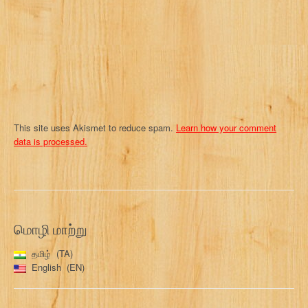
This site uses Akismet to reduce spam.
Learn how your comment
data is processed.
மொழி மாற்று
தமிழ்
TA
English
EN