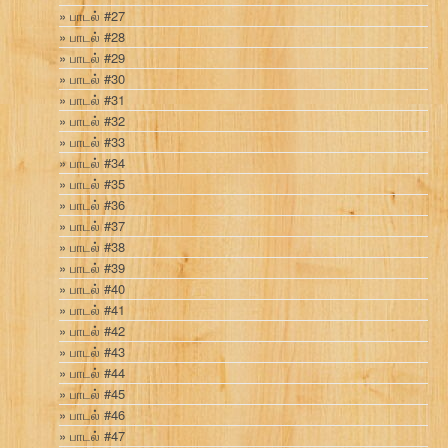
பாடல் #27
பாடல் #28
பாடல் #29
பாடல் #30
பாடல் #31
பாடல் #32
பாடல் #33
பாடல் #34
பாடல் #35
பாடல் #36
பாடல் #37
பாடல் #38
பாடல் #39
பாடல் #40
பாடல் #41
பாடல் #42
பாடல் #43
பாடல் #44
பாடல் #45
பாடல் #46
பாடல் #47