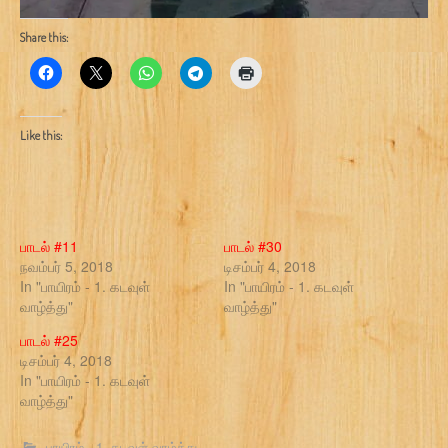
Share this:
Like this:
பாடல் #11
பாடல் #30
நவம்பர் 5, 2018
டிசம்பர் 4, 2018
In "பாயிரம் - 1. கடவுள்
In "பாயிரம் - 1. கடவுள்
வாழ்த்து"
வாழ்த்து"
பாடல் #25
டிசம்பர் 4, 2018
In "பாயிரம் - 1. கடவுள்
வாழ்த்து"
பாயிரம் - 1. கடவுள் வாழ்த்து