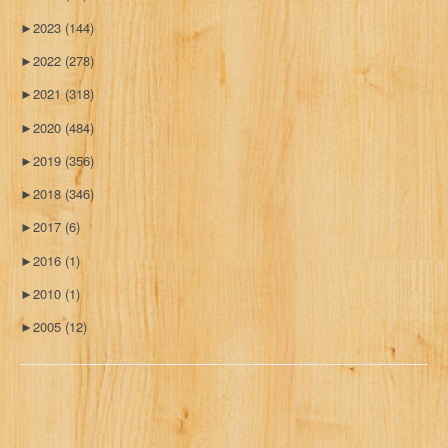
►
2023
(144)
►
2022
(278)
►
2021
(318)
►
2020
(484)
►
2019
(356)
►
2018
(346)
►
2017
(6)
►
2016
(1)
►
2010
(1)
►
2005
(12)