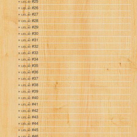
பாடல் #25
பாடல் #26
பாடல் #27
பாடல் #28
பாடல் #29
பாடல் #30
பாடல் #31
பாடல் #32
பாடல் #33
பாடல் #34
பாடல் #35
பாடல் #36
பாடல் #37
பாடல் #38
பாடல் #39
பாடல் #40
பாடல் #41
பாடல் #42
பாடல் #43
பாடல் #44
பாடல் #45
பாடல் #46