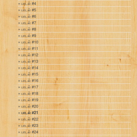
பாடல் #4
பாடல் #5
பாடல் #6
பாடல் #7
பாடல் #8
பாடல் #9
பாடல் #10
பாடல் #11
பாடல் #12
பாடல் #13
பாடல் #14
பாடல் #15
பாடல் #16
பாடல் #17
பாடல் #18
பாடல் #19
பாடல் #20
பாடல் #21
பாடல் #22
பாடல் #23
பாடல் #24