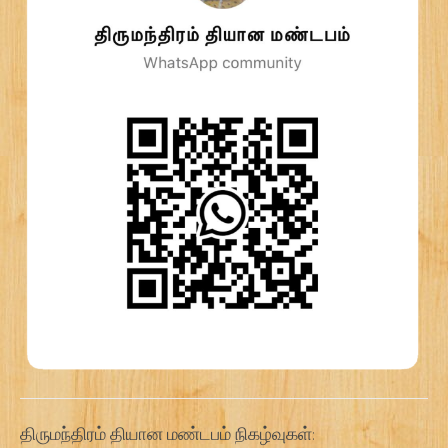
திருமந்திரம் தியான மண்டபம் நிகழ்வுகள்: