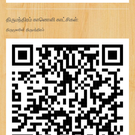
திருமந்திரம் கானொளி காட்சிகள்:
திருமூலரின் திருமந்திரம்