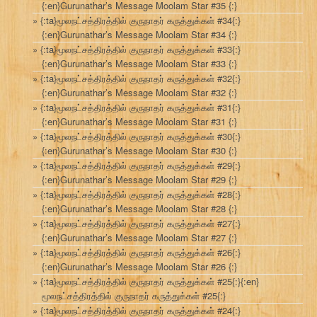
{:en}Gurunathar’s Message Moolam Star #35 {:}
{:ta}மூலநட்சத்திரத்தில் குருநாதர் கருத்துக்கள் #34{:}
{:en}Gurunathar’s Message Moolam Star #34 {:}
{:ta}மூலநட்சத்திரத்தில் குருநாதர் கருத்துக்கள் #33{:}
{:en}Gurunathar’s Message Moolam Star #33 {:}
{:ta}மூலநட்சத்திரத்தில் குருநாதர் கருத்துக்கள் #32{:}
{:en}Gurunathar’s Message Moolam Star #32 {:}
{:ta}மூலநட்சத்திரத்தில் குருநாதர் கருத்துக்கள் #31{:}
{:en}Gurunathar’s Message Moolam Star #31 {:}
{:ta}மூலநட்சத்திரத்தில் குருநாதர் கருத்துக்கள் #30{:}
{:en}Gurunathar’s Message Moolam Star #30 {:}
{:ta}மூலநட்சத்திரத்தில் குருநாதர் கருத்துக்கள் #29{:}
{:en}Gurunathar’s Message Moolam Star #29 {:}
{:ta}மூலநட்சத்திரத்தில் குருநாதர் கருத்துக்கள் #28{:}
{:en}Gurunathar’s Message Moolam Star #28 {:}
{:ta}மூலநட்சத்திரத்தில் குருநாதர் கருத்துக்கள் #27{:}
{:en}Gurunathar’s Message Moolam Star #27 {:}
{:ta}மூலநட்சத்திரத்தில் குருநாதர் கருத்துக்கள் #26{:}
{:en}Gurunathar’s Message Moolam Star #26 {:}
{:ta}மூலநட்சத்திரத்தில் குருநாதர் கருத்துக்கள் #25{:}{:en}
மூலநட்சத்திரத்தில் குருநாதர் கருத்துக்கள் #25{:}
{:ta}மூலநட்சத்திரத்தில் குருநாதர் கருத்துக்கள் #24{:}