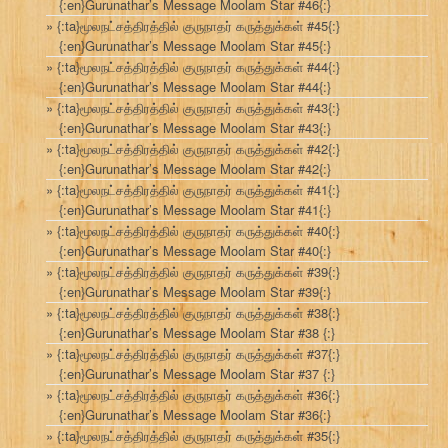
{:en}Gurunathar’s Message Moolam Star #46{:}
{:ta}மூலநட்சத்திரத்தில் குருநாதர் கருத்துக்கள் #45{:}
{:en}Gurunathar’s Message Moolam Star #45{:}
{:ta}மூலநட்சத்திரத்தில் குருநாதர் கருத்துக்கள் #44{:}
{:en}Gurunathar’s Message Moolam Star #44{:}
{:ta}மூலநட்சத்திரத்தில் குருநாதர் கருத்துக்கள் #43{:}
{:en}Gurunathar’s Message Moolam Star #43{:}
{:ta}மூலநட்சத்திரத்தில் குருநாதர் கருத்துக்கள் #42{:}
{:en}Gurunathar’s Message Moolam Star #42{:}
{:ta}மூலநட்சத்திரத்தில் குருநாதர் கருத்துக்கள் #41{:}
{:en}Gurunathar’s Message Moolam Star #41{:}
{:ta}மூலநட்சத்திரத்தில் குருநாதர் கருத்துக்கள் #40{:}
{:en}Gurunathar’s Message Moolam Star #40{:}
{:ta}மூலநட்சத்திரத்தில் குருநாதர் கருத்துக்கள் #39{:}
{:en}Gurunathar’s Message Moolam Star #39{:}
{:ta}மூலநட்சத்திரத்தில் குருநாதர் கருத்துக்கள் #38{:}
{:en}Gurunathar’s Message Moolam Star #38 {:}
{:ta}மூலநட்சத்திரத்தில் குருநாதர் கருத்துக்கள் #37{:}
{:en}Gurunathar’s Message Moolam Star #37 {:}
{:ta}மூலநட்சத்திரத்தில் குருநாதர் கருத்துக்கள் #36{:}
{:en}Gurunathar’s Message Moolam Star #36{:}
{:ta}மூலநட்சத்திரத்தில் குருநாதர் கருத்துக்கள் #35{:}