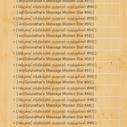
{:en}Gurunathar’s Message Moolam Star #57{:}
{:ta}மூலநட்சத்திரத்தில் குருநாதர் கருத்துக்கள் #56{:}
{:en}Gurunathar’s Message Moolam Star #56{:}
{:ta}மூலநட்சத்திரத்தில் குருநாதர் கருத்துக்கள் #55{:}
{:en}Gurunathar’s Message Moolam Star #55{:}
{:ta}மூலநட்சத்திரத்தில் குருநாதர் கருத்துக்கள் #54{:}
{:en}Gurunathar’s Message Moolam Star #54{:}
{:ta}மூலநட்சத்திரத்தில் குருநாதர் கருத்துக்கள் #53{:}
{:en}Gurunathar’s Message Moolam Star #53{:}
{:ta}மூலநட்சத்திரத்தில் குருநாதர் கருத்துக்கள் #52{:}
{:en}Gurunathar’s Message Moolam Star #52{:}
{:ta}மூலநட்சத்திரத்தில் குருநாதர் கருத்துக்கள் #51{:}
{:en}Gurunathar’s Message Moolam Star #51{:}
{:ta}மூலநட்சத்திரத்தில் குருநாதர் கருத்துக்கள் #50{:}
{:en}Gurunathar’s Message Moolam Star #50{:}
{:ta}மூலநட்சத்திரத்தில் குருநாதர் கருத்துக்கள் #49{:}
{:en}Gurunathar’s Message Moolam Star #49{:}
{:ta}மூலநட்சத்திரத்தில் குருநாதர் கருத்துக்கள் #48{:}
{:en}Gurunathar’s Message Moolam Star #48{:}
{:ta}மூலநட்சத்திரத்தில் குருநாதர் கருத்துக்கள் #47{:}
{:en}Gurunathar’s Message Moolam Star #47{:}
{:ta}மூலநட்சத்திரத்தில் குருநாதர் கருத்துக்கள் #46{:}