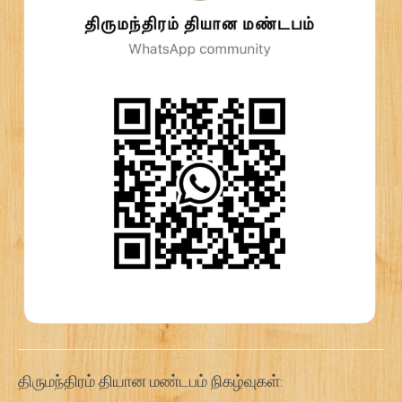
திருமந்திரம் தியான மண்டபம் நிகழ்வுகள்: