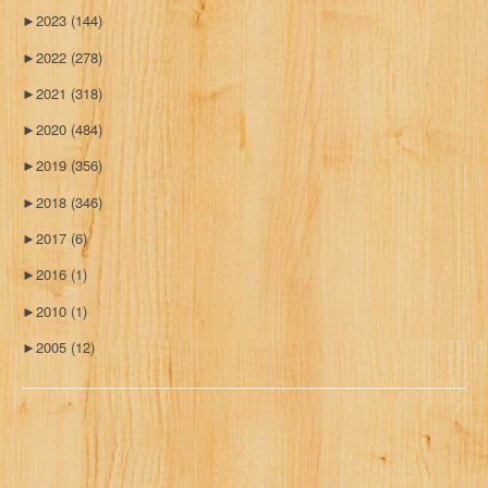
►
2023
(144)
►
2022
(278)
►
2021
(318)
►
2020
(484)
►
2019
(356)
►
2018
(346)
►
2017
(6)
►
2016
(1)
►
2010
(1)
►
2005
(12)