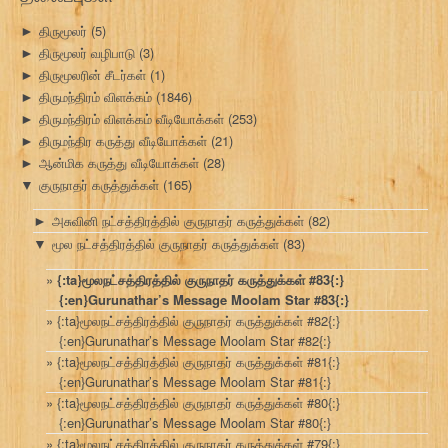
திருமூலர்
(5)
►
திருமூலர் வழிபாடு
(3)
►
திருமூலரின் சீடர்கள்
(1)
►
திருமந்திரம் விளக்கம்
(1846)
►
திருமந்திரம் விளக்கம் வீடியோக்கள்
(253)
►
திருமந்திர கருத்து வீடியோக்கள்
(21)
►
ஆன்மிக கருத்து வீடியோக்கள்
(28)
►
குருநாதர் கருத்துக்கள்
(165)
▼
அசுவினி நட்சத்திரத்தில் குருநாதர் கருத்துக்கள்
(82)
►
மூல நட்சத்திரத்தில் குருநாதர் கருத்துக்கள்
(83)
▼
{:ta}மூலநட்சத்திரத்தில் குருநாதர் கருத்துக்கள் #83{:}
{:en}Gurunathar’s Message Moolam Star #83{:}
{:ta}மூலநட்சத்திரத்தில் குருநாதர் கருத்துக்கள் #82{:}
{:en}Gurunathar’s Message Moolam Star #82{:}
{:ta}மூலநட்சத்திரத்தில் குருநாதர் கருத்துக்கள் #81{:}
{:en}Gurunathar’s Message Moolam Star #81{:}
{:ta}மூலநட்சத்திரத்தில் குருநாதர் கருத்துக்கள் #80{:}
{:en}Gurunathar’s Message Moolam Star #80{:}
{:ta}மூலநட்சத்திரத்தில் குருநாதர் கருத்துக்கள் #79{:}