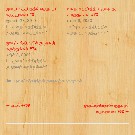
மூல நட்சத்திரத்தில் குருநாதர்
மூலநட்சத்திரத்தில் குருநாதர்
கருத்துக்கள் #9
கருத்துக்கள் #70
ஜனவரி 29, 2019
மார்ச் 8, 2020
In "மூல நட்சத்திரத்தில்
In "மூல நட்சத்திரத்தில்
குருநாதர் கருத்துக்கள்"
குருநாதர் கருத்துக்கள்"
மூலநட்சத்திரத்தில் குருநாதர்
கருத்துக்கள் #74
மார்ச் 8, 2020
In "மூல நட்சத்திரத்தில்
குருநாதர் கருத்துக்கள்"
மூல நட்சத்திரத்தில் குருநாதர் கருத்துக்கள்
P
←
பாடல் #769
மூலநட்சத்திரத்தில் குருநாதர்
கருத்துக்கள் #82
→
o
s