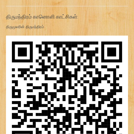
திருமந்திரம் கானொளி காட்சிகள்:
திருமூலரின் திருமந்திரம்