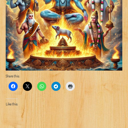
Share this:
Like this: