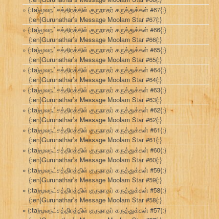
{:ta}மூலநட்சத்திரத்தில் குருநாதர் கருத்துக்கள் #67{:}
{:en}Gurunathar’s Message Moolam Star #67{:}
{:ta}மூலநட்சத்திரத்தில் குருநாதர் கருத்துக்கள் #66{:}
{:en}Gurunathar’s Message Moolam Star #66{:}
{:ta}மூலநட்சத்திரத்தில் குருநாதர் கருத்துக்கள் #65{:}
{:en}Gurunathar’s Message Moolam Star #65{:}
{:ta}மூலநட்சத்திரத்தில் குருநாதர் கருத்துக்கள் #64{:}
{:en}Gurunathar’s Message Moolam Star #64{:}
{:ta}மூலநட்சத்திரத்தில் குருநாதர் கருத்துக்கள் #63{:}
{:en}Gurunathar’s Message Moolam Star #63{:}
{:ta}மூலநட்சத்திரத்தில் குருநாதர் கருத்துக்கள் #62{:}
{:en}Gurunathar’s Message Moolam Star #62{:}
{:ta}மூலநட்சத்திரத்தில் குருநாதர் கருத்துக்கள் #61{:}
{:en}Gurunathar’s Message Moolam Star #61{:}
{:ta}மூலநட்சத்திரத்தில் குருநாதர் கருத்துக்கள் #60{:}
{:en}Gurunathar’s Message Moolam Star #60{:}
{:ta}மூலநட்சத்திரத்தில் குருநாதர் கருத்துக்கள் #59{:}
{:en}Gurunathar’s Message Moolam Star #59{:}
{:ta}மூலநட்சத்திரத்தில் குருநாதர் கருத்துக்கள் #58{:}
{:en}Gurunathar’s Message Moolam Star #58{:}
{:ta}மூலநட்சத்திரத்தில் குருநாதர் கருத்துக்கள் #57{:}