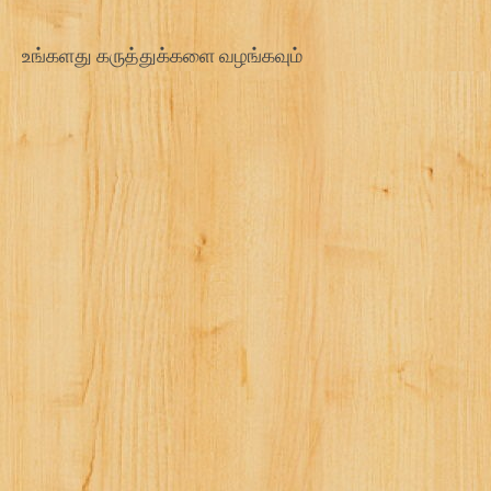
உங்களது கருத்துக்களை வழங்கவும்