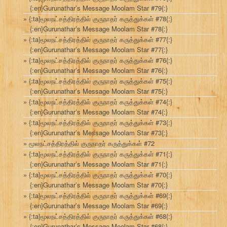
{:en}Gurunathar’s Message Moolam Star #79{:}
{:ta}மூலநட்சத்திரத்தில் குருநாதர் கருத்துக்கள் #78{:}
{:en}Gurunathar’s Message Moolam Star #78{:}
{:ta}மூலநட்சத்திரத்தில் குருநாதர் கருத்துக்கள் #77{:}
{:en}Gurunathar’s Message Moolam Star #77{:}
{:ta}மூலநட்சத்திரத்தில் குருநாதர் கருத்துக்கள் #76{:}
{:en}Gurunathar’s Message Moolam Star #76{:}
{:ta}மூலநட்சத்திரத்தில் குருநாதர் கருத்துக்கள் #75{:}
{:en}Gurunathar’s Message Moolam Star #75{:}
{:ta}மூலநட்சத்திரத்தில் குருநாதர் கருத்துக்கள் #74{:}
{:en}Gurunathar’s Message Moolam Star #74{:}
{:ta}மூலநட்சத்திரத்தில் குருநாதர் கருத்துக்கள் #73{:}
{:en}Gurunathar’s Message Moolam Star #73{:}
மூலநட்சத்திரத்தில் குருநாதர் கருத்துக்கள் #72
{:ta}மூலநட்சத்திரத்தில் குருநாதர் கருத்துக்கள் #71{:}
{:en}Gurunathar’s Message Moolam Star #71{:}
{:ta}மூலநட்சத்திரத்தில் குருநாதர் கருத்துக்கள் #70{:}
{:en}Gurunathar’s Message Moolam Star #70{:}
{:ta}மூலநட்சத்திரத்தில் குருநாதர் கருத்துக்கள் #69{:}
{:en}Gurunathar’s Message Moolam Star #69{:}
{:ta}மூலநட்சத்திரத்தில் குருநாதர் கருத்துக்கள் #68{:}
{:en}Gurunathar’s Message Moolam Star #68{:}