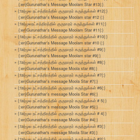
{:en}Gurunathar’s Message Moolam Star #13{:}
{:ta}மூல நட்சத்திரத்தில் குருநாதர் கருத்துக்கள் #12{:}
{:en}Gurunathar’s Message Moolam star #12 {:}
{:ta}மூலநட்சத்திரத்தில் குருநாதர் கருத்துக்கள் #11{:}
{:en}Gurunathar’s Message Moolam Star #11{:}
{:ta}மூல நட்சத்திரத்தில் குருநாதர் கருத்துக்கள் #10{:}
{:en}Gurunathar’s Message Moolam star #10 {:}
{:ta}மூல நட்சத்திரத்தில் குருநாதர் கருத்துக்கள் #9{:}
{:en}Gurunathar’s Message Moolam star #9{:}
{:ta}மூல நட்சத்திரத்தில் குருநாதர் கருத்துக்கள் #8{:}
{:en}Gurunathar’s Message Moola star #8{:}
{:ta}மூல நட்சத்திரத்தில் குருநாதர் கருத்துக்கள் #7{:}
{:en}Gurunathar’s message Moola Star #7{:}
{:ta}மூல நட்சத்திரத்தில் குருநாதர் கருத்துக்கள் #6{:}
{:en}Gurunathar’s message Moola Star #6{:}
{:ta}மூல நட்சத்திரத்தில் குருநாதர் கருத்துக்கள் # 5{:}
{:en}Gurunathar’s message Moola Star #5{:}
{:ta}மூல நட்சத்திரத்தில் குருநாதர் கருத்துக்கள் # 4{:}
{:en}Gurunathar’s message Moola Star #4{:}
{:ta}மூல நட்சத்திரத்தில் குருநாதர் கருத்துக்கள் #3{:}
{:en}Gurunathar's message Moola Star #3{:}
{:ta}மூல நட்சத்திரத்தில் குருநாதர் கருத்துக்கள் #2{:}