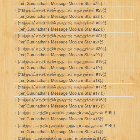
{:en}Gurunathar’s Message Moolam Star #24 {:}
{:ta}மூலநட்சத்திரத்தில் குருநாதர் கருத்துக்கள் #23{:}
{:en}Gurunathar’s Message Moolam Star #23 {:}
{:ta}மூலநட்சத்திரத்தில் குருநாதர் கருத்துக்கள் #22{:}
{:en}Gurunathar’s Message Moolam Star #22 {:}
{:ta}மூலநட்சத்திரத்தில் குருநாதர் கருத்துக்கள் #21{:}
{:en}Gurunathar’s Message Moolam Star #21{:}
{:ta}மூலநட்சத்திரத்தில் குருநாதர் கருத்துக்கள் #20{:}
{:en}Gurunathar’s Message Moolam Star #20 {:}
{:ta}மூலநட்சத்திரத்தில் குருநாதர் கருத்துக்கள் #19{:}
{:en}Gurunathar’s Message Moolam Star #19 {:}
{:ta}மூலநட்சத்திரத்தில் குருநாதர் கருத்துக்கள் #18{:}
{:en}Gurunathar’s Message Moolam Star #18{:}
{:ta}மூலநட்சத்திரத்தில் குருநாதர் கருத்துக்கள் #17{:}
{:en}Gurunathar’s Message Moolam Star #17 {:}
{:ta}மூலநட்சத்திரத்தில் குருநாதர் கருத்துக்கள் #16{:}
{:en}Gurunathar’s Message Moolam Star #16 {:}
{:ta}மூல நட்சத்திர பூஜையில் குருநாதர் கருத்துக்கள் #15{:}
{:en}Gurunathar’s Message Moolam Star #15{:}
{:ta}மூல நட்சத்திர பூஜையில் குருநாதர் கருத்துக்கள் #14{:}
{:en}Gurunathar’s Message Moolam Star #14{:}
{:ta}மூல நட்சத்திரத்தில் குருநாதர் கருத்துக்கள் #13{:}