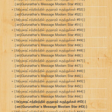
{:en}Gurunathar’s Message Moolam Star #53{:}
{:ta}மூலநட்சத்திரத்தில் குருநாதர் கருத்துக்கள் #52{:}
{:en}Gurunathar’s Message Moolam Star #52{:}
{:ta}மூலநட்சத்திரத்தில் குருநாதர் கருத்துக்கள் #51{:}
{:en}Gurunathar’s Message Moolam Star #51{:}
{:ta}மூலநட்சத்திரத்தில் குருநாதர் கருத்துக்கள் #50{:}
{:en}Gurunathar’s Message Moolam Star #50{:}
{:ta}மூலநட்சத்திரத்தில் குருநாதர் கருத்துக்கள் #49{:}
{:en}Gurunathar’s Message Moolam Star #49{:}
{:ta}மூலநட்சத்திரத்தில் குருநாதர் கருத்துக்கள் #48{:}
{:en}Gurunathar’s Message Moolam Star #48{:}
{:ta}மூலநட்சத்திரத்தில் குருநாதர் கருத்துக்கள் #47{:}
{:en}Gurunathar’s Message Moolam Star #47{:}
{:ta}மூலநட்சத்திரத்தில் குருநாதர் கருத்துக்கள் #46{:}
{:en}Gurunathar’s Message Moolam Star #46{:}
{:ta}மூலநட்சத்திரத்தில் குருநாதர் கருத்துக்கள் #45{:}
{:en}Gurunathar’s Message Moolam Star #45{:}
{:ta}மூலநட்சத்திரத்தில் குருநாதர் கருத்துக்கள் #44{:}
{:en}Gurunathar’s Message Moolam Star #44{:}
{:ta}மூலநட்சத்திரத்தில் குருநாதர் கருத்துக்கள் #43{:}
{:en}Gurunathar’s Message Moolam Star #43{:}
{:ta}மூலநட்சத்திரத்தில் குருநாதர் கருத்துக்கள் #42{:}