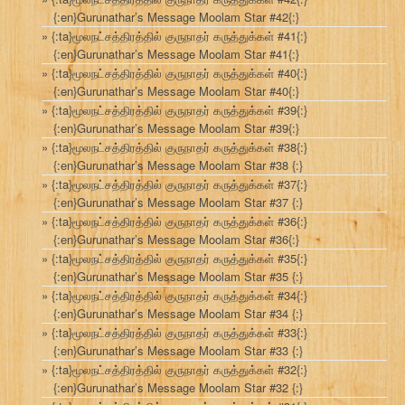
{:en}Gurunathar’s Message Moolam Star #42{:}
{:ta}மூலநட்சத்திரத்தில் குருநாதர் கருத்துக்கள் #41{:}
{:en}Gurunathar’s Message Moolam Star #41{:}
{:ta}மூலநட்சத்திரத்தில் குருநாதர் கருத்துக்கள் #40{:}
{:en}Gurunathar’s Message Moolam Star #40{:}
{:ta}மூலநட்சத்திரத்தில் குருநாதர் கருத்துக்கள் #39{:}
{:en}Gurunathar’s Message Moolam Star #39{:}
{:ta}மூலநட்சத்திரத்தில் குருநாதர் கருத்துக்கள் #38{:}
{:en}Gurunathar’s Message Moolam Star #38 {:}
{:ta}மூலநட்சத்திரத்தில் குருநாதர் கருத்துக்கள் #37{:}
{:en}Gurunathar’s Message Moolam Star #37 {:}
{:ta}மூலநட்சத்திரத்தில் குருநாதர் கருத்துக்கள் #36{:}
{:en}Gurunathar’s Message Moolam Star #36{:}
{:ta}மூலநட்சத்திரத்தில் குருநாதர் கருத்துக்கள் #35{:}
{:en}Gurunathar’s Message Moolam Star #35 {:}
{:ta}மூலநட்சத்திரத்தில் குருநாதர் கருத்துக்கள் #34{:}
{:en}Gurunathar’s Message Moolam Star #34 {:}
{:ta}மூலநட்சத்திரத்தில் குருநாதர் கருத்துக்கள் #33{:}
{:en}Gurunathar’s Message Moolam Star #33 {:}
{:ta}மூலநட்சத்திரத்தில் குருநாதர் கருத்துக்கள் #32{:}
{:en}Gurunathar’s Message Moolam Star #32 {:}