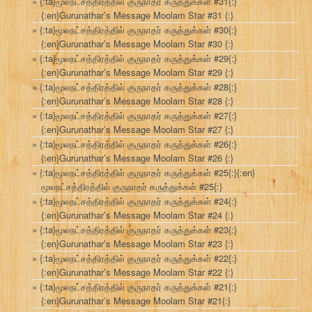
{:ta}மூலநட்சத்திரத்தில் குருநாதர் கருத்துக்கள் #31{:}
{:en}Gurunathar’s Message Moolam Star #31 {:}
{:ta}மூலநட்சத்திரத்தில் குருநாதர் கருத்துக்கள் #30{:}
{:en}Gurunathar’s Message Moolam Star #30 {:}
{:ta}மூலநட்சத்திரத்தில் குருநாதர் கருத்துக்கள் #29{:}
{:en}Gurunathar’s Message Moolam Star #29 {:}
{:ta}மூலநட்சத்திரத்தில் குருநாதர் கருத்துக்கள் #28{:}
{:en}Gurunathar’s Message Moolam Star #28 {:}
{:ta}மூலநட்சத்திரத்தில் குருநாதர் கருத்துக்கள் #27{:}
{:en}Gurunathar’s Message Moolam Star #27 {:}
{:ta}மூலநட்சத்திரத்தில் குருநாதர் கருத்துக்கள் #26{:}
{:en}Gurunathar’s Message Moolam Star #26 {:}
{:ta}மூலநட்சத்திரத்தில் குருநாதர் கருத்துக்கள் #25{:}{:en}
மூலநட்சத்திரத்தில் குருநாதர் கருத்துக்கள் #25{:}
{:ta}மூலநட்சத்திரத்தில் குருநாதர் கருத்துக்கள் #24{:}
{:en}Gurunathar’s Message Moolam Star #24 {:}
{:ta}மூலநட்சத்திரத்தில் குருநாதர் கருத்துக்கள் #23{:}
{:en}Gurunathar’s Message Moolam Star #23 {:}
{:ta}மூலநட்சத்திரத்தில் குருநாதர் கருத்துக்கள் #22{:}
{:en}Gurunathar’s Message Moolam Star #22 {:}
{:ta}மூலநட்சத்திரத்தில் குருநாதர் கருத்துக்கள் #21{:}
{:en}Gurunathar’s Message Moolam Star #21{:}