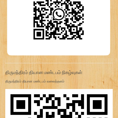
திருமந்திரம் தியான மண்டபம் நிகழ்வுகள்:
திருமந்திரம் தியான மண்டபம் வலைத்தளம்