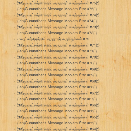
{:ta}மூலநட்சத்திரத்தில் குருநாதர் கருத்துக்கள் #75{:}
{:en}Gurunathar’s Message Moolam Star #75{:}
{:ta}மூலநட்சத்திரத்தில் குருநாதர் கருத்துக்கள் #74{:}
{:en}Gurunathar’s Message Moolam Star #74{:}
{:ta}மூலநட்சத்திரத்தில் குருநாதர் கருத்துக்கள் #73{:}
{:en}Gurunathar’s Message Moolam Star #73{:}
மூலநட்சத்திரத்தில் குருநாதர் கருத்துக்கள் #72
{:ta}மூலநட்சத்திரத்தில் குருநாதர் கருத்துக்கள் #71{:}
{:en}Gurunathar’s Message Moolam Star #71{:}
{:ta}மூலநட்சத்திரத்தில் குருநாதர் கருத்துக்கள் #70{:}
{:en}Gurunathar’s Message Moolam Star #70{:}
{:ta}மூலநட்சத்திரத்தில் குருநாதர் கருத்துக்கள் #69{:}
{:en}Gurunathar’s Message Moolam Star #69{:}
{:ta}மூலநட்சத்திரத்தில் குருநாதர் கருத்துக்கள் #68{:}
{:en}Gurunathar’s Message Moolam Star #68{:}
{:ta}மூலநட்சத்திரத்தில் குருநாதர் கருத்துக்கள் #67{:}
{:en}Gurunathar’s Message Moolam Star #67{:}
{:ta}மூலநட்சத்திரத்தில் குருநாதர் கருத்துக்கள் #66{:}
{:en}Gurunathar’s Message Moolam Star #66{:}
{:ta}மூலநட்சத்திரத்தில் குருநாதர் கருத்துக்கள் #65{:}
{:en}Gurunathar’s Message Moolam Star #65{:}
{:ta}மூலநட்சத்திரத்தில் குருநாதர் கருத்துக்கள் #64{:}