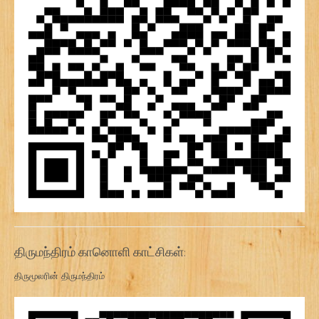
திருமந்திரம் கானொளி காட்சிகள்:
திருமூலரின் திருமந்திரம்