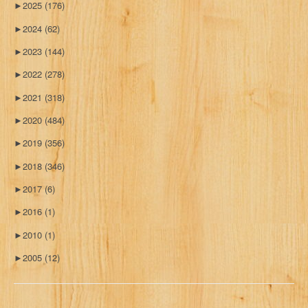
►
2025
(176)
►
2024
(62)
►
2023
(144)
►
2022
(278)
►
2021
(318)
►
2020
(484)
►
2019
(356)
►
2018
(346)
►
2017
(6)
►
2016
(1)
►
2010
(1)
►
2005
(12)