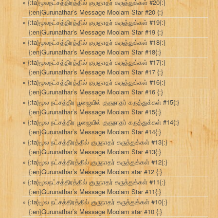
{:ta}மூலநட்சத்திரத்தில் குருநாதர் கருத்துக்கள் #20{:}
{:en}Gurunathar’s Message Moolam Star #20 {:}
{:ta}மூலநட்சத்திரத்தில் குருநாதர் கருத்துக்கள் #19{:}
{:en}Gurunathar’s Message Moolam Star #19 {:}
{:ta}மூலநட்சத்திரத்தில் குருநாதர் கருத்துக்கள் #18{:}
{:en}Gurunathar’s Message Moolam Star #18{:}
{:ta}மூலநட்சத்திரத்தில் குருநாதர் கருத்துக்கள் #17{:}
{:en}Gurunathar’s Message Moolam Star #17 {:}
{:ta}மூலநட்சத்திரத்தில் குருநாதர் கருத்துக்கள் #16{:}
{:en}Gurunathar’s Message Moolam Star #16 {:}
{:ta}மூல நட்சத்திர பூஜையில் குருநாதர் கருத்துக்கள் #15{:}
{:en}Gurunathar’s Message Moolam Star #15{:}
{:ta}மூல நட்சத்திர பூஜையில் குருநாதர் கருத்துக்கள் #14{:}
{:en}Gurunathar’s Message Moolam Star #14{:}
{:ta}மூல நட்சத்திரத்தில் குருநாதர் கருத்துக்கள் #13{:}
{:en}Gurunathar’s Message Moolam Star #13{:}
{:ta}மூல நட்சத்திரத்தில் குருநாதர் கருத்துக்கள் #12{:}
{:en}Gurunathar’s Message Moolam star #12 {:}
{:ta}மூலநட்சத்திரத்தில் குருநாதர் கருத்துக்கள் #11{:}
{:en}Gurunathar’s Message Moolam Star #11{:}
{:ta}மூல நட்சத்திரத்தில் குருநாதர் கருத்துக்கள் #10{:}
{:en}Gurunathar’s Message Moolam star #10 {:}