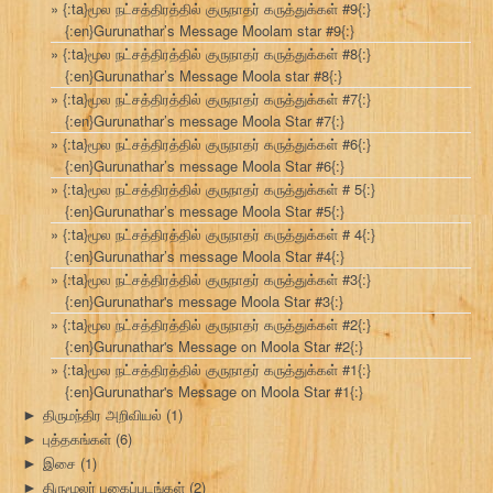
{:ta}மூல நட்சத்திரத்தில் குருநாதர் கருத்துக்கள் #9{:}
{:en}Gurunathar’s Message Moolam star #9{:}
{:ta}மூல நட்சத்திரத்தில் குருநாதர் கருத்துக்கள் #8{:}
{:en}Gurunathar’s Message Moola star #8{:}
{:ta}மூல நட்சத்திரத்தில் குருநாதர் கருத்துக்கள் #7{:}
{:en}Gurunathar’s message Moola Star #7{:}
{:ta}மூல நட்சத்திரத்தில் குருநாதர் கருத்துக்கள் #6{:}
{:en}Gurunathar’s message Moola Star #6{:}
{:ta}மூல நட்சத்திரத்தில் குருநாதர் கருத்துக்கள் # 5{:}
{:en}Gurunathar’s message Moola Star #5{:}
{:ta}மூல நட்சத்திரத்தில் குருநாதர் கருத்துக்கள் # 4{:}
{:en}Gurunathar’s message Moola Star #4{:}
{:ta}மூல நட்சத்திரத்தில் குருநாதர் கருத்துக்கள் #3{:}
{:en}Gurunathar's message Moola Star #3{:}
{:ta}மூல நட்சத்திரத்தில் குருநாதர் கருத்துக்கள் #2{:}
{:en}Gurunathar's Message on Moola Star #2{:}
{:ta}மூல நட்சத்திரத்தில் குருநாதர் கருத்துக்கள் #1{:}
{:en}Gurunathar's Message on Moola Star #1{:}
திருமந்திர அறிவியல்
(1)
►
புத்தகங்கள்
(6)
►
இசை
(1)
►
திருமூலர் புகைப்படங்கள்
(2)
►