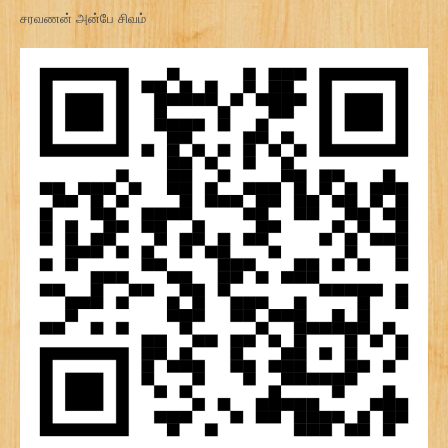
சரவணன் அன்பே சிவம்