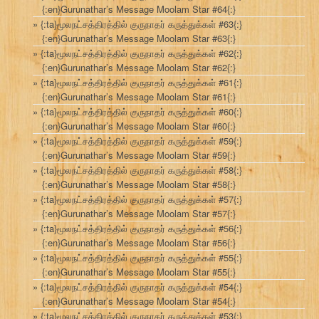
{:en}Gurunathar’s Message Moolam Star #64{:}
{:ta}மூலநட்சத்திரத்தில் குருநாதர் கருத்துக்கள் #63{:}
{:en}Gurunathar’s Message Moolam Star #63{:}
{:ta}மூலநட்சத்திரத்தில் குருநாதர் கருத்துக்கள் #62{:}
{:en}Gurunathar’s Message Moolam Star #62{:}
{:ta}மூலநட்சத்திரத்தில் குருநாதர் கருத்துக்கள் #61{:}
{:en}Gurunathar’s Message Moolam Star #61{:}
{:ta}மூலநட்சத்திரத்தில் குருநாதர் கருத்துக்கள் #60{:}
{:en}Gurunathar’s Message Moolam Star #60{:}
{:ta}மூலநட்சத்திரத்தில் குருநாதர் கருத்துக்கள் #59{:}
{:en}Gurunathar’s Message Moolam Star #59{:}
{:ta}மூலநட்சத்திரத்தில் குருநாதர் கருத்துக்கள் #58{:}
{:en}Gurunathar’s Message Moolam Star #58{:}
{:ta}மூலநட்சத்திரத்தில் குருநாதர் கருத்துக்கள் #57{:}
{:en}Gurunathar’s Message Moolam Star #57{:}
{:ta}மூலநட்சத்திரத்தில் குருநாதர் கருத்துக்கள் #56{:}
{:en}Gurunathar’s Message Moolam Star #56{:}
{:ta}மூலநட்சத்திரத்தில் குருநாதர் கருத்துக்கள் #55{:}
{:en}Gurunathar’s Message Moolam Star #55{:}
{:ta}மூலநட்சத்திரத்தில் குருநாதர் கருத்துக்கள் #54{:}
{:en}Gurunathar’s Message Moolam Star #54{:}
{:ta}மூலநட்சத்திரத்தில் குருநாதர் கருத்துக்கள் #53{:}