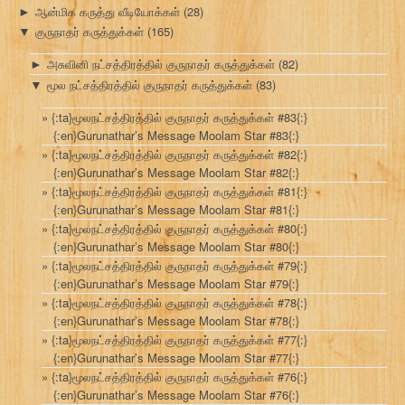
ஆன்மிக கருத்து வீடியோக்கள்
(28)
►
குருநாதர் கருத்துக்கள்
(165)
▼
அசுவினி நட்சத்திரத்தில் குருநாதர் கருத்துக்கள்
(82)
►
மூல நட்சத்திரத்தில் குருநாதர் கருத்துக்கள்
(83)
▼
{:ta}மூலநட்சத்திரத்தில் குருநாதர் கருத்துக்கள் #83{:}
{:en}Gurunathar’s Message Moolam Star #83{:}
{:ta}மூலநட்சத்திரத்தில் குருநாதர் கருத்துக்கள் #82{:}
{:en}Gurunathar’s Message Moolam Star #82{:}
{:ta}மூலநட்சத்திரத்தில் குருநாதர் கருத்துக்கள் #81{:}
{:en}Gurunathar’s Message Moolam Star #81{:}
{:ta}மூலநட்சத்திரத்தில் குருநாதர் கருத்துக்கள் #80{:}
{:en}Gurunathar’s Message Moolam Star #80{:}
{:ta}மூலநட்சத்திரத்தில் குருநாதர் கருத்துக்கள் #79{:}
{:en}Gurunathar’s Message Moolam Star #79{:}
{:ta}மூலநட்சத்திரத்தில் குருநாதர் கருத்துக்கள் #78{:}
{:en}Gurunathar’s Message Moolam Star #78{:}
{:ta}மூலநட்சத்திரத்தில் குருநாதர் கருத்துக்கள் #77{:}
{:en}Gurunathar’s Message Moolam Star #77{:}
{:ta}மூலநட்சத்திரத்தில் குருநாதர் கருத்துக்கள் #76{:}
{:en}Gurunathar’s Message Moolam Star #76{:}