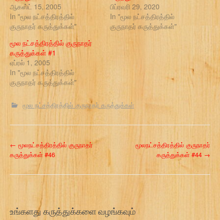
ஆகஸ்ட் 15, 2005
பிப்ரவரி 29, 2020
In "மூல நட்சத்திரத்தில்
In "மூல நட்சத்திரத்தில்
குருநாதர் கருத்துக்கள்"
குருநாதர் கருத்துக்கள்"
மூல நட்சத்திரத்தில் குருநாதர்
கருத்துக்கள் #1
ஏப்ரல் 1, 2005
In "மூல நட்சத்திரத்தில்
குருநாதர் கருத்துக்கள்"
மூல நட்சத்திரத்தில் குருநாதர் கருத்துக்கள்
P
←
மூலநட்சத்திரத்தில் குருநாதர்
மூலநட்சத்திரத்தில் குருநாதர்
கருத்துக்கள் #46
கருத்துக்கள் #44
→
o
s
t
உங்களது கருத்துக்களை வழங்கவும்
n