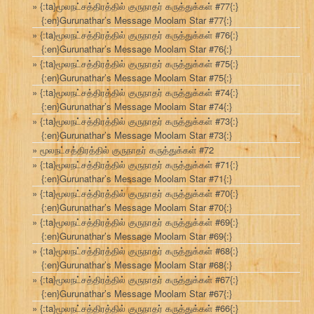
{:ta}மூலநட்சத்திரத்தில் குருநாதர் கருத்துக்கள் #77{:}
{:en}Gurunathar’s Message Moolam Star #77{:}
{:ta}மூலநட்சத்திரத்தில் குருநாதர் கருத்துக்கள் #76{:}
{:en}Gurunathar’s Message Moolam Star #76{:}
{:ta}மூலநட்சத்திரத்தில் குருநாதர் கருத்துக்கள் #75{:}
{:en}Gurunathar’s Message Moolam Star #75{:}
{:ta}மூலநட்சத்திரத்தில் குருநாதர் கருத்துக்கள் #74{:}
{:en}Gurunathar’s Message Moolam Star #74{:}
{:ta}மூலநட்சத்திரத்தில் குருநாதர் கருத்துக்கள் #73{:}
{:en}Gurunathar’s Message Moolam Star #73{:}
மூலநட்சத்திரத்தில் குருநாதர் கருத்துக்கள் #72
{:ta}மூலநட்சத்திரத்தில் குருநாதர் கருத்துக்கள் #71{:}
{:en}Gurunathar’s Message Moolam Star #71{:}
{:ta}மூலநட்சத்திரத்தில் குருநாதர் கருத்துக்கள் #70{:}
{:en}Gurunathar’s Message Moolam Star #70{:}
{:ta}மூலநட்சத்திரத்தில் குருநாதர் கருத்துக்கள் #69{:}
{:en}Gurunathar’s Message Moolam Star #69{:}
{:ta}மூலநட்சத்திரத்தில் குருநாதர் கருத்துக்கள் #68{:}
{:en}Gurunathar’s Message Moolam Star #68{:}
{:ta}மூலநட்சத்திரத்தில் குருநாதர் கருத்துக்கள் #67{:}
{:en}Gurunathar’s Message Moolam Star #67{:}
{:ta}மூலநட்சத்திரத்தில் குருநாதர் கருத்துக்கள் #66{:}