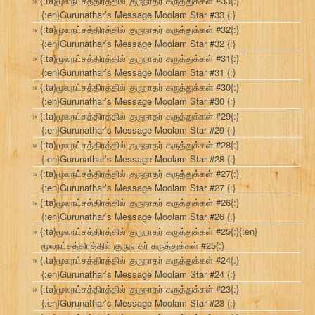
{:ta}மூலநட்சத்திரத்தில் குருநாதர் கருத்துக்கள் #33{:}
{:en}Gurunathar’s Message Moolam Star #33 {:}
{:ta}மூலநட்சத்திரத்தில் குருநாதர் கருத்துக்கள் #32{:}
{:en}Gurunathar’s Message Moolam Star #32 {:}
{:ta}மூலநட்சத்திரத்தில் குருநாதர் கருத்துக்கள் #31{:}
{:en}Gurunathar’s Message Moolam Star #31 {:}
{:ta}மூலநட்சத்திரத்தில் குருநாதர் கருத்துக்கள் #30{:}
{:en}Gurunathar’s Message Moolam Star #30 {:}
{:ta}மூலநட்சத்திரத்தில் குருநாதர் கருத்துக்கள் #29{:}
{:en}Gurunathar’s Message Moolam Star #29 {:}
{:ta}மூலநட்சத்திரத்தில் குருநாதர் கருத்துக்கள் #28{:}
{:en}Gurunathar’s Message Moolam Star #28 {:}
{:ta}மூலநட்சத்திரத்தில் குருநாதர் கருத்துக்கள் #27{:}
{:en}Gurunathar’s Message Moolam Star #27 {:}
{:ta}மூலநட்சத்திரத்தில் குருநாதர் கருத்துக்கள் #26{:}
{:en}Gurunathar’s Message Moolam Star #26 {:}
{:ta}மூலநட்சத்திரத்தில் குருநாதர் கருத்துக்கள் #25{:}{:en}
மூலநட்சத்திரத்தில் குருநாதர் கருத்துக்கள் #25{:}
{:ta}மூலநட்சத்திரத்தில் குருநாதர் கருத்துக்கள் #24{:}
{:en}Gurunathar’s Message Moolam Star #24 {:}
{:ta}மூலநட்சத்திரத்தில் குருநாதர் கருத்துக்கள் #23{:}
{:en}Gurunathar’s Message Moolam Star #23 {:}