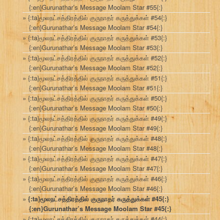
{:en}Gurunathar’s Message Moolam Star #55{:}
{:ta}மூலநட்சத்திரத்தில் குருநாதர் கருத்துக்கள் #54{:}
{:en}Gurunathar’s Message Moolam Star #54{:}
{:ta}மூலநட்சத்திரத்தில் குருநாதர் கருத்துக்கள் #53{:}
{:en}Gurunathar’s Message Moolam Star #53{:}
{:ta}மூலநட்சத்திரத்தில் குருநாதர் கருத்துக்கள் #52{:}
{:en}Gurunathar’s Message Moolam Star #52{:}
{:ta}மூலநட்சத்திரத்தில் குருநாதர் கருத்துக்கள் #51{:}
{:en}Gurunathar’s Message Moolam Star #51{:}
{:ta}மூலநட்சத்திரத்தில் குருநாதர் கருத்துக்கள் #50{:}
{:en}Gurunathar’s Message Moolam Star #50{:}
{:ta}மூலநட்சத்திரத்தில் குருநாதர் கருத்துக்கள் #49{:}
{:en}Gurunathar’s Message Moolam Star #49{:}
{:ta}மூலநட்சத்திரத்தில் குருநாதர் கருத்துக்கள் #48{:}
{:en}Gurunathar’s Message Moolam Star #48{:}
{:ta}மூலநட்சத்திரத்தில் குருநாதர் கருத்துக்கள் #47{:}
{:en}Gurunathar’s Message Moolam Star #47{:}
{:ta}மூலநட்சத்திரத்தில் குருநாதர் கருத்துக்கள் #46{:}
{:en}Gurunathar’s Message Moolam Star #46{:}
{:ta}மூலநட்சத்திரத்தில் குருநாதர் கருத்துக்கள் #45{:}
{:en}Gurunathar’s Message Moolam Star #45{:}
{:ta}மூலநட்சத்திரத்தில் குருநாதர் கருத்துக்கள் #44{:}