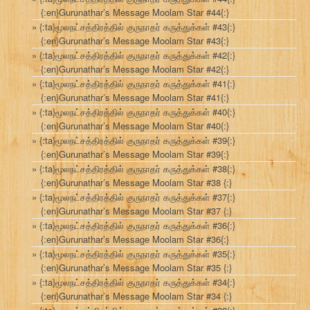
{:en}Gurunathar’s Message Moolam Star #44{:}
{:ta}மூலநட்சத்திரத்தில் குருநாதர் கருத்துக்கள் #43{:}
{:en}Gurunathar’s Message Moolam Star #43{:}
{:ta}மூலநட்சத்திரத்தில் குருநாதர் கருத்துக்கள் #42{:}
{:en}Gurunathar’s Message Moolam Star #42{:}
{:ta}மூலநட்சத்திரத்தில் குருநாதர் கருத்துக்கள் #41{:}
{:en}Gurunathar’s Message Moolam Star #41{:}
{:ta}மூலநட்சத்திரத்தில் குருநாதர் கருத்துக்கள் #40{:}
{:en}Gurunathar’s Message Moolam Star #40{:}
{:ta}மூலநட்சத்திரத்தில் குருநாதர் கருத்துக்கள் #39{:}
{:en}Gurunathar’s Message Moolam Star #39{:}
{:ta}மூலநட்சத்திரத்தில் குருநாதர் கருத்துக்கள் #38{:}
{:en}Gurunathar’s Message Moolam Star #38 {:}
{:ta}மூலநட்சத்திரத்தில் குருநாதர் கருத்துக்கள் #37{:}
{:en}Gurunathar’s Message Moolam Star #37 {:}
{:ta}மூலநட்சத்திரத்தில் குருநாதர் கருத்துக்கள் #36{:}
{:en}Gurunathar’s Message Moolam Star #36{:}
{:ta}மூலநட்சத்திரத்தில் குருநாதர் கருத்துக்கள் #35{:}
{:en}Gurunathar’s Message Moolam Star #35 {:}
{:ta}மூலநட்சத்திரத்தில் குருநாதர் கருத்துக்கள் #34{:}
{:en}Gurunathar’s Message Moolam Star #34 {:}