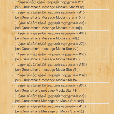
{:ta}மூலநட்சத்திரத்தில் குருநாதர் கருத்துக்கள் #11{:}
{:en}Gurunathar’s Message Moolam Star #11{:}
{:ta}மூல நட்சத்திரத்தில் குருநாதர் கருத்துக்கள் #10{:}
{:en}Gurunathar’s Message Moolam star #10 {:}
{:ta}மூல நட்சத்திரத்தில் குருநாதர் கருத்துக்கள் #9{:}
{:en}Gurunathar’s Message Moolam star #9{:}
{:ta}மூல நட்சத்திரத்தில் குருநாதர் கருத்துக்கள் #8{:}
{:en}Gurunathar’s Message Moola star #8{:}
{:ta}மூல நட்சத்திரத்தில் குருநாதர் கருத்துக்கள் #7{:}
{:en}Gurunathar’s message Moola Star #7{:}
{:ta}மூல நட்சத்திரத்தில் குருநாதர் கருத்துக்கள் #6{:}
{:en}Gurunathar’s message Moola Star #6{:}
{:ta}மூல நட்சத்திரத்தில் குருநாதர் கருத்துக்கள் # 5{:}
{:en}Gurunathar’s message Moola Star #5{:}
{:ta}மூல நட்சத்திரத்தில் குருநாதர் கருத்துக்கள் # 4{:}
{:en}Gurunathar’s message Moola Star #4{:}
{:ta}மூல நட்சத்திரத்தில் குருநாதர் கருத்துக்கள் #3{:}
{:en}Gurunathar's message Moola Star #3{:}
{:ta}மூல நட்சத்திரத்தில் குருநாதர் கருத்துக்கள் #2{:}
{:en}Gurunathar's Message on Moola Star #2{:}
{:ta}மூல நட்சத்திரத்தில் குருநாதர் கருத்துக்கள் #1{:}
{:en}Gurunathar's Message on Moola Star #1{:}