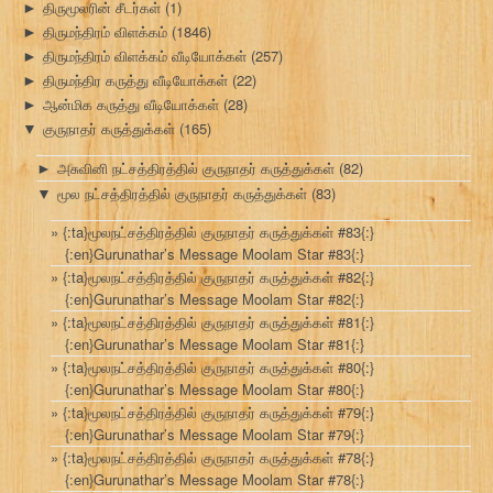
திருமூலரின் சீடர்கள்
(1)
►
திருமந்திரம் விளக்கம்
(1846)
►
திருமந்திரம் விளக்கம் வீடியோக்கள்
(257)
►
திருமந்திர கருத்து வீடியோக்கள்
(22)
►
ஆன்மிக கருத்து வீடியோக்கள்
(28)
►
குருநாதர் கருத்துக்கள்
(165)
▼
அசுவினி நட்சத்திரத்தில் குருநாதர் கருத்துக்கள்
(82)
►
மூல நட்சத்திரத்தில் குருநாதர் கருத்துக்கள்
(83)
▼
{:ta}மூலநட்சத்திரத்தில் குருநாதர் கருத்துக்கள் #83{:}
{:en}Gurunathar’s Message Moolam Star #83{:}
{:ta}மூலநட்சத்திரத்தில் குருநாதர் கருத்துக்கள் #82{:}
{:en}Gurunathar’s Message Moolam Star #82{:}
{:ta}மூலநட்சத்திரத்தில் குருநாதர் கருத்துக்கள் #81{:}
{:en}Gurunathar’s Message Moolam Star #81{:}
{:ta}மூலநட்சத்திரத்தில் குருநாதர் கருத்துக்கள் #80{:}
{:en}Gurunathar’s Message Moolam Star #80{:}
{:ta}மூலநட்சத்திரத்தில் குருநாதர் கருத்துக்கள் #79{:}
{:en}Gurunathar’s Message Moolam Star #79{:}
{:ta}மூலநட்சத்திரத்தில் குருநாதர் கருத்துக்கள் #78{:}
{:en}Gurunathar’s Message Moolam Star #78{:}