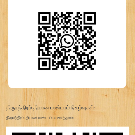
திருமந்திரம் தியான மண்டபம் நிகழ்வுகள்:
திருமந்திரம் தியான மண்டபம் வலைத்தளம்