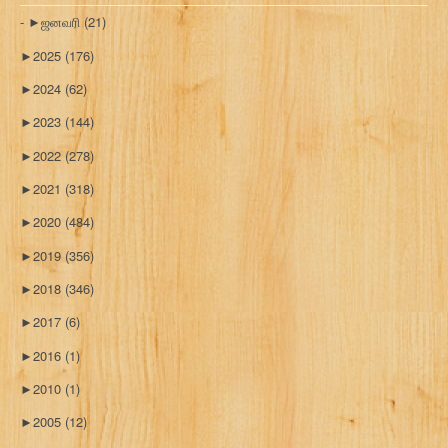
►
ஜனவரி
(21)
►
2025
(176)
►
2024
(62)
►
2023
(144)
►
2022
(278)
►
2021
(318)
►
2020
(484)
►
2019
(356)
►
2018
(346)
►
2017
(6)
►
2016
(1)
►
2010
(1)
►
2005
(12)