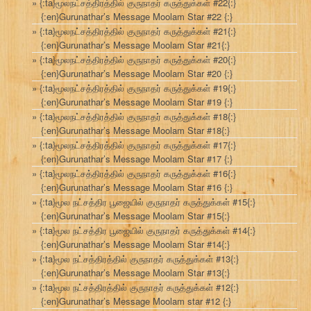
{:ta}மூலநட்சத்திரத்தில் குருநாதர் கருத்துக்கள் #22{:}
{:en}Gurunathar’s Message Moolam Star #22 {:}
{:ta}மூலநட்சத்திரத்தில் குருநாதர் கருத்துக்கள் #21{:}
{:en}Gurunathar’s Message Moolam Star #21{:}
{:ta}மூலநட்சத்திரத்தில் குருநாதர் கருத்துக்கள் #20{:}
{:en}Gurunathar’s Message Moolam Star #20 {:}
{:ta}மூலநட்சத்திரத்தில் குருநாதர் கருத்துக்கள் #19{:}
{:en}Gurunathar’s Message Moolam Star #19 {:}
{:ta}மூலநட்சத்திரத்தில் குருநாதர் கருத்துக்கள் #18{:}
{:en}Gurunathar’s Message Moolam Star #18{:}
{:ta}மூலநட்சத்திரத்தில் குருநாதர் கருத்துக்கள் #17{:}
{:en}Gurunathar’s Message Moolam Star #17 {:}
{:ta}மூலநட்சத்திரத்தில் குருநாதர் கருத்துக்கள் #16{:}
{:en}Gurunathar’s Message Moolam Star #16 {:}
{:ta}மூல நட்சத்திர பூஜையில் குருநாதர் கருத்துக்கள் #15{:}
{:en}Gurunathar’s Message Moolam Star #15{:}
{:ta}மூல நட்சத்திர பூஜையில் குருநாதர் கருத்துக்கள் #14{:}
{:en}Gurunathar’s Message Moolam Star #14{:}
{:ta}மூல நட்சத்திரத்தில் குருநாதர் கருத்துக்கள் #13{:}
{:en}Gurunathar’s Message Moolam Star #13{:}
{:ta}மூல நட்சத்திரத்தில் குருநாதர் கருத்துக்கள் #12{:}
{:en}Gurunathar’s Message Moolam star #12 {:}