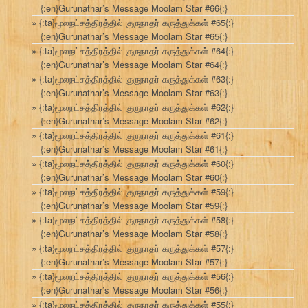
{:en}Gurunathar’s Message Moolam Star #66{:}
{:ta}மூலநட்சத்திரத்தில் குருநாதர் கருத்துக்கள் #65{:}
{:en}Gurunathar’s Message Moolam Star #65{:}
{:ta}மூலநட்சத்திரத்தில் குருநாதர் கருத்துக்கள் #64{:}
{:en}Gurunathar’s Message Moolam Star #64{:}
{:ta}மூலநட்சத்திரத்தில் குருநாதர் கருத்துக்கள் #63{:}
{:en}Gurunathar’s Message Moolam Star #63{:}
{:ta}மூலநட்சத்திரத்தில் குருநாதர் கருத்துக்கள் #62{:}
{:en}Gurunathar’s Message Moolam Star #62{:}
{:ta}மூலநட்சத்திரத்தில் குருநாதர் கருத்துக்கள் #61{:}
{:en}Gurunathar’s Message Moolam Star #61{:}
{:ta}மூலநட்சத்திரத்தில் குருநாதர் கருத்துக்கள் #60{:}
{:en}Gurunathar’s Message Moolam Star #60{:}
{:ta}மூலநட்சத்திரத்தில் குருநாதர் கருத்துக்கள் #59{:}
{:en}Gurunathar’s Message Moolam Star #59{:}
{:ta}மூலநட்சத்திரத்தில் குருநாதர் கருத்துக்கள் #58{:}
{:en}Gurunathar’s Message Moolam Star #58{:}
{:ta}மூலநட்சத்திரத்தில் குருநாதர் கருத்துக்கள் #57{:}
{:en}Gurunathar’s Message Moolam Star #57{:}
{:ta}மூலநட்சத்திரத்தில் குருநாதர் கருத்துக்கள் #56{:}
{:en}Gurunathar’s Message Moolam Star #56{:}
{:ta}மூலநட்சத்திரத்தில் குருநாதர் கருத்துக்கள் #55{:}