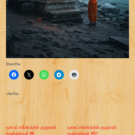
Share this:
Like this:
மூல நட்சத்திரத்தில் குருநாதர்
மூலநட்சத்திரத்தில் குருநாதர்
கருத்துக்கள் #6
கருத்துக்கள் #51