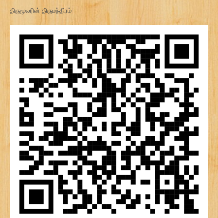
திருமூலரின் திருமந்திரம்